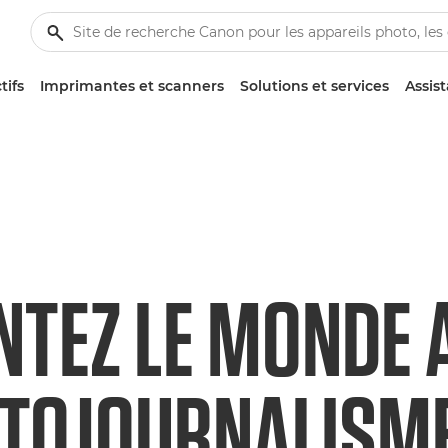
tifs
Imprimantes et scanners
Solutions et services
Assis
TEZ LE MONDE A
OTOJOURNALISM