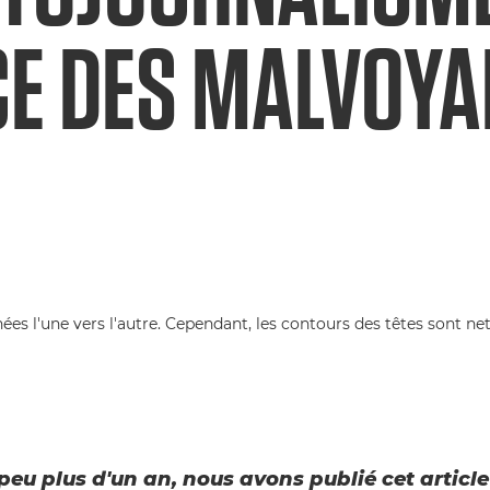
CE DES MALVOY
 peu plus d'un an, nous avons publié cet article