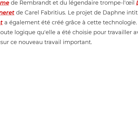
mme
de Rembrandt et du légendaire trompe-l'œil
neret
de Carel Fabritius
.
Le projet de Daphne intit
t
a également été créé grâce à cette technologie. 
oute logique qu'elle a été choisie pour travailler 
ur ce nouveau travail important.