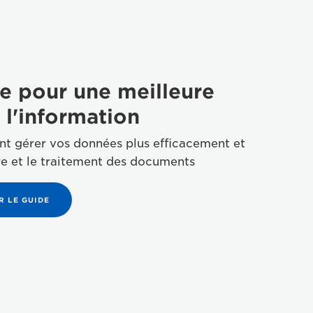
e pour une meilleure
 l'information
 gérer vos données plus efficacement et
re et le traitement des documents
 LE GUIDE