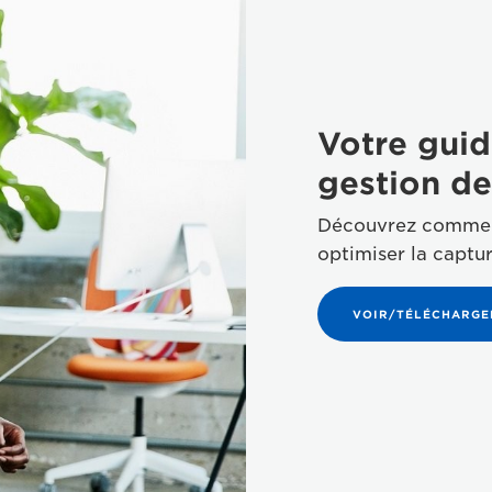
Votre guid
gestion de
Découvrez comment
optimiser la captu
VOIR/TÉLÉCHARGER