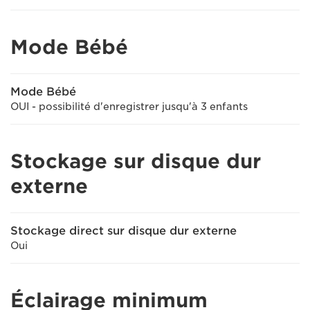
Mode Bébé
Mode Bébé
OUI - possibilité d'enregistrer jusqu'à 3 enfants
Stockage sur disque dur
externe
Stockage direct sur disque dur externe
Oui
Éclairage minimum