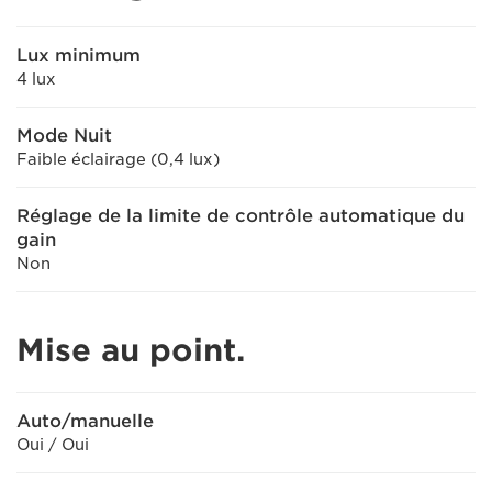
Lux minimum
4 lux
Mode Nuit
Faible éclairage (0,4 lux)
Réglage de la limite de contrôle automatique du
gain
Non
Mise au point.
Auto/manuelle
Oui / Oui