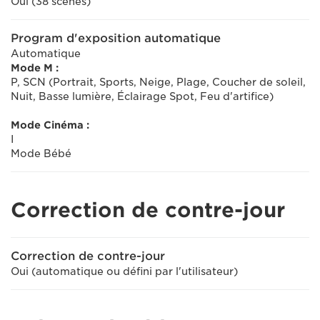
Oui (38 scènes)
Program d'exposition automatique
Automatique
Mode M :
P, SCN (Portrait, Sports, Neige, Plage, Coucher de soleil,
Nuit, Basse lumière, Éclairage Spot, Feu d'artifice)
Mode Cinéma :
I
Mode Bébé
Correction de contre-jour
Correction de contre-jour
Oui (automatique ou défini par l'utilisateur)