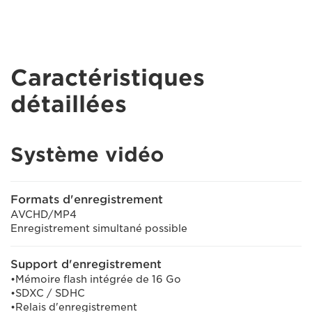
Caractéristiques
détaillées
Système vidéo
Formats d'enregistrement
AVCHD/MP4
Enregistrement simultané possible
Support d'enregistrement
•Mémoire flash intégrée de 16 Go
•SDXC / SDHC
•Relais d'enregistrement