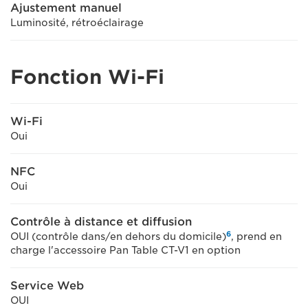
Ajustement manuel
Luminosité, rétroéclairage
Fonction Wi-Fi
Wi-Fi
Oui
NFC
Oui
Contrôle à distance et diffusion
6
OUI (contrôle dans/en dehors du domicile)
, prend en
charge l'accessoire Pan Table CT-V1 en option
Service Web
OUI