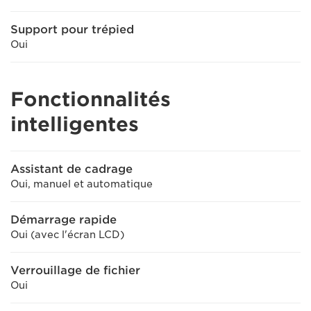
Support pour trépied
Oui
Fonctionnalités
intelligentes
Assistant de cadrage
Oui, manuel et automatique
Démarrage rapide
Oui (avec l'écran LCD)
Verrouillage de fichier
Oui