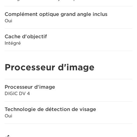
Complément optique grand angle inclus
Oui
Cache d'objectif
Intégré
Processeur d'image
Processeur d'image
DIGIC DV 4
Technologie de détection de visage
Oui