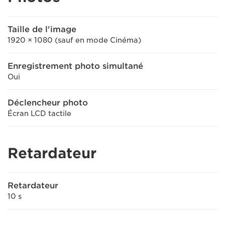
Taille de l'image
1920 × 1080 (sauf en mode Cinéma)
Enregistrement photo simultané
Oui
Déclencheur photo
Écran LCD tactile
Retardateur
Retardateur
10 s