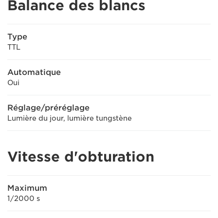
Balance des blancs
Type
TTL
Automatique
Oui
Réglage/préréglage
Lumière du jour, lumière tungstène
Vitesse d'obturation
Maximum
1/2000 s