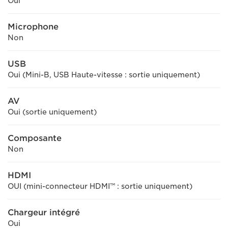
Oui
Microphone
Non
USB
Oui (Mini-B, USB Haute-vitesse : sortie uniquement)
AV
Oui (sortie uniquement)
Composante
Non
HDMI
OUI (mini-connecteur HDMI™ : sortie uniquement)
Chargeur intégré
Oui