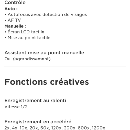
Contrôle
Auto :
• Autofocus avec détection de visages
• AF TV
Manuelle :
• Écran LCD tactile
• Mise au point tactile
Assistant mise au point manuelle
Oui (agrandissement)
Fonctions créatives
Enregistrement au ralenti
Vitesse 1/2
Enregistrement en accéléré
2x, 4x, 10x, 20x, 60x, 120x, 300x, 600x, 1200x