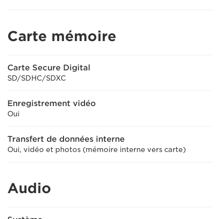
Carte mémoire
Carte Secure Digital
SD/SDHC/SDXC
Enregistrement vidéo
Oui
Transfert de données interne
Oui, vidéo et photos (mémoire interne vers carte)
Audio