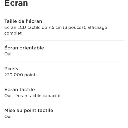
Écran
Taille de l'écran
Écran LCD tactile de 7,5 cm (3 pouces), affichage
complet
Écran orientable
Oui
Pixels
230.000 points
Écran tactile
Oui - écran tactile capacitif
Mise au point tactile
Oui