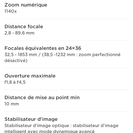
Zoom numérique
1140x
Distance focale
2,8 - 89,6 mm
Focales équivalentes en 24×36
32,5 - 1853 mm / (38,5 -1232 mm : zoom perfectionné
désactivé)
Ouverture maximale
f1,8 à f4,5
Distance de mise au point min
10 mm
Stabilisateur d'image
Stabilisateur d'image optique : stabilisateur d'image
intelligent avec mode dynamique avancé