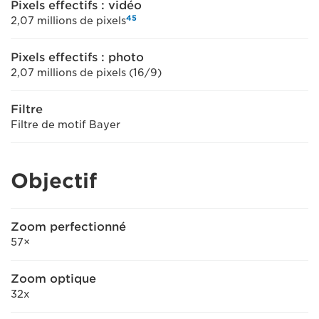
Pixels effectifs : vidéo
4
5
2,07 millions de pixels
Pixels effectifs : photo
2,07 millions de pixels (16/9)
Filtre
Filtre de motif Bayer
Objectif
Zoom perfectionné
57×
Zoom optique
32x