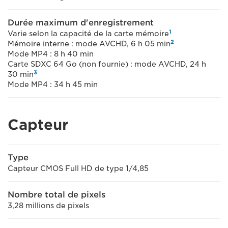
Durée maximum d'enregistrement
1
Varie selon la capacité de la carte mémoire
2
Mémoire interne : mode AVCHD, 6 h 05 min
Mode MP4 : 8 h 40 min
Carte SDXC 64 Go (non fournie) : mode AVCHD, 24 h
3
30 min
Mode MP4 : 34 h 45 min
Capteur
Type
Capteur CMOS Full HD de type 1/4,85
Nombre total de pixels
3,28 millions de pixels