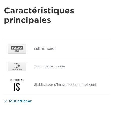
Caractéristiques
principales
Full HD 1080p
Zoom perfectionné
Stabilisateur d'image optique intelligent
Tout afficher