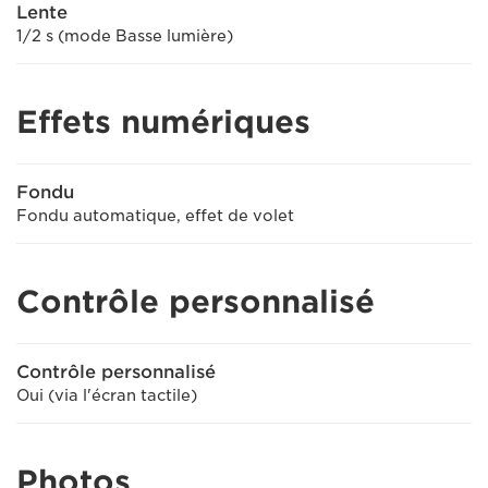
Lente
1/2 s (mode Basse lumière)
Effets numériques
Fondu
Fondu automatique, effet de volet
Contrôle personnalisé
Contrôle personnalisé
Oui (via l'écran tactile)
Photos