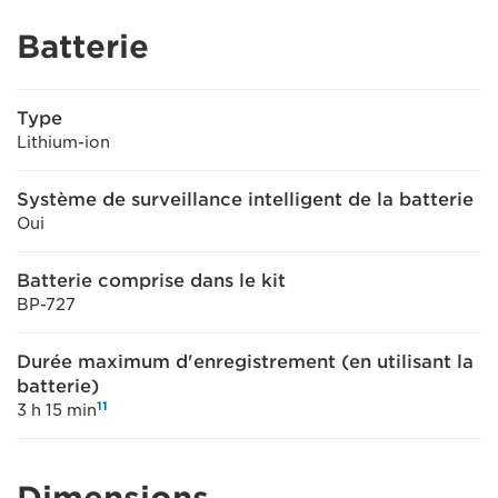
Batterie
Type
Lithium-ion
Système de surveillance intelligent de la batterie
Oui
Batterie comprise dans le kit
BP-727
Durée maximum d'enregistrement (en utilisant la
batterie)
11
3 h 15 min