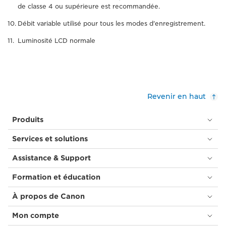
de classe 4 ou supérieure est recommandée.
Débit variable utilisé pour tous les modes d'enregistrement.
Luminosité LCD normale
Revenir en haut
Produits
Services et solutions
Assistance & Support
Formation et éducation
À propos de Canon
Mon compte