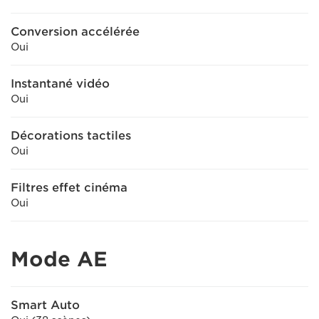
Conversion accélérée
Oui
Instantané vidéo
Oui
Décorations tactiles
Oui
Filtres effet cinéma
Oui
Mode AE
Smart Auto