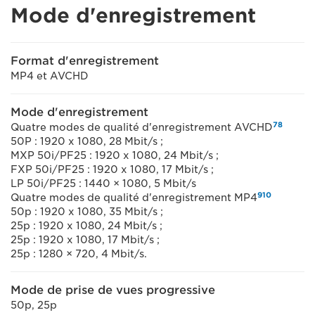
Mode d'enregistrement
Format d'enregistrement
MP4 et AVCHD
Mode d'enregistrement
7
8
Quatre modes de qualité d'enregistrement AVCHD
50P : 1920 x 1080, 28 Mbit/s ;
MXP 50i/PF25 : 1920 x 1080, 24 Mbit/s ;
FXP 50i/PF25 : 1920 x 1080, 17 Mbit/s ;
LP 50i/PF25 : 1440 × 1080, 5 Mbit/s
9
10
Quatre modes de qualité d'enregistrement MP4
50p : 1920 x 1080, 35 Mbit/s ;
25p : 1920 x 1080, 24 Mbit/s ;
25p : 1920 x 1080, 17 Mbit/s ;
25p : 1280 × 720, 4 Mbit/s.
Mode de prise de vues progressive
50p, 25p