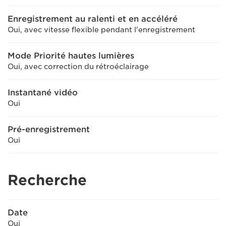
Enregistrement au ralenti et en accéléré
Oui, avec vitesse flexible pendant l'enregistrement
Mode Priorité hautes lumières
Oui, avec correction du rétroéclairage
Instantané vidéo
Oui
Pré-enregistrement
Oui
Recherche
Date
Oui