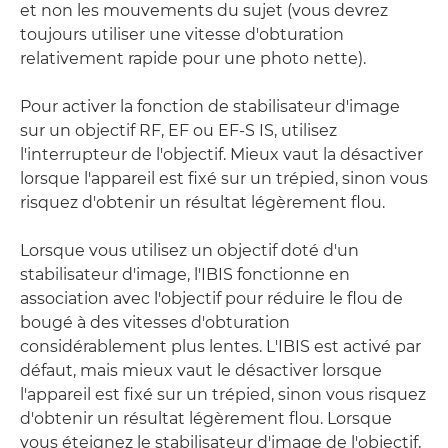
et non les mouvements du sujet (vous devrez
toujours utiliser une vitesse d'obturation
relativement rapide pour une photo nette).
Pour activer la fonction de stabilisateur d'image
sur un objectif RF, EF ou EF-S IS, utilisez
l'interrupteur de l'objectif. Mieux vaut la désactiver
lorsque l'appareil est fixé sur un trépied, sinon vous
risquez d'obtenir un résultat légèrement flou.
Lorsque vous utilisez un objectif doté d'un
stabilisateur d'image, l'IBIS fonctionne en
association avec l'objectif pour réduire le flou de
bougé à des vitesses d'obturation
considérablement plus lentes. L'IBIS est activé par
défaut, mais mieux vaut le désactiver lorsque
l'appareil est fixé sur un trépied, sinon vous risquez
d'obtenir un résultat légèrement flou. Lorsque
vous éteignez le stabilisateur d'image de l'objectif,