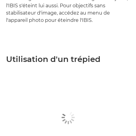
l'IBIS s'éteint lui aussi. Pour objectifs sans
stabilisateur d'image, accédez au menu de
l'appareil photo pour éteindre l'IBIS.
Utilisation d'un trépied