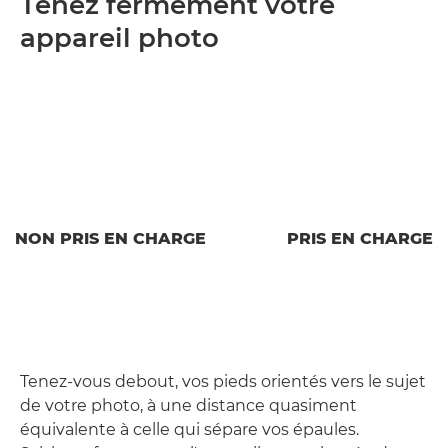
Tenez fermement votre
appareil photo
NON PRIS EN CHARGE
PRIS EN CHARGE
Tenez-vous debout, vos pieds orientés vers le sujet
de votre photo, à une distance quasiment
équivalente à celle qui sépare vos épaules.