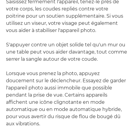
Saisissez fermement l'appareil, tenez-le près de
votre corps, les coudes repliés contre votre
poitrine pour un soutien supplémentaire. Si vous
utilisez un viseur, votre visage peut également
vous aider à stabiliser l'appareil photo.
S'appuyer contre un objet solide tel qu'un mur ou
une table peut vous aider davantage, tout comme
serrer la sangle autour de votre coude.
Lorsque vous prenez la photo, appuyez
doucement sur le déclencheur. Essayez de garder
l'appareil photo aussi immobile que possible
pendant la prise de vue. Certains appareils
affichent une icône clignotante en mode
automatique ou en mode automatique hybride,
pour vous avertir du risque de flou de bougé dû
aux vibrations.