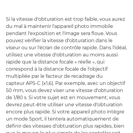
Si la vitesse d'obturation est trop faible, vous aurez
du mal à maintenir l'appareil photo immobile
pendant l'exposition et l'image sera floue. Vous
pouvez vérifier la vitesse d'obturation dans le
viseur ou sur l'écran de contrôle rapide. Dans l'idéal,
utilisez une vitesse d'obturation au moins aussi
rapide que la distance focale « réelle », qui
correspond à la distance focale de l'objectif
multipliée par le facteur de recadrage du
capteur APS-C (x1,6). Par exemple, avec un objectif
50 mm, vous devez viser une vitesse d'obturation
de 1/80 s. Si votre sujet est en mouvement, vous
devrez peut-être utiliser une vitesse d'obturation
encore plus rapide. Si votre appareil photo intègre
un mode Sport, il tentera automatiquement de
définir des vitesses d'obturation plus rapides, bien