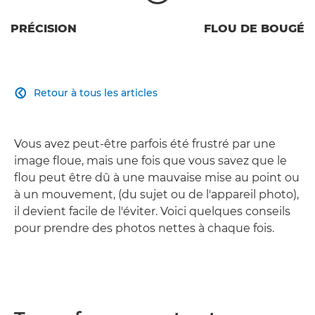
PRÉCISION
FLOU DE BOUGÉ
Retour à tous les articles

Vous avez peut-être parfois été frustré par une
image floue, mais une fois que vous savez que le
flou peut être dû à une mauvaise mise au point ou
à un mouvement, (du sujet ou de l'appareil photo),
il devient facile de l'éviter. Voici quelques conseils
pour prendre des photos nettes à chaque fois.