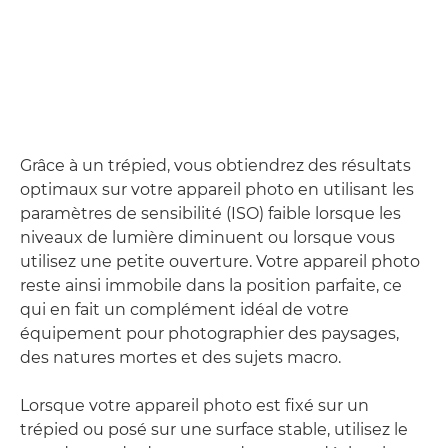
Grâce à un trépied, vous obtiendrez des résultats
optimaux sur votre appareil photo en utilisant les
paramètres de sensibilité (ISO) faible lorsque les
niveaux de lumière diminuent ou lorsque vous
utilisez une petite ouverture. Votre appareil photo
reste ainsi immobile dans la position parfaite, ce
qui en fait un complément idéal de votre
équipement pour photographier des paysages,
des natures mortes et des sujets macro.
Lorsque votre appareil photo est fixé sur un
trépied ou posé sur une surface stable, utilisez le