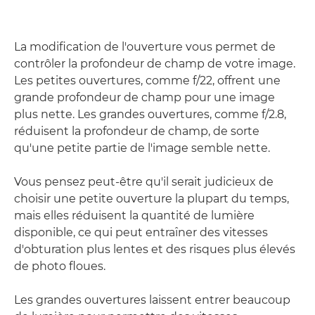
La modification de l'ouverture vous permet de
contrôler la profondeur de champ de votre image.
Les petites ouvertures, comme f/22, offrent une
grande profondeur de champ pour une image
plus nette. Les grandes ouvertures, comme f/2.8,
réduisent la profondeur de champ, de sorte
qu'une petite partie de l'image semble nette.
Vous pensez peut-être qu'il serait judicieux de
choisir une petite ouverture la plupart du temps,
mais elles réduisent la quantité de lumière
disponible, ce qui peut entraîner des vitesses
d'obturation plus lentes et des risques plus élevés
de photo floues.
Les grandes ouvertures laissent entrer beaucoup