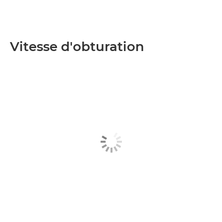
Vitesse d'obturation