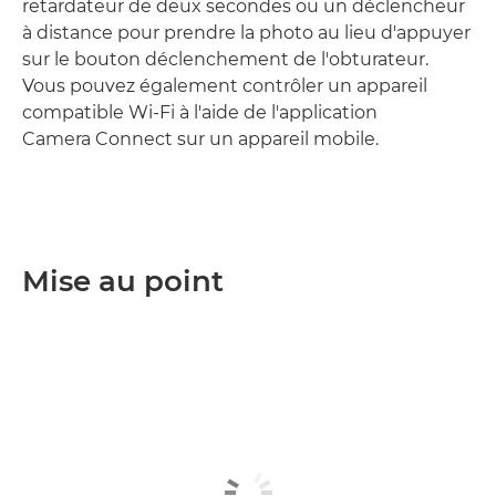
retardateur de deux secondes ou un déclencheur
à distance pour prendre la photo au lieu d'appuyer
sur le bouton déclenchement de l'obturateur.
Vous pouvez également contrôler un appareil
compatible Wi-Fi à l'aide de l'application
Camera Connect sur un appareil mobile.
Mise au point