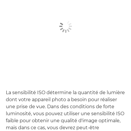
La sensibilité ISO détermine la quantité de lumière
dont votre appareil photo a besoin pour réaliser
une prise de vue. Dans des conditions de forte
luminosité, vous pouvez utiliser une sensibilité ISO
faible pour obtenir une qualité d'image optimale,
mais dans ce cas, vous devrez peut-être