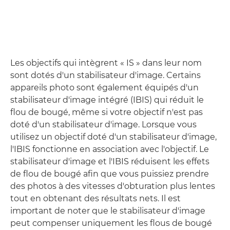
Les objectifs qui intègrent « IS » dans leur nom
sont dotés d'un stabilisateur d'image. Certains
appareils photo sont également équipés d'un
stabilisateur d'image intégré (IBIS) qui réduit le
flou de bougé, même si votre objectif n'est pas
doté d'un stabilisateur d'image. Lorsque vous
utilisez un objectif doté d'un stabilisateur d'image,
l'IBIS fonctionne en association avec l'objectif. Le
stabilisateur d'image et l'IBIS réduisent les effets
de flou de bougé afin que vous puissiez prendre
des photos à des vitesses d'obturation plus lentes
tout en obtenant des résultats nets. Il est
important de noter que le stabilisateur d'image
peut compenser uniquement les flous de bougé