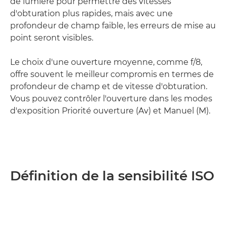
de lumière pour permettre des vitesses
d'obturation plus rapides, mais avec une
profondeur de champ faible, les erreurs de mise au
point seront visibles.
Le choix d'une ouverture moyenne, comme f/8,
offre souvent le meilleur compromis en termes de
profondeur de champ et de vitesse d'obturation.
Vous pouvez contrôler l'ouverture dans les modes
d'exposition Priorité ouverture (Av) et Manuel (M).
Définition de la sensibilité ISO