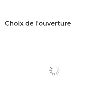
Choix de l'ouverture