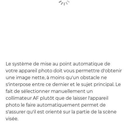
Le système de mise au point automatique de
votre appareil photo doit vous permettre d'obtenir
une image nette, à moins qu'un obstacle ne
s'interpose entre ce dernier et le sujet principal. Le
fait de sélectionner manuellement un
collimateur AF plutôt que de laisser l'appareil
photo le faire automatiquement permet de
s'assurer qu'il est orienté sur la partie de la scène
visée.