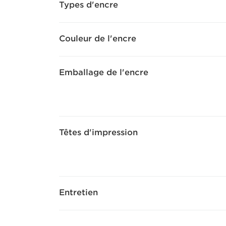
Types d'encre
Couleur de l'encre
Emballage de l'encre
Têtes d'impression
Entretien