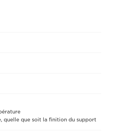
pérature
, quelle que soit la finition du support