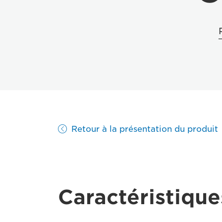
Retour à la présentation du produit
Caractéristique