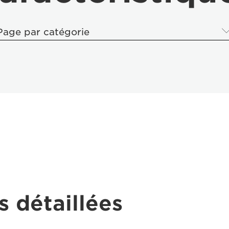
Page par catégorie
s détaillées