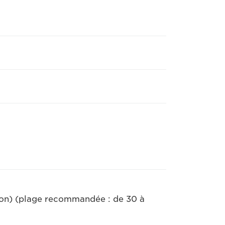
ion) (plage recommandée : de 30 à