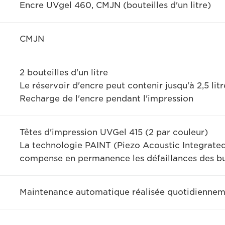
Encre UVgel 460, CMJN (bouteilles d'un litre)
CMJN
2 bouteilles d'un litre
Le réservoir d'encre peut contenir jusqu'à 2,5 lit
Recharge de l'encre pendant l'impression
Têtes d'impression UVGel 415 (2 par couleur)
La technologie PAINT (Piezo Acoustic Integrated
compense en permanence les défaillances des bus
Maintenance automatique réalisée quotidiennem