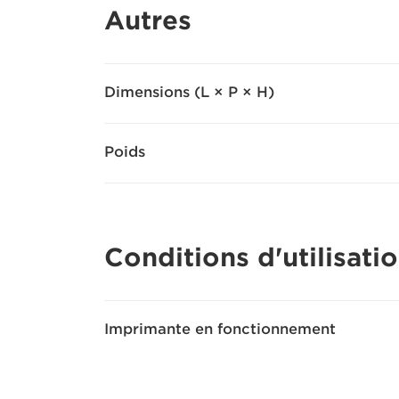
Autres
Dimensions (L × P × H)
Poids
Conditions d'utilisati
Imprimante en fonctionnement