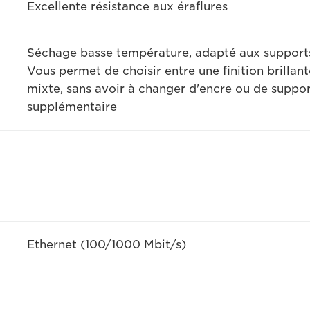
Excellente résistance aux éraflures
Séchage basse température, adapté aux supports
Vous permet de choisir entre une finition brillan
mixte, sans avoir à changer d'encre ou de support
supplémentaire
Ethernet (100/1000 Mbit/s)