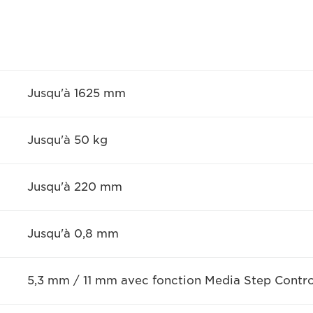
Jusqu'à 1625 mm
Jusqu'à 50 kg
Jusqu'à 220 mm
Jusqu'à 0,8 mm
5,3 mm / 11 mm avec fonction Media Step Contro