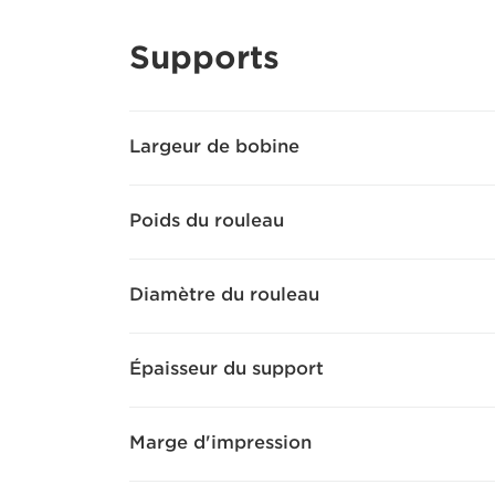
Supports
Largeur de bobine
Poids du rouleau
Diamètre du rouleau
Épaisseur du support
Marge d'impression