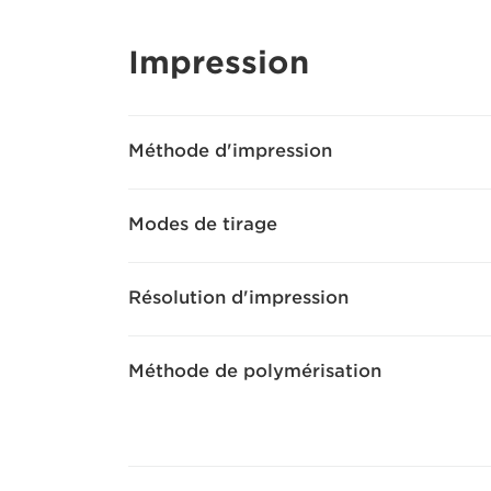
Impression
Méthode d'impression
Modes de tirage
Résolution d'impression
Méthode de polymérisation