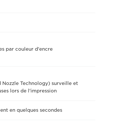
res par couleur d'encre
 Nozzle Technology) surveille et
es lors de l'impression
ent en quelques secondes