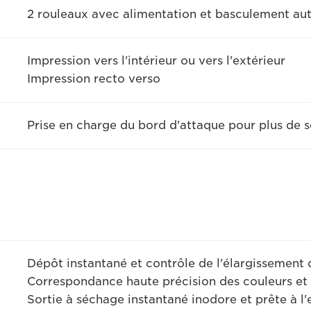
2 rouleaux avec alimentation et basculement au
Impression vers l'intérieur ou vers l'extérieur
Impression recto verso
Prise en charge du bord d'attaque pour plus de 
Dépôt instantané et contrôle de l'élargissement
Correspondance haute précision des couleurs et
Sortie à séchage instantané inodore et prête à l