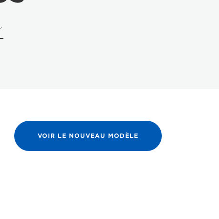
VOIR LE NOUVEAU MODÈLE