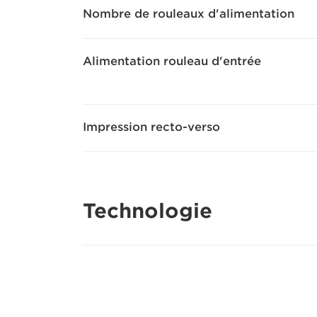
Nombre de rouleaux d'alimentation
Alimentation rouleau d'entrée
Impression recto-verso
Technologie