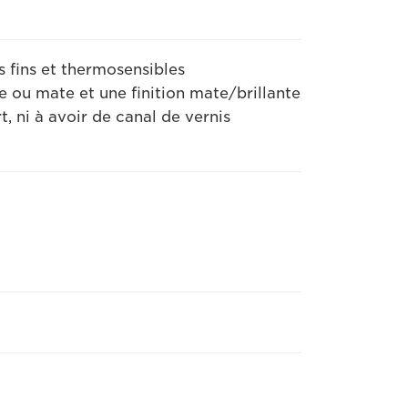
 fins et thermosensibles
te ou mate et une finition mate/brillante
, ni à avoir de canal de vernis