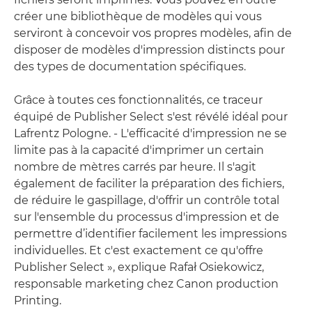
créer une bibliothèque de modèles qui vous
serviront à concevoir vos propres modèles, afin de
disposer de modèles d'impression distincts pour
des types de documentation spécifiques.
Grâce à toutes ces fonctionnalités, ce traceur
équipé de Publisher Select s'est révélé idéal pour
Lafrentz Pologne. - L'efficacité d'impression ne se
limite pas à la capacité d'imprimer un certain
nombre de mètres carrés par heure. Il s'agit
également de faciliter la préparation des fichiers,
de réduire le gaspillage, d'offrir un contrôle total
sur l'ensemble du processus d'impression et de
permettre d’identifier facilement les impressions
individuelles. Et c'est exactement ce qu'offre
Publisher Select », explique Rafał Osiekowicz,
responsable marketing chez Canon production
Printing.