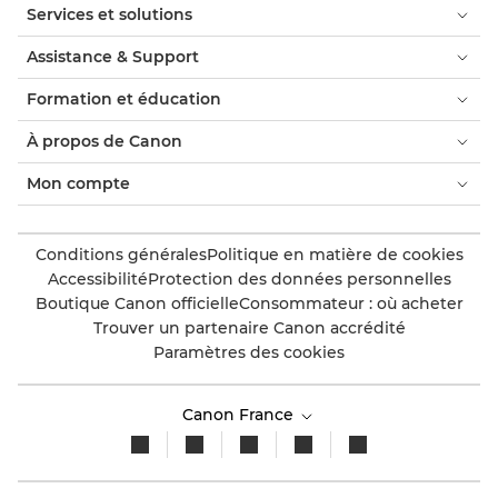
Services et solutions
Assistance & Support
Formation et éducation
À propos de Canon
Mon compte
Conditions générales
Politique en matière de cookies
Accessibilité
Protection des données personnelles
Boutique Canon officielle
Consommateur : où acheter
Trouver un partenaire Canon accrédité
Paramètres des cookies
Canon France