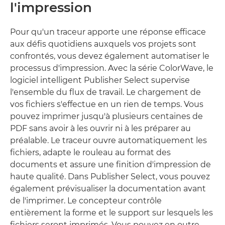
l'impression
Pour qu'un traceur apporte une réponse efficace
aux défis quotidiens auxquels vos projets sont
confrontés, vous devez également automatiser le
processus d'impression. Avec la série ColorWave, le
logiciel intelligent Publisher Select supervise
l'ensemble du flux de travail. Le chargement de
vos fichiers s'effectue en un rien de temps. Vous
pouvez imprimer jusqu'à plusieurs centaines de
PDF sans avoir à les ouvrir ni à les préparer au
préalable. Le traceur ouvre automatiquement les
fichiers, adapte le rouleau au format des
documents et assure une finition d'impression de
haute qualité. Dans Publisher Select, vous pouvez
également prévisualiser la documentation avant
de l'imprimer. Le concepteur contrôle
entièrement la forme et le support sur lesquels les
fichiers seront imprimés. Vous pouvez en outre