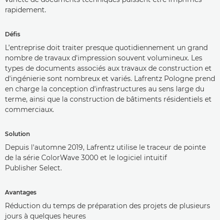
rapidement.
Défis
L’entreprise doit traiter presque quotidiennement un grand
nombre de travaux d'impression souvent volumineux. Les
types de documents associés aux travaux de construction et
d'ingénierie sont nombreux et variés. Lafrentz Pologne prend
en charge la conception d'infrastructures au sens large du
terme, ainsi que la construction de bâtiments résidentiels et
commerciaux.
Solution
Depuis l'automne 2019, Lafrentz utilise le traceur de pointe
de la série ColorWave 3000 et le logiciel intuitif
Publisher Select.
Avantages
Réduction du temps de préparation des projets de plusieurs
jours à quelques heures