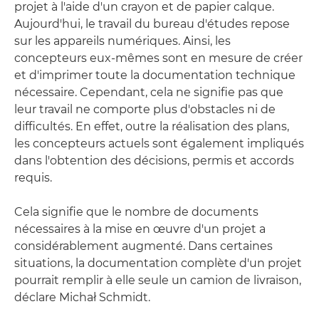
projet à l'aide d'un crayon et de papier calque.
Aujourd'hui, le travail du bureau d'études repose
sur les appareils numériques. Ainsi, les
concepteurs eux-mêmes sont en mesure de créer
et d'imprimer toute la documentation technique
nécessaire. Cependant, cela ne signifie pas que
leur travail ne comporte plus d'obstacles ni de
difficultés. En effet, outre la réalisation des plans,
les concepteurs actuels sont également impliqués
dans l'obtention des décisions, permis et accords
requis.
Cela signifie que le nombre de documents
nécessaires à la mise en œuvre d'un projet a
considérablement augmenté. Dans certaines
situations, la documentation complète d'un projet
pourrait remplir à elle seule un camion de livraison,
déclare Michał Schmidt.