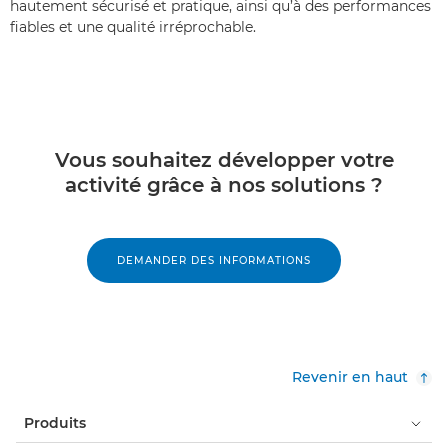
hautement sécurisé et pratique, ainsi qu’à des performances
fiables et une qualité irréprochable.
Vous souhaitez développer votre
activité grâce à nos solutions ?
DEMANDER DES INFORMATIONS
Revenir en haut
Produits