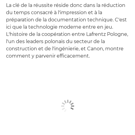
La clé de la réussite réside donc dans la réduction
du temps consacré à l'impression et à la
préparation de la documentation technique. C'est
ici que la technologie moderne entre en jeu.
L'histoire de la coopération entre Lafrentz Pologne,
l'un des leaders polonais du secteur de la
construction et de l'ingénierie, et Canon, montre
comment y parvenir efficacement.