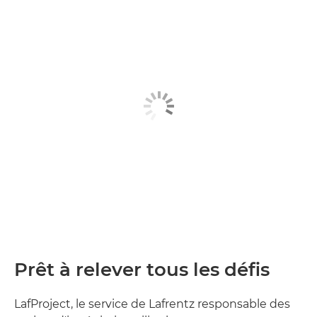
Prêt à relever tous les défis
LafProject, le service de Lafrentz responsable des