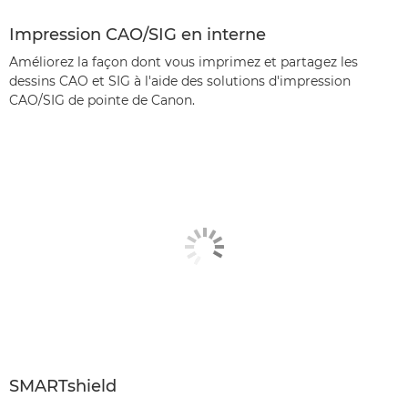
Impression CAO/SIG en interne
Améliorez la façon dont vous imprimez et partagez les
dessins CAO et SIG à l'aide des solutions d'impression
CAO/SIG de pointe de Canon.
SMARTshield