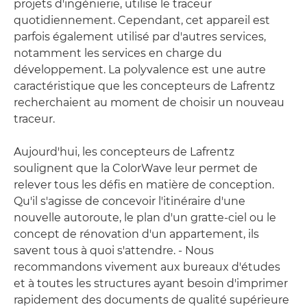
projets d'ingénierie, utilise le traceur
quotidiennement. Cependant, cet appareil est
parfois également utilisé par d'autres services,
notamment les services en charge du
développement. La polyvalence est une autre
caractéristique que les concepteurs de Lafrentz
recherchaient au moment de choisir un nouveau
traceur.
Aujourd'hui, les concepteurs de Lafrentz
soulignent que la ColorWave leur permet de
relever tous les défis en matière de conception.
Qu'il s'agisse de concevoir l'itinéraire d'une
nouvelle autoroute, le plan d'un gratte-ciel ou le
concept de rénovation d'un appartement, ils
savent tous à quoi s'attendre. - Nous
recommandons vivement aux bureaux d'études
et à toutes les structures ayant besoin d'imprimer
rapidement des documents de qualité supérieure