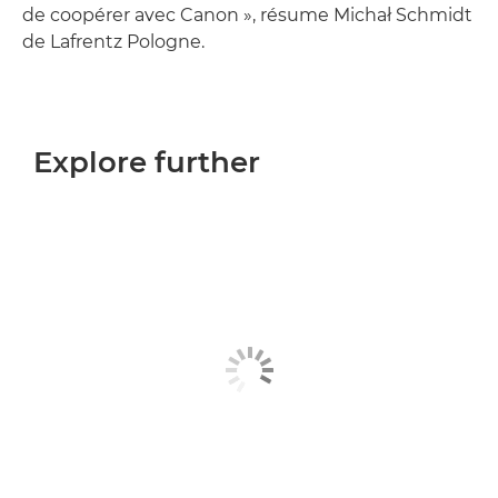
de coopérer avec Canon », résume Michał Schmidt
de Lafrentz Pologne.
Explore further