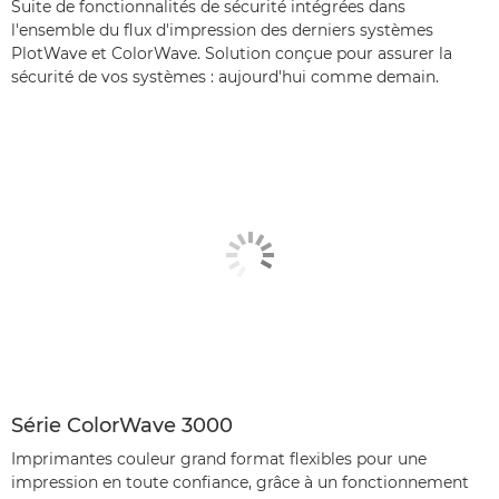
Suite de fonctionnalités de sécurité intégrées dans
l'ensemble du flux d'impression des derniers systèmes
PlotWave et ColorWave. Solution conçue pour assurer la
sécurité de vos systèmes : aujourd'hui comme demain.
Série ColorWave 3000
Imprimantes couleur grand format flexibles pour une
impression en toute confiance, grâce à un fonctionnement