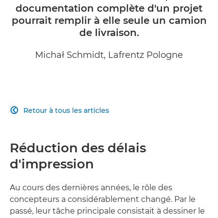
documentation complète d'un projet
pourrait remplir à elle seule un camion
de livraison.
Michał Schmidt, Lafrentz Pologne
Retour à tous les articles

Réduction des délais
d'impression
Au cours des dernières années, le rôle des
concepteurs a considérablement changé. Par le
passé, leur tâche principale consistait à dessiner le