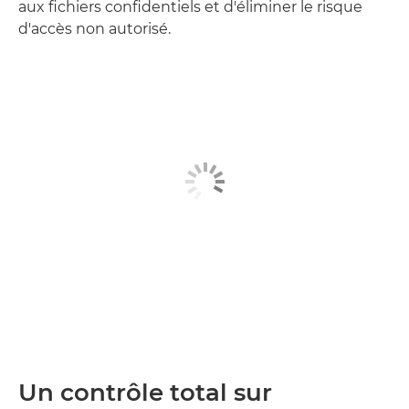
aux fichiers confidentiels et d'éliminer le risque
d'accès non autorisé.
Un contrôle total sur