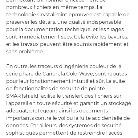
nombreux fichiers en même temps. La
technologie CrystalPoint éprouvée est capable de
préserver les détails, une qualité indispensable
pour la documentation technique, et les tirages
sont immédiatement secs. Cela évite les bavures,
et les travaux peuvent être soumis rapidement et
sans problème.
En outre, les traceurs d'ingénierie couleur de la
série phare de Canon, la ColorWave, sont réputés
pour leur fonctionnement intuitif et sûr. La suite
de fonctionnalités de sécurité de pointe
SMARTshield facilite le transfert des fichiers sur
l'appareil en toute sécurité et garantit un stockage
adéquat, protégeant ainsi les documents
importants contre le vol ou la fuite accidentelle de
données. Par ailleurs, des systèmes de sécurité
sophistiqués permettent de restreindre l'accès