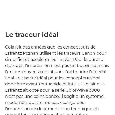
Le traceur idéal
Cela fait des années que les concepteurs de
Lafrentz Poznan utilisent les traceurs Canon pour
simplifier et accélérer leur travail. Pour le bureau
d'études, l'impression n'est pas un but en soi, mais
l'un des moyens contribuant à atteindre l'objectif
final. Le traceur idéal pour les concepteurs doit
donc être avant tout rapide et intuitif. Le fait que
Lafrentz ait opté pour la série ColorWave 3000
n'est pas une coïncidence. Il s'agit d'un système
moderne à quatre rouleaux conçu pour
l'impression de documentation technique et
permettant d'imprimer efficacement de