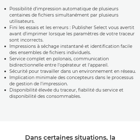
Possibilité d'impression automatique de plusieurs
centaines de fichiers simultanément par plusieurs
utilisateurs.
Fini les essais et les erreurs : Publisher Select vous avertit
avant d'imprimer lorsque les paramètres de votre traceur
sont incorrects.
Impressions à séchage instantané et identification facile
des ensembles de fichiers individuels.
Service complet en polonais, communication
bidirectionnelle entre l'opérateur et l'appareil.
Sécurité pour travailler dans un environnement en réseau.
Implication minimale des concepteurs dans le processus
de gestion de l'impression.
Disponibilité élevée du traceur, fiabilité du service et
disponibilité des consommables.
Dans certaines situations, la