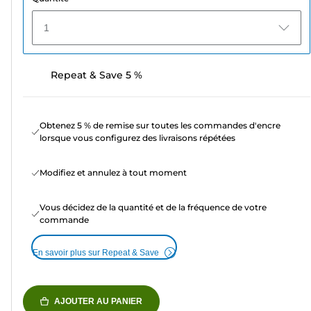
1
Repeat & Save 5 %
Obtenez 5 % de remise sur toutes les commandes d'encre
lorsque vous configurez des livraisons répétées
Modifiez et annulez à tout moment
Vous décidez de la quantité et de la fréquence de votre
commande
En savoir plus sur Repeat & Save
AJOUTER AU PANIER