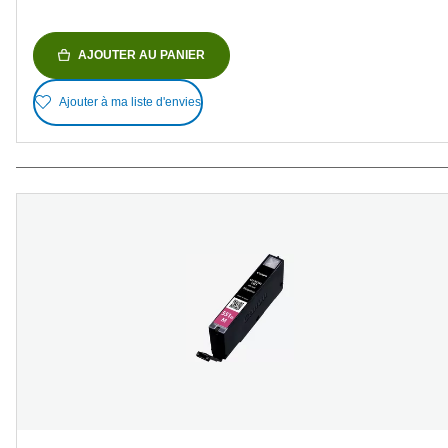
AJOUTER AU PANIER
Ajouter à ma liste d'envies