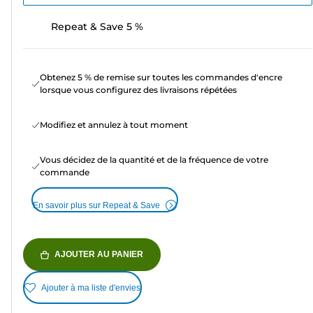
Repeat & Save 5 %
Obtenez 5 % de remise sur toutes les commandes d'encre
lorsque vous configurez des livraisons répétées
Modifiez et annulez à tout moment
Vous décidez de la quantité et de la fréquence de votre
commande
En savoir plus sur Repeat & Save
AJOUTER AU PANIER
Ajouter à ma liste d'envies