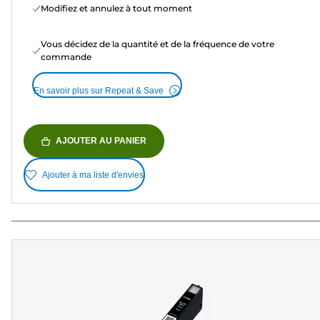
Modifiez et annulez à tout moment
Vous décidez de la quantité et de la fréquence de votre
commande
En savoir plus sur Repeat & Save
AJOUTER AU PANIER
Ajouter à ma liste d'envies