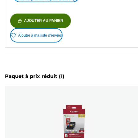
AJOUTER AU PANIER
Ajouter à ma liste d'envies
Paquet à prix réduit
(1)