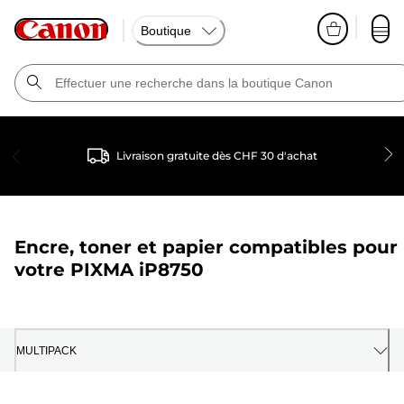
Boutique
Livraison gratuite dès CHF 30 d'achat
Encre, toner et papier compatibles pour
votre
PIXMA iP8750
MULTIPACK