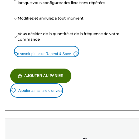
lorsque vous configurez des livraisons répétées
Modifiez et annulez à tout moment
Vous décidez de la quantité et de la fréquence de votre
commande
En savoir plus sur Repeat & Save
AJOUTER AU PANIER
Ajouter à ma liste d'envies