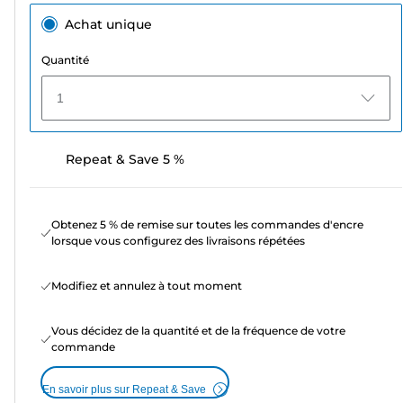
Achat unique
Quantité
1
Repeat & Save 5 %
Obtenez 5 % de remise sur toutes les commandes d'encre
lorsque vous configurez des livraisons répétées
Modifiez et annulez à tout moment
Vous décidez de la quantité et de la fréquence de votre
commande
En savoir plus sur Repeat & Save