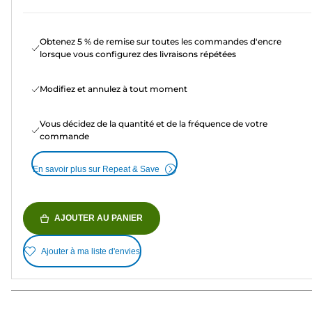
Obtenez 5 % de remise sur toutes les commandes d'encre
lorsque vous configurez des livraisons répétées
Modifiez et annulez à tout moment
Vous décidez de la quantité et de la fréquence de votre
commande
En savoir plus sur Repeat & Save
AJOUTER AU PANIER
Ajouter à ma liste d'envies