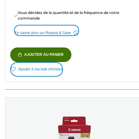
Vous décidez de la quantité et de la fréquence de votre
commande
En savoir plus sur Repeat & Save
AJOUTER AU PANIER
Ajouter à ma liste d'envies