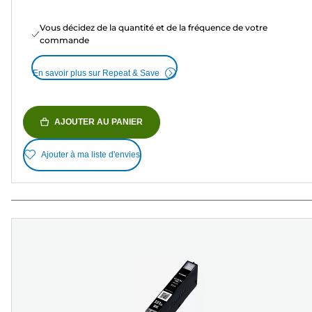
Vous décidez de la quantité et de la fréquence de votre
commande
En savoir plus sur Repeat & Save
AJOUTER AU PANIER
Ajouter à ma liste d'envies