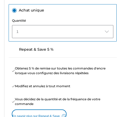
Achat unique
Quantité
1
Repeat & Save 5 %
Obtenez 5 % de remise sur toutes les commandes d'encre
lorsque vous configurez des livraisons répétées
Modifiez et annulez à tout moment
Vous décidez de la quantité et de la fréquence de votre
commande
En savoir plus sur Repeat & Save