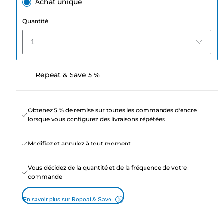
Achat unique
Quantité
1
Repeat & Save 5 %
Obtenez 5 % de remise sur toutes les commandes d'encre
lorsque vous configurez des livraisons répétées
Modifiez et annulez à tout moment
Vous décidez de la quantité et de la fréquence de votre
commande
En savoir plus sur Repeat & Save