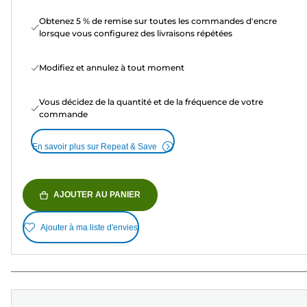
Obtenez 5 % de remise sur toutes les commandes d'encre
lorsque vous configurez des livraisons répétées
Modifiez et annulez à tout moment
Vous décidez de la quantité et de la fréquence de votre
commande
En savoir plus sur Repeat & Save
AJOUTER AU PANIER
Ajouter à ma liste d'envies