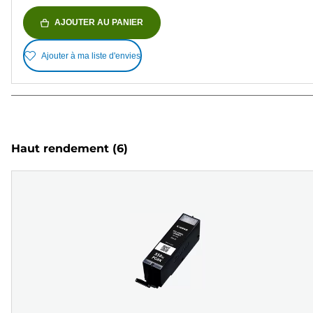
AJOUTER AU PANIER
Ajouter à ma liste d'envies
Haut rendement
(6)