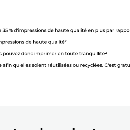
 35 % d'impressions de haute qualité en plus par rapp
impressions de haute qualité²
us pouvez donc imprimer en toute tranquillité²
fin qu'elles soient réutilisées ou recyclées. C'est gratu