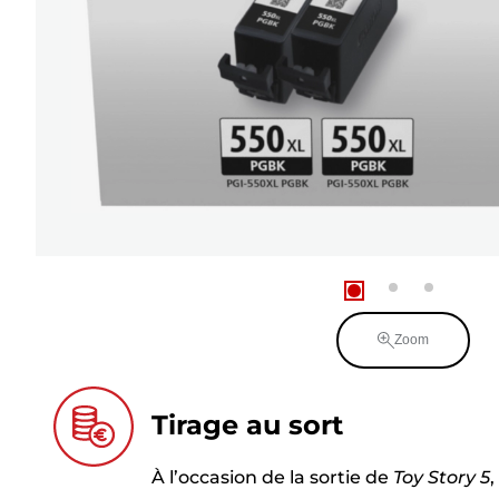
Zoom
Tirage au sort
À l’occasion de la sortie de
Toy Story 5