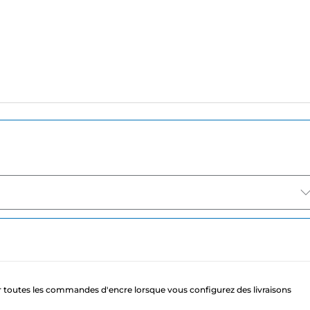
 toutes les commandes d'encre lorsque vous configurez des livraisons