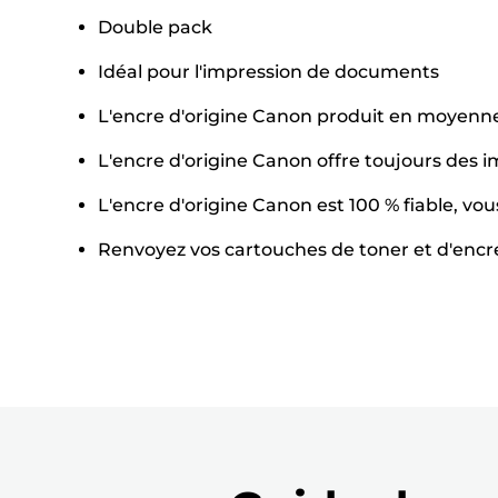
Double pack
Idéal pour l'impression de documents
L'encre d'origine Canon produit en moyenne
L'encre d'origine Canon offre toujours des 
L'encre d'origine Canon est 100 % fiable, vo
Renvoyez vos cartouches de toner et d'encre a