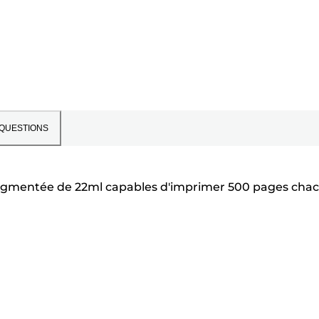
QUESTIONS
 pigmentée de 22ml capables d'imprimer 500 pages cha