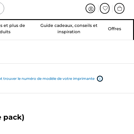
s et plus de
Guide cadeaux, conseils et
Offres
duits
inspiration
trouver le numéro de modèle de votre imprimante
e pack)