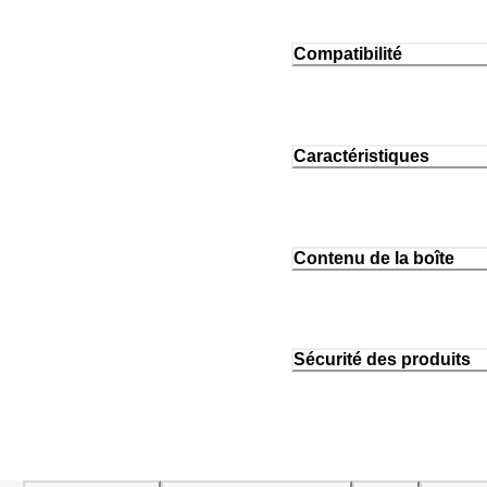
Compatibilité
Caractéristiques
Contenu de la boîte
Sécurité des produits