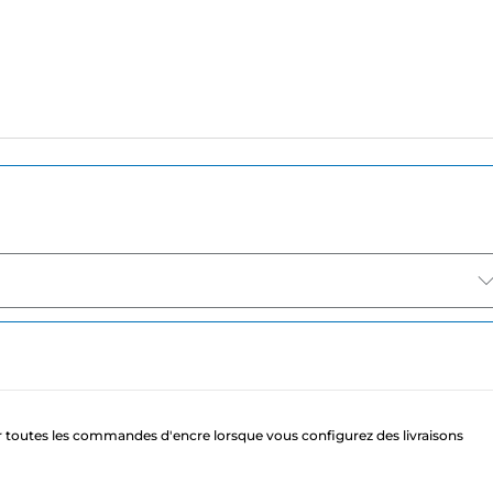
 toutes les commandes d'encre lorsque vous configurez des livraisons