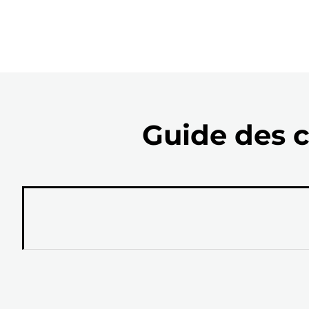
Guide des c