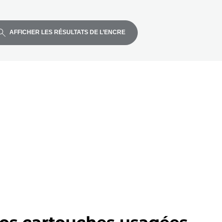
AFFICHER LES RÉSULTATS DE L’ENCRE