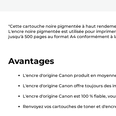
"Cette cartouche noire pigmentée à haut rendement
L'encre noire pigmentée est utilisée pour imprimer
jusqu'à 500 pages au format A4 conformément à la
Avantages
L'encre d'origine Canon produit en moyenne
L'encre d'origine Canon offre toujours des 
L'encre d'origine Canon est 100 % fiable, vo
Renvoyez vos cartouches de toner et d'encre a