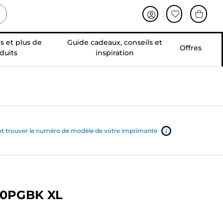
s et plus de
Guide cadeaux, conseils et
Offres
duits
inspiration
trouver le numéro de modèle de votre imprimante
550PGBK XL