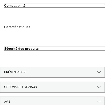
Compatibilité
Caractéristiques
Sécurité des produits
PRÉSENTATION
OPTIONS DE LIVRAISON
AVIS