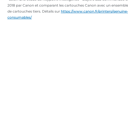
2018 par Canon et comparant les cartouches Canon avec un ensembl
de cartouches tiers. Détails sur
https://www.canon.fr/printers/genuine
consumables/