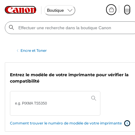
Boutique
Encre et Toner
Entrez le modèle de votre imprimante pour vérifier la
compatibilité
Comment trouver le numéro de modèle de votre imprimante