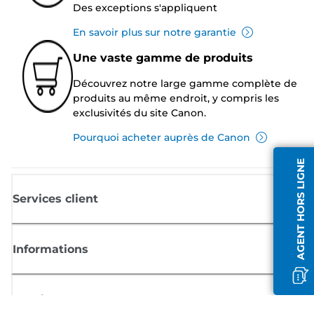
Des exceptions s'appliquent
En savoir plus sur notre garantie
Une vaste gamme de produits
Découvrez notre large gamme complète de
produits au même endroit, y compris les
exclusivités du site Canon.
Pourquoi acheter auprès de Canon
AGENT HORS LIGNE
Services client
Informations
Boutique