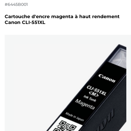
#
6445B001
Cartouche d'encre magenta à haut rendement
Canon CLI-551XL