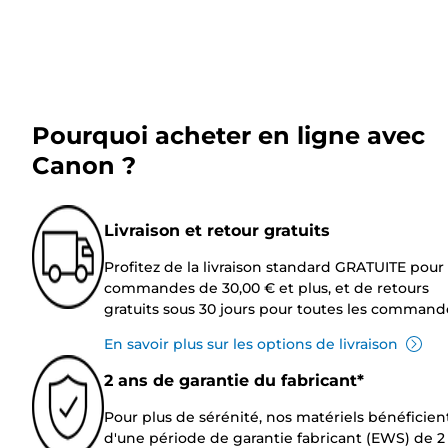
Pourquoi acheter en ligne avec
Canon ?
Livraison et retour gratuits
Profitez de la livraison standard GRATUITE pour 
commandes de 30,00 € et plus, et de retours
gratuits sous 30 jours pour toutes les command
En savoir plus sur les options de livraison
2 ans de garantie du fabricant*
Pour plus de sérénité, nos matériels bénéficien
d'une période de garantie fabricant (EWS) de 2 