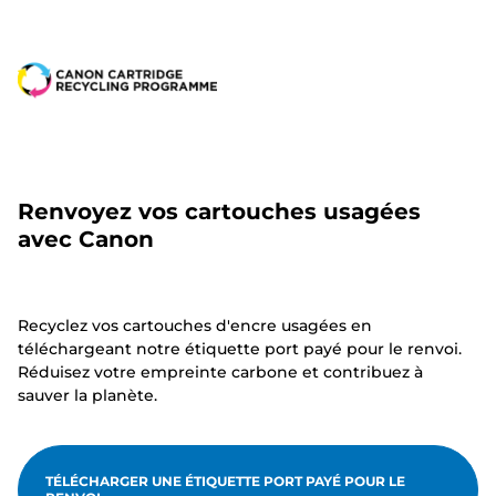
Renvoyez vos cartouches usagées
avec Canon
Recyclez vos cartouches d'encre usagées en
téléchargeant notre étiquette port payé pour le renvoi.
Réduisez votre empreinte carbone et contribuez à
sauver la planète.
TÉLÉCHARGER UNE ÉTIQUETTE PORT PAYÉ POUR LE