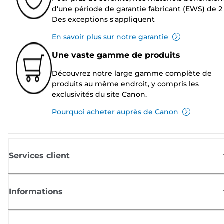
d'une période de garantie fabricant (EWS) de 2 
Des exceptions s'appliquent
En savoir plus sur notre garantie
Une vaste gamme de produits
Découvrez notre large gamme complète de
produits au même endroit, y compris les
exclusivités du site Canon.
Pourquoi acheter auprès de Canon
Services client
Informations