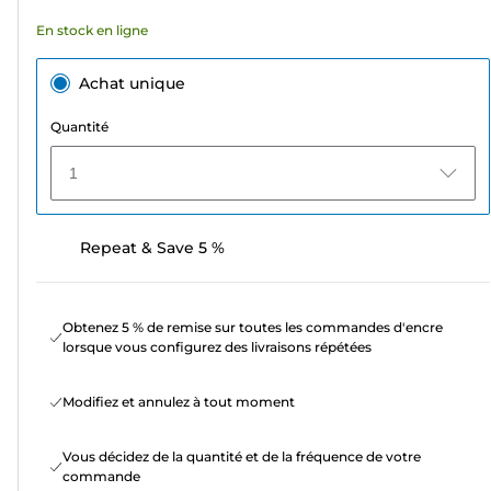
avis
En stock en ligne
Achat unique
Quantité
1
Repeat & Save 5 %
Obtenez 5 % de remise sur toutes les commandes d'encre
lorsque vous configurez des livraisons répétées
Modifiez et annulez à tout moment
Vous décidez de la quantité et de la fréquence de votre
commande