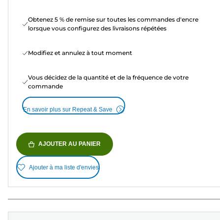
Obtenez 5 % de remise sur toutes les commandes d'encre
lorsque vous configurez des livraisons répétées
Modifiez et annulez à tout moment
Vous décidez de la quantité et de la fréquence de votre
commande
En savoir plus sur Repeat & Save
AJOUTER AU PANIER
Ajouter à ma liste d'envies