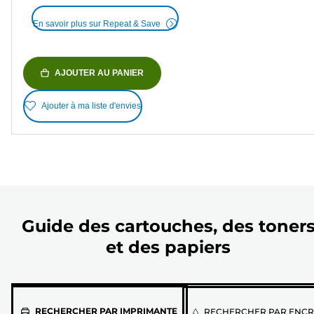
En savoir plus sur Repeat & Save
AJOUTER AU PANIER
Ajouter à ma liste d'envies
Guide des cartouches, des toner
et des papiers
Sélectionnez
RECHERCHER PAR IMPRIMANTE
RECHERCHER PAR ENCR