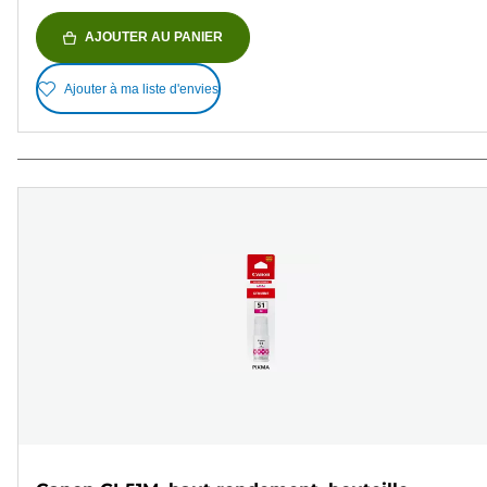
AJOUTER AU PANIER
Ajouter à ma liste d'envies