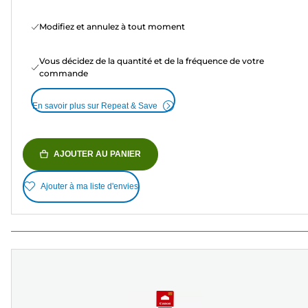
Modifiez et annulez à tout moment
Vous décidez de la quantité et de la fréquence de votre
commande
En savoir plus sur Repeat & Save
AJOUTER AU PANIER
Ajouter à ma liste d'envies