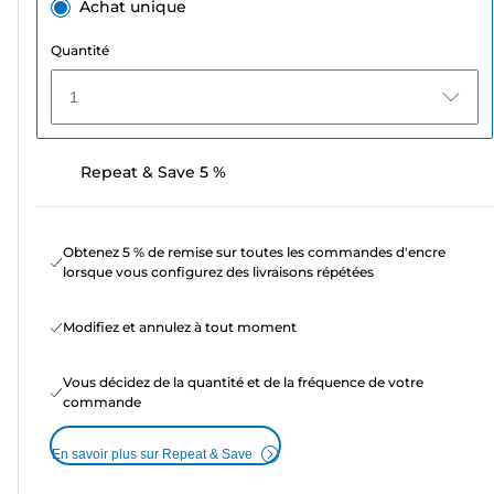
Achat unique
Quantité
1
Repeat & Save 5 %
Obtenez 5 % de remise sur toutes les commandes d'encre
lorsque vous configurez des livraisons répétées
Modifiez et annulez à tout moment
Vous décidez de la quantité et de la fréquence de votre
commande
En savoir plus sur Repeat & Save