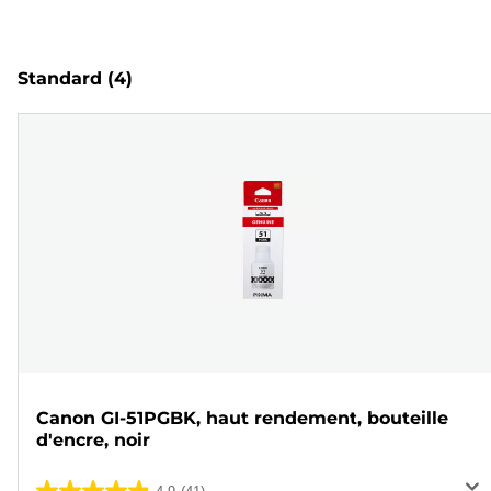
Standard
(4)
Canon GI-51PGBK, haut rendement, bouteille
d'encre, noir