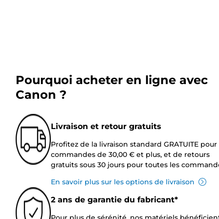
Pourquoi acheter en ligne avec
Canon ?
Livraison et retour gratuits
Profitez de la livraison standard GRATUITE pour 
commandes de 30,00 € et plus, et de retours
gratuits sous 30 jours pour toutes les command
En savoir plus sur les options de livraison
2 ans de garantie du fabricant*
Pour plus de sérénité, nos matériels bénéficien