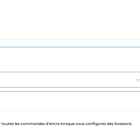
 toutes les commandes d'encre lorsque vous configurez des livraisons