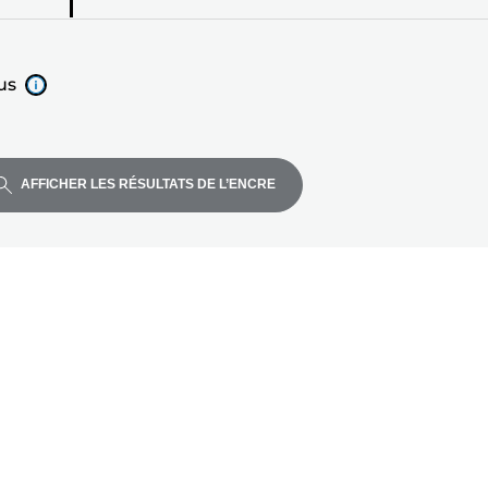
us
AFFICHER LES RÉSULTATS DE L’ENCRE