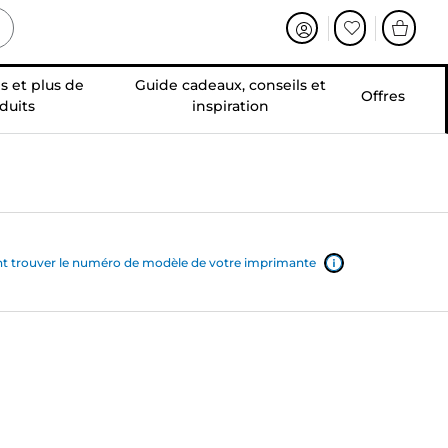
s et plus de
Guide cadeaux, conseils et
Offres
duits
inspiration
trouver le numéro de modèle de votre imprimante