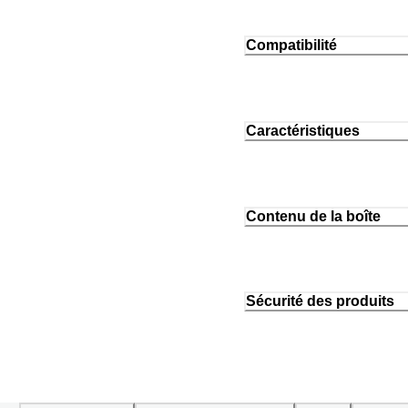
Compatibilité
Caractéristiques
Contenu de la boîte
Sécurité des produits