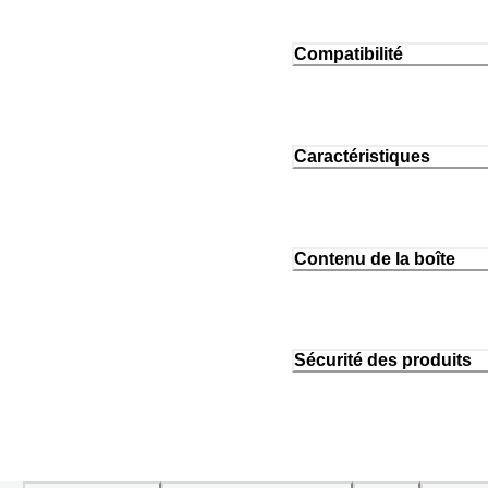
Compatibilité
Caractéristiques
Contenu de la boîte
Sécurité des produits