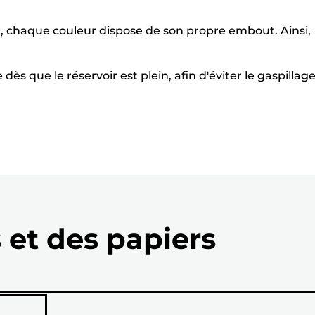
t, chaque couleur dispose de son propre embout. Ainsi,
dès que le réservoir est plein, afin d'éviter le gaspillag
 et des papiers