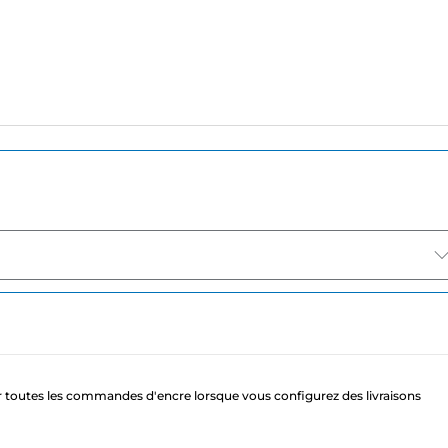
 toutes les commandes d'encre lorsque vous configurez des livraisons