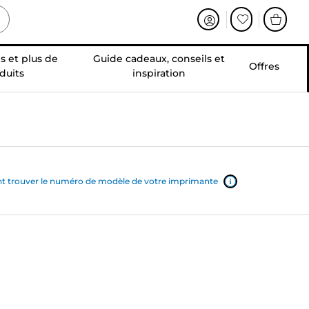
s et plus de
Guide cadeaux, conseils et
Offres
duits
inspiration
trouver le numéro de modèle de votre imprimante