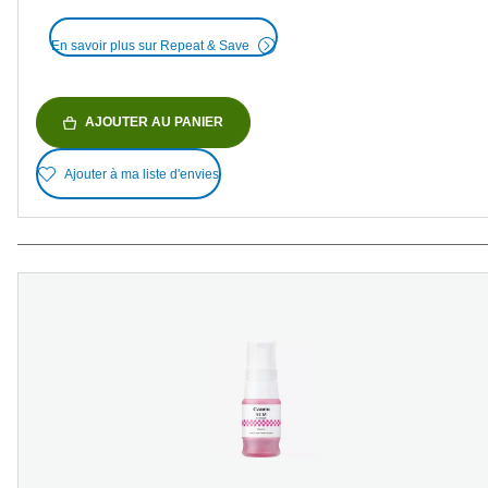
En savoir plus sur Repeat & Save
AJOUTER AU PANIER
Ajouter à ma liste d'envies