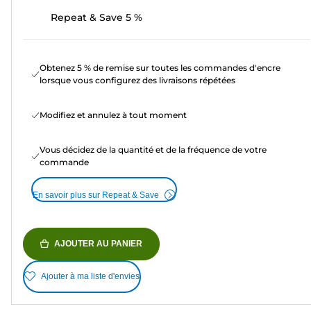
Repeat & Save 5 %
Obtenez 5 % de remise sur toutes les commandes d'encre
lorsque vous configurez des livraisons répétées
Modifiez et annulez à tout moment
Vous décidez de la quantité et de la fréquence de votre
commande
En savoir plus sur Repeat & Save
AJOUTER AU PANIER
Ajouter à ma liste d'envies