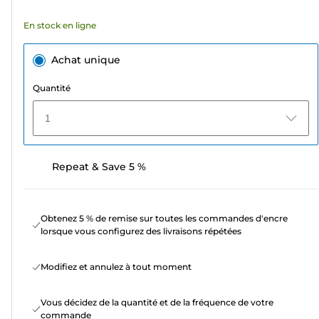
avis
En stock en ligne
Achat unique
Quantité
1
Repeat & Save 5 %
Obtenez 5 % de remise sur toutes les commandes d'encre
lorsque vous configurez des livraisons répétées
Modifiez et annulez à tout moment
Vous décidez de la quantité et de la fréquence de votre
commande