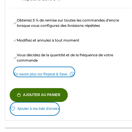
Obtenez 5 % de remise sur toutes les commandes d'encre
lorsque vous configurez des livraisons répétées
Modifiez et annulez à tout moment
Vous décidez de la quantité et de la fréquence de votre
commande
En savoir plus sur Repeat & Save
AJOUTER AU PANIER
Ajouter à ma liste d'envies