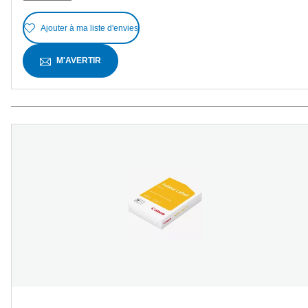
Ajouter à ma liste d'envies
M'AVERTIR