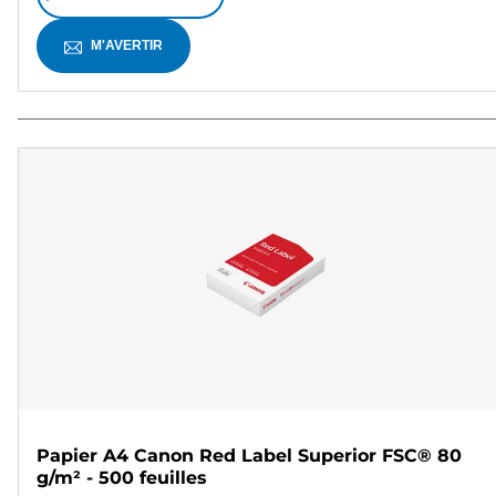
M'AVERTIR
Papier A4 Canon Red Label Superior FSC® 80
g/m² - 500 feuilles