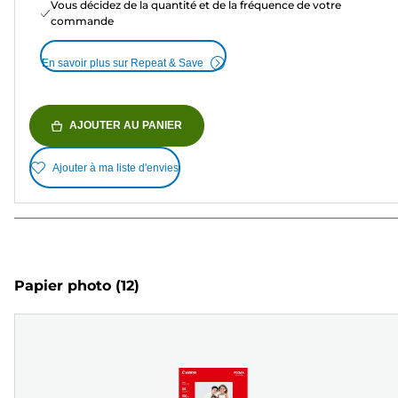
Vous décidez de la quantité et de la fréquence de votre
commande
En savoir plus sur Repeat & Save
AJOUTER AU PANIER
Ajouter à ma liste d'envies
Papier photo
(12)