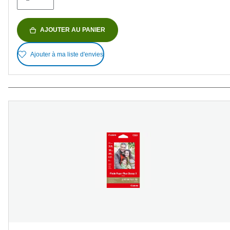
AJOUTER AU PANIER
Ajouter à ma liste d'envies