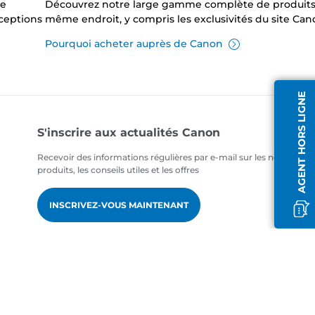
ne
Découvrez notre large gamme complète de produits
xceptions
même endroit, y compris les exclusivités du site Can
Pourquoi acheter auprès de Canon
AGENT HORS LIGNE
S'inscrire aux actualités Canon
Recevoir des informations régulières par e-mail sur les nouveaux
produits, les conseils utiles et les offres
INSCRIVEZ-VOUS MAINTENANT