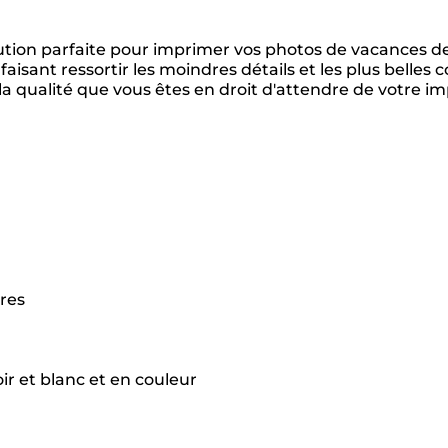
lution parfaite pour imprimer vos photos de vacances d
 faisant ressortir les moindres détails et les plus belles
e la qualité que vous êtes en droit d'attendre de votre
res
ir et blanc et en couleur