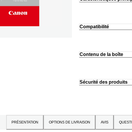
Compatibilité
Contenu de la boîte
Sécurité des produits
PRÉSENTATION
OPTIONS DE LIVRAISON
AVIS
QUEST