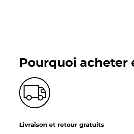
Pourquoi acheter 
Livraison et retour gratuits