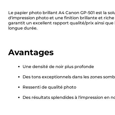
Le papier photo brillant A4 Canon GP-501 est la so
d'impression photo et une finition brillante et riche
garantit un excellent rapport qualité/prix ainsi qu
longue durée.
Avantages
Une densité de noir plus profonde
Des tons exceptionnels dans les zones somb
Ressenti de qualité photo
Des résultats splendides à l'impression en no