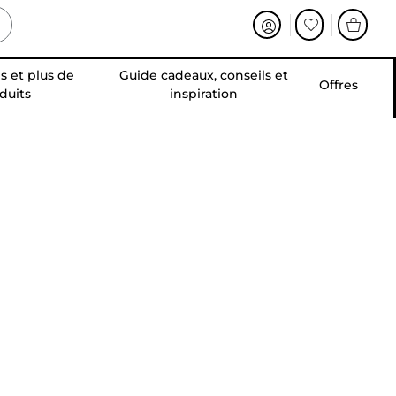
s et plus de
Guide cadeaux, conseils et
Offres
duits
inspiration