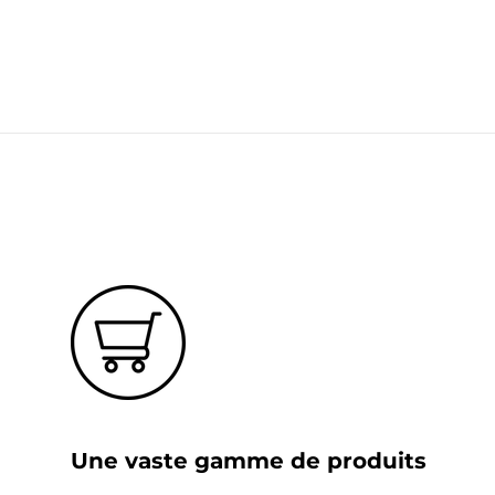
?
Une vaste gamme de produits