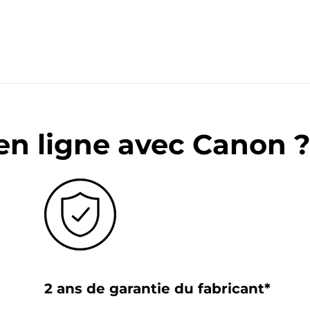
en ligne avec Canon 
2 ans de garantie du fabricant*