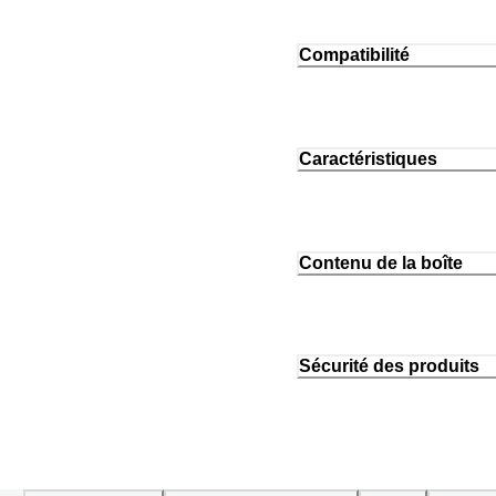
Compatibilité
Caractéristiques
Contenu de la boîte
Sécurité des produits