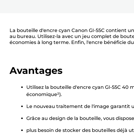
La bouteille d'encre cyan Canon GI-55C contient u
au bureau. Utilisez-la avec un jeu complet de bout
économies à long terme. Enfin, l'encre bénéficie d
Avantages
Utilisez la bouteille d'encre cyan GI-55C 4
économique²).
Le nouveau traitement de l'image garantit 
Grâce au design de la bouteille, vous dispo
plus besoin de stocker des bouteilles déjà ut