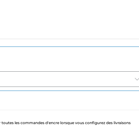
 toutes les commandes d'encre lorsque vous configurez des livraisons