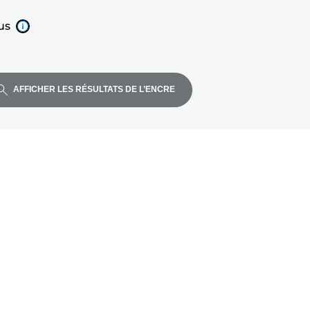
us
AFFICHER LES RÉSULTATS DE L’ENCRE