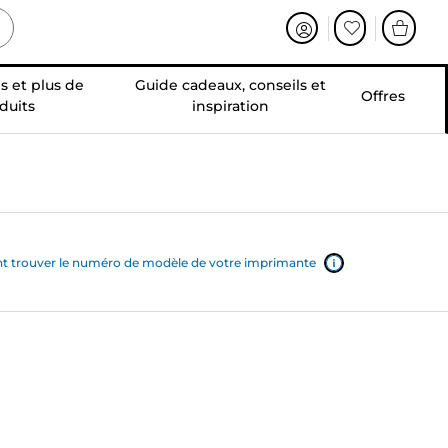
s et plus de
Guide cadeaux, conseils et
Offres
duits
inspiration
trouver le numéro de modèle de votre imprimante