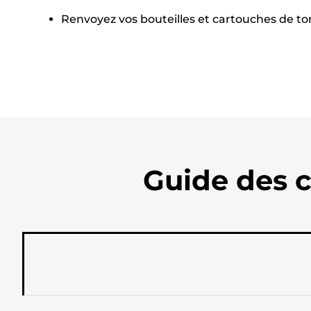
Renvoyez vos bouteilles et cartouches de tone
Guide des c