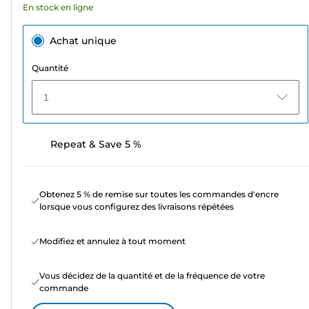
En stock en ligne
Achat unique
Quantité
1
Repeat & Save 5 %
Obtenez 5 % de remise sur toutes les commandes d'encre
lorsque vous configurez des livraisons répétées
Modifiez et annulez à tout moment
Vous décidez de la quantité et de la fréquence de votre
commande