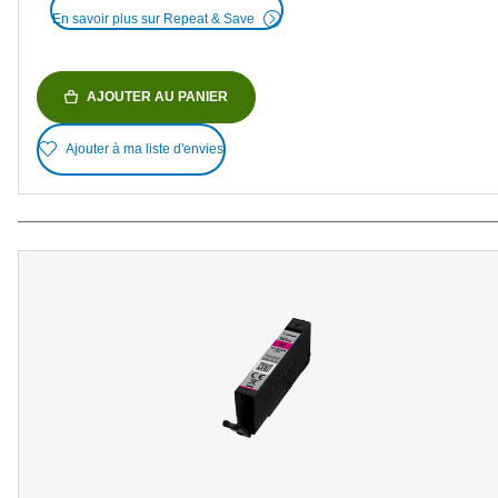
En savoir plus sur Repeat & Save
AJOUTER AU PANIER
Ajouter à ma liste d'envies