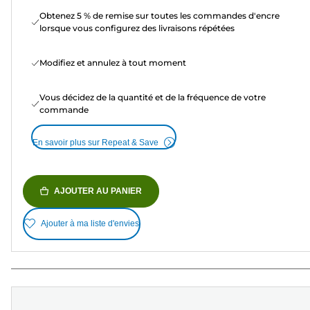
Obtenez 5 % de remise sur toutes les commandes d'encre
lorsque vous configurez des livraisons répétées
Modifiez et annulez à tout moment
Vous décidez de la quantité et de la fréquence de votre
commande
En savoir plus sur Repeat & Save
AJOUTER AU PANIER
Ajouter à ma liste d'envies