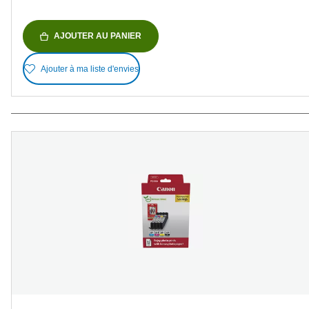
AJOUTER AU PANIER
Ajouter à ma liste d'envies