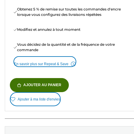
Obtenez 5 % de remise sur toutes les commandes d'encre
lorsque vous configurez des livraisons répétées
Modifiez et annulez à tout moment
Vous décidez de la quantité et de la fréquence de votre
commande
En savoir plus sur Repeat & Save
AJOUTER AU PANIER
Ajouter à ma liste d'envies