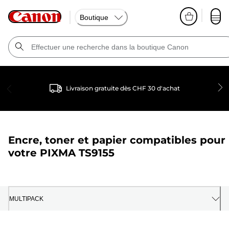
Boutique
Livraison gratuite dès CHF 30 d'achat
Encre, toner et papier compatibles pour
votre
PIXMA TS9155
MULTIPACK