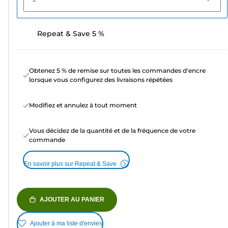
Repeat & Save 5 %
Obtenez 5 % de remise sur toutes les commandes d'encre
lorsque vous configurez des livraisons répétées
Modifiez et annulez à tout moment
Vous décidez de la quantité et de la fréquence de votre
commande
En savoir plus sur Repeat & Save
AJOUTER AU PANIER
Ajouter à ma liste d'envies