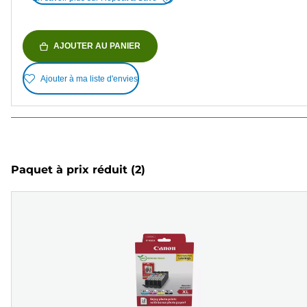
AJOUTER AU PANIER
Ajouter à ma liste d'envies
Paquet à prix réduit
(2)