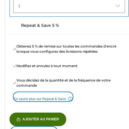
1
Repeat & Save 5 %
Obtenez 5 % de remise sur toutes les commandes d'encre
lorsque vous configurez des livraisons répétées
Modifiez et annulez à tout moment
Vous décidez de la quantité et de la fréquence de votre
commande
En savoir plus sur Repeat & Save
AJOUTER AU PANIER