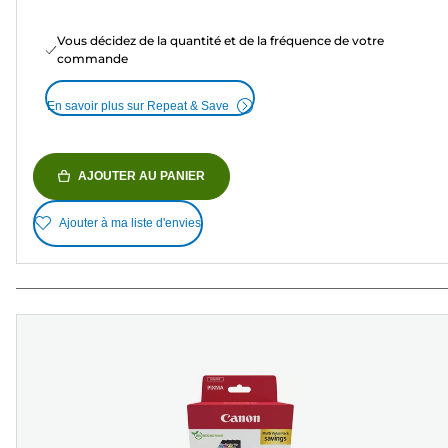
Vous décidez de la quantité et de la fréquence de votre
commande
En savoir plus sur Repeat & Save
AJOUTER AU PANIER
Ajouter à ma liste d'envies