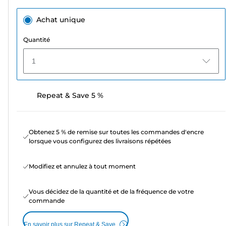
Achat unique
Quantité
1
Repeat & Save 5 %
Obtenez 5 % de remise sur toutes les commandes d'encre
lorsque vous configurez des livraisons répétées
Modifiez et annulez à tout moment
Vous décidez de la quantité et de la fréquence de votre
commande
En savoir plus sur Repeat & Save