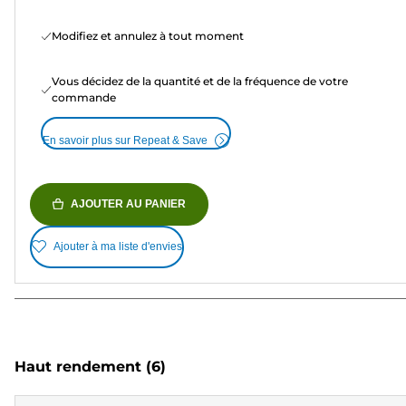
Modifiez et annulez à tout moment
Vous décidez de la quantité et de la fréquence de votre
commande
En savoir plus sur Repeat & Save
AJOUTER AU PANIER
Ajouter à ma liste d'envies
Haut rendement
(6)