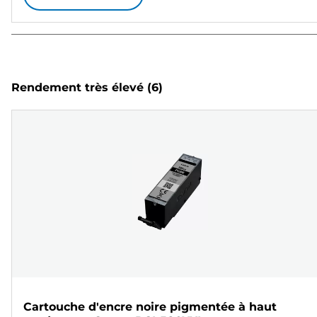
Rendement très élevé
(6)
Cartouche d'encre noire pigmentée à haut