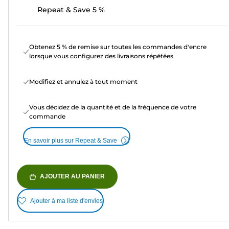
Repeat & Save 5 %
Obtenez 5 % de remise sur toutes les commandes d'encre
lorsque vous configurez des livraisons répétées
Modifiez et annulez à tout moment
Vous décidez de la quantité et de la fréquence de votre
commande
En savoir plus sur Repeat & Save
AJOUTER AU PANIER
Ajouter à ma liste d'envies