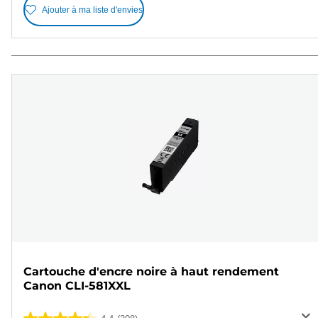
Ajouter à ma liste d'envies
Cartouche d'encre noire à haut rendement
Canon CLI-581XXL