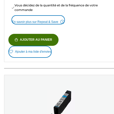
Vous décidez de la quantité et de la fréquence de votre
commande
En savoir plus sur Repeat & Save
AJOUTER AU PANIER
Ajouter à ma liste d'envies