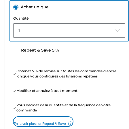
Achat unique
Quantité
1
Repeat & Save 5 %
Obtenez 5 % de remise sur toutes les commandes d'encre
lorsque vous configurez des livraisons répétées
Modifiez et annulez à tout moment
Vous décidez de la quantité et de la fréquence de votre
commande
En savoir plus sur Repeat & Save