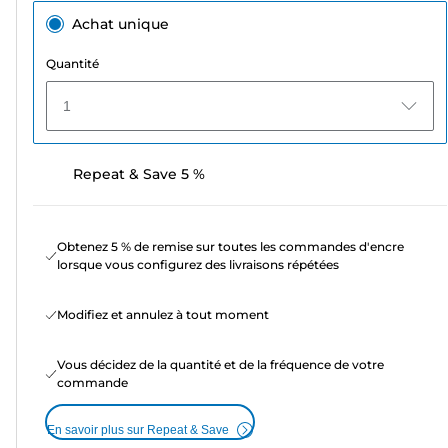
Achat unique
Quantité
1
Repeat & Save 5 %
Obtenez 5 % de remise sur toutes les commandes d'encre
lorsque vous configurez des livraisons répétées
Modifiez et annulez à tout moment
Vous décidez de la quantité et de la fréquence de votre
commande
En savoir plus sur Repeat & Save