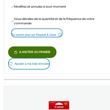
Modifiez et annulez à tout moment
Vous décidez de la quantité et de la fréquence de votre
commande
En savoir plus sur Repeat & Save
AJOUTER AU PANIER
Ajouter à ma liste d'envies