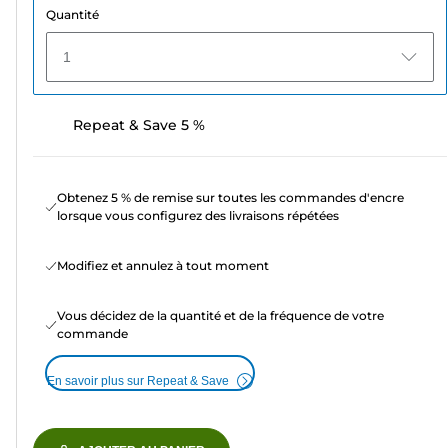
Quantité
1
Repeat & Save 5 %
Obtenez 5 % de remise sur toutes les commandes d'encre
lorsque vous configurez des livraisons répétées
Modifiez et annulez à tout moment
Vous décidez de la quantité et de la fréquence de votre
commande
En savoir plus sur Repeat & Save