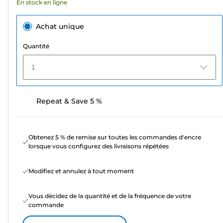
En stock en ligne
Achat unique
Quantité
1
Repeat & Save 5 %
Obtenez 5 % de remise sur toutes les commandes d'encre
lorsque vous configurez des livraisons répétées
Modifiez et annulez à tout moment
Vous décidez de la quantité et de la fréquence de votre
commande