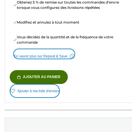
Obtenez 5 % de remise sur toutes les commandes d'encre
lorsque vous configurez des livraisons répétées
Modifiez et annulez à tout moment
Vous décidez de la quantité et de la fréquence de votre
commande
En savoir plus sur Repeat & Save
AJOUTER AU PANIER
Ajouter à ma liste d'envies