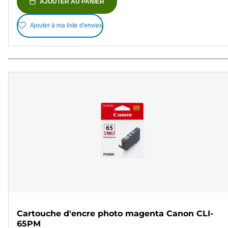
AJOUTER AU PANIER
Ajouter à ma liste d'envies
Cartouche d'encre photo magenta Canon CLI-
65PM