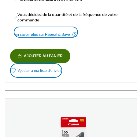
Vous décidez de la quantité et de la fréquence de votre
commande
En savoir plus sur Repeat & Save
AJOUTER AU PANIER
Ajouter à ma liste d'envies