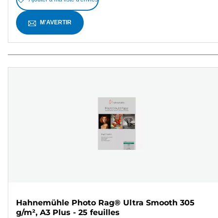
M'AVERTIR
Hahnemühle Photo Rag® Ultra Smooth 305
g/m², A3 Plus - 25 feuilles