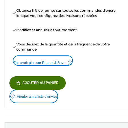
Obtenez 5 % de remise sur toutes les commandes d'encre
lorsque vous configurez des livraisons répétées
Modifiez et annulez à tout moment
Vous décidez de la quantité et de la fréquence de votre
commande
En savoir plus sur Repeat & Save
AJOUTER AU PANIER
Ajouter à ma liste d'envies