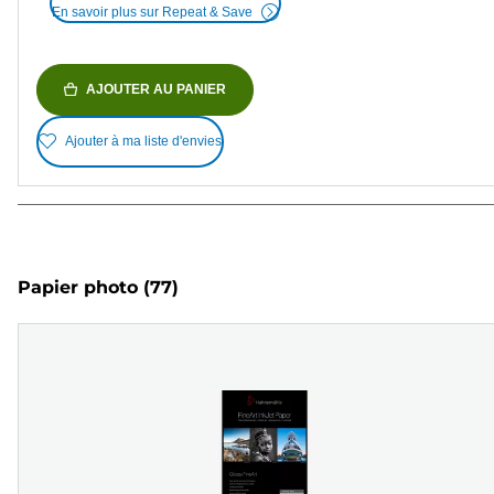
En savoir plus sur Repeat & Save
AJOUTER AU PANIER
Ajouter à ma liste d'envies
Papier photo
(77)