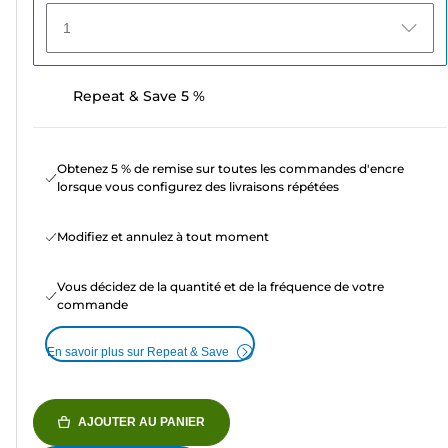
1
Repeat & Save 5 %
Obtenez 5 % de remise sur toutes les commandes d'encre
lorsque vous configurez des livraisons répétées
Modifiez et annulez à tout moment
Vous décidez de la quantité et de la fréquence de votre
commande
En savoir plus sur Repeat & Save
AJOUTER AU PANIER