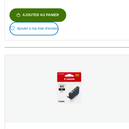
AJOUTER AU PANIER
Ajouter à ma liste d'envies