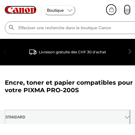
Boutique
Livraison gratuite dès CHF 30 d'achat
Encre, toner et papier compatibles pour
votre
PIXMA PRO-200S
STANDARD