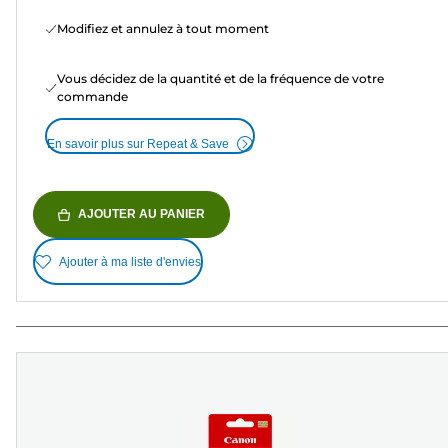
Modifiez et annulez à tout moment
Vous décidez de la quantité et de la fréquence de votre
commande
En savoir plus sur Repeat & Save
AJOUTER AU PANIER
Ajouter à ma liste d'envies