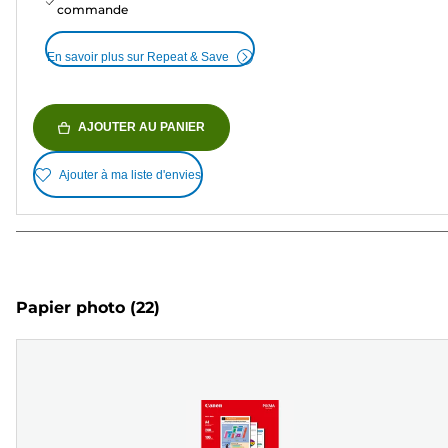
commande
En savoir plus sur Repeat & Save
AJOUTER AU PANIER
Ajouter à ma liste d'envies
Papier photo
(22)