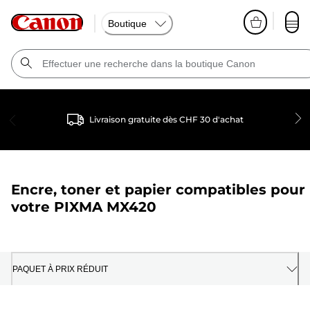
Boutique
Livraison gratuite dès CHF 30 d'achat
Encre, toner et papier compatibles pour
votre
PIXMA MX420
PAQUET À PRIX RÉDUIT