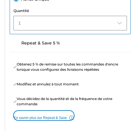
Quantité
1
Repeat & Save 5 %
Obtenez 5 % de remise sur toutes les commandes d'encre
lorsque vous configurez des livraisons répétées
Modifiez et annulez à tout moment
Vous décidez de la quantité et de la fréquence de votre
commande
En savoir plus sur Repeat & Save