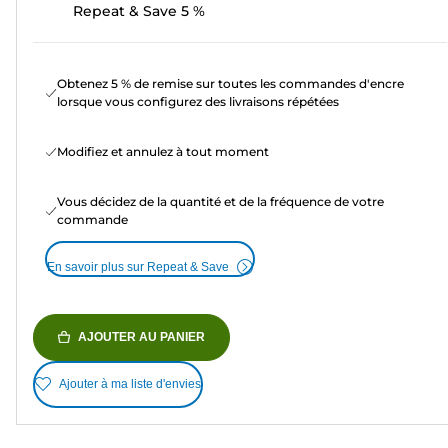
Repeat & Save 5 %
Obtenez 5 % de remise sur toutes les commandes d'encre
lorsque vous configurez des livraisons répétées
Modifiez et annulez à tout moment
Vous décidez de la quantité et de la fréquence de votre
commande
En savoir plus sur Repeat & Save
AJOUTER AU PANIER
Ajouter à ma liste d'envies