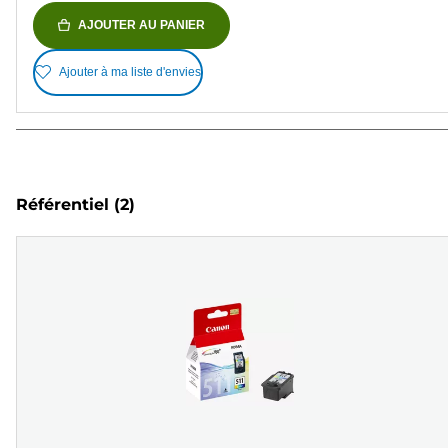
AJOUTER AU PANIER
Ajouter à ma liste d'envies
Référentiel
(2)