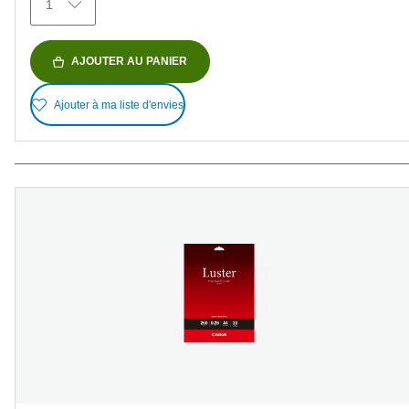
1
AJOUTER AU PANIER
Ajouter à ma liste d'envies