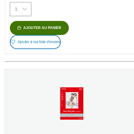
1
AJOUTER AU PANIER
Ajouter à ma liste d'envies