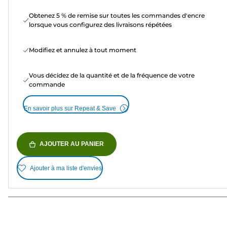
Obtenez 5 % de remise sur toutes les commandes d'encre
lorsque vous configurez des livraisons répétées
Modifiez et annulez à tout moment
Vous décidez de la quantité et de la fréquence de votre
commande
En savoir plus sur Repeat & Save
AJOUTER AU PANIER
Ajouter à ma liste d'envies