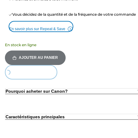
Vous décidez de la quantité et de la fréquence de votre commande
En savoir plus sur Repeat & Save
En stock en ligne
AJOUTER AU PANIER
Loading...
Pourquoi acheter sur Canon?
Caractéristiques principales