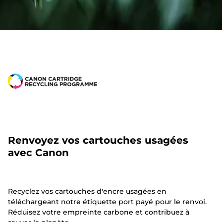
Renvoyez vos cartouches usagées
avec Canon
Recyclez vos cartouches d'encre usagées en
téléchargeant notre étiquette port payé pour le renvoi.
Réduisez votre empreinte carbone et contribuez à