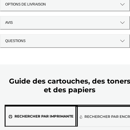
OPTIONS DE LIVRAISON
AVIS
QUESTIONS
Guide des cartouches, des toner
et des papiers
Sélectionnez
RECHERCHER PAR IMPRIMANTE
RECHERCHER PAR ENCR
votre
imprimante