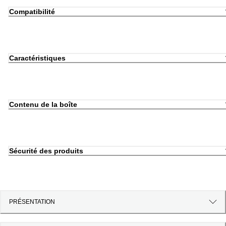
Compatibilité
Caractéristiques
Contenu de la boîte
Sécurité des produits
PRÉSENTATION