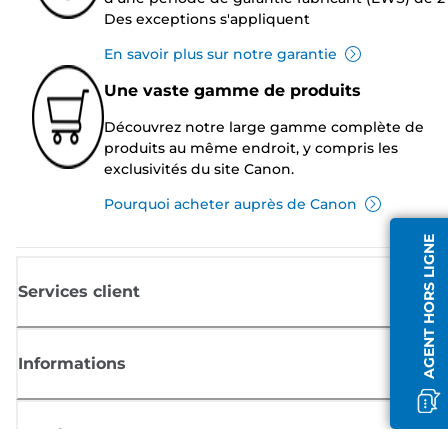
Des exceptions s'appliquent
En savoir plus sur notre garantie
Une vaste gamme de produits
Découvrez notre large gamme complète de
produits au même endroit, y compris les
exclusivités du site Canon.
Pourquoi acheter auprès de Canon
AGENT HORS LIGNE
Services client
Informations
Boutique