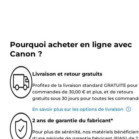
Pourquoi acheter en ligne avec
Canon ?
Livraison et retour gratuits
Profitez de la livraison standard GRATUITE pour 
commandes de 30,00 € et plus, et de retours
gratuits sous 30 jours pour toutes les command
En savoir plus sur les options de livraison
2 ans de garantie du fabricant*
Pour plus de sérénité, nos matériels bénéficien
d'une période de garantie fabricant (EWS) de 2 