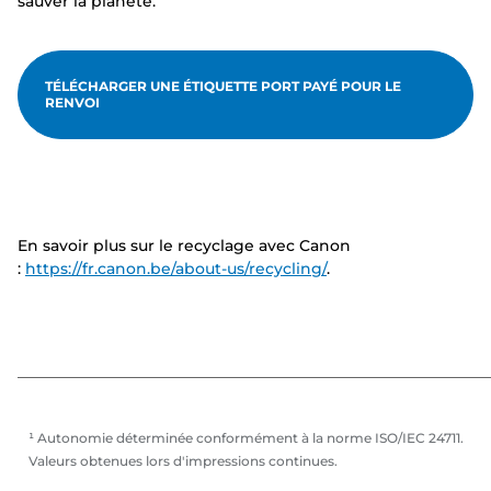
sauver la planète.
TÉLÉCHARGER UNE ÉTIQUETTE PORT PAYÉ POUR LE
RENVOI
En savoir plus sur le recyclage avec Canon
:
https://fr.canon.be/about-us/recycling/
.
¹ Autonomie déterminée conformément à la norme ISO/IEC 24711.
Valeurs obtenues lors d'impressions continues.