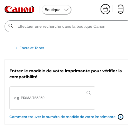
Boutique
Encre et Toner
Entrez le modèle de votre imprimante pour vérifier la
compatibilité
Comment trouver le numéro de modèle de votre imprimante