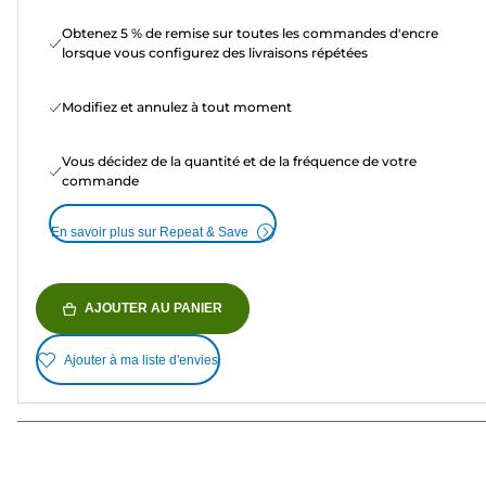
Obtenez 5 % de remise sur toutes les commandes d'encre
lorsque vous configurez des livraisons répétées
Modifiez et annulez à tout moment
Vous décidez de la quantité et de la fréquence de votre
commande
En savoir plus sur Repeat & Save
AJOUTER AU PANIER
Ajouter à ma liste d'envies