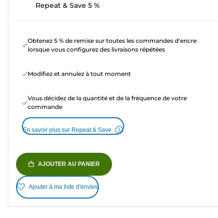
Repeat & Save 5 %
Obtenez 5 % de remise sur toutes les commandes d'encre
lorsque vous configurez des livraisons répétées
Modifiez et annulez à tout moment
Vous décidez de la quantité et de la fréquence de votre
commande
En savoir plus sur Repeat & Save
AJOUTER AU PANIER
Ajouter à ma liste d'envies