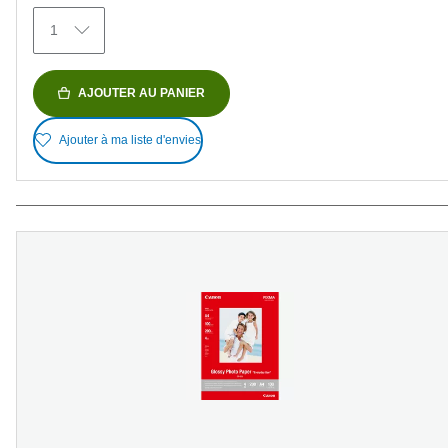
1
AJOUTER AU PANIER
Ajouter à ma liste d'envies