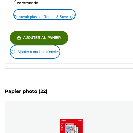
commande
En savoir plus sur Repeat & Save
AJOUTER AU PANIER
Ajouter à ma liste d'envies
Papier photo
(22)