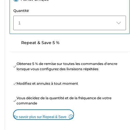
Quantité
1
Repeat & Save 5 %
Obtenez 5 % de remise sur toutes les commandes d'encre
lorsque vous configurez des livraisons répétées
Modifiez et annulez à tout moment
Vous décidez de la quantité et de la fréquence de votre
commande
En savoir plus sur Repeat & Save