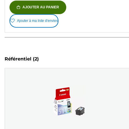
AJOUTER AU PANIER
Ajouter à ma liste d'envies
Référentiel
(2)