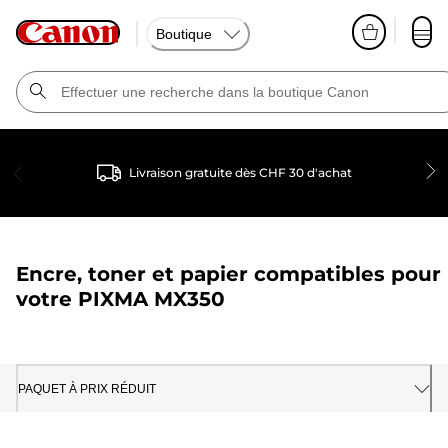
Boutique
Livraison gratuite dès CHF 30 d'achat
Encre, toner et papier compatibles pour
votre
PIXMA MX350
PAQUET À PRIX RÉDUIT