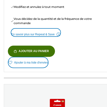
Modifiez et annulez à tout moment
Vous décidez de la quantité et de la fréquence de votre
commande
En savoir plus sur Repeat & Save
AJOUTER AU PANIER
Ajouter à ma liste d'envies