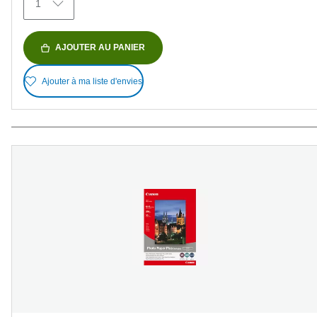
1
AJOUTER AU PANIER
Ajouter à ma liste d'envies