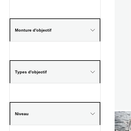
Monture d'objectif
Types d'objectif
Niveau