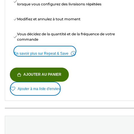
lorsque vous configurez des livraisons répétées
Modifiez et annulez à tout moment
Vous décidez de la quantité et de la fréquence de votre
commande
En savoir plus sur Repeat & Save
AJOUTER AU PANIER
Ajouter à ma liste d'envies