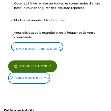
Obtenez 5 % de remise sur toutes les commandes d'encre
lorsque vous configurez des livraisons répétées
Modifiez et annulez à tout moment
Vous décidez de la quantité et de la fréquence de votre
commande
En savoir plus sur Repeat & Save
AJOUTER AU PANIER
Ajouter à ma liste d'envies
Référentiel
(4)