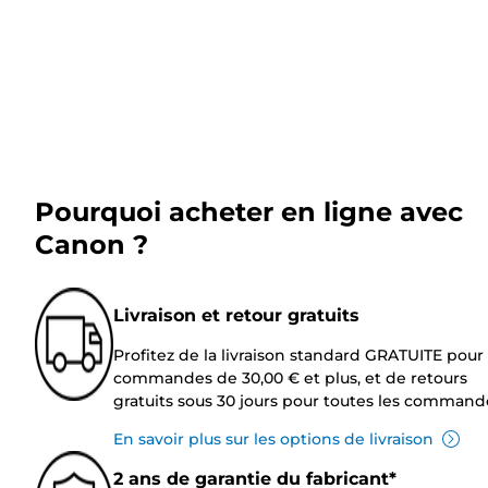
Pourquoi acheter en ligne avec
Canon ?
Livraison et retour gratuits
Profitez de la livraison standard GRATUITE pour 
commandes de 30,00 € et plus, et de retours
gratuits sous 30 jours pour toutes les command
En savoir plus sur les options de livraison
2 ans de garantie du fabricant*