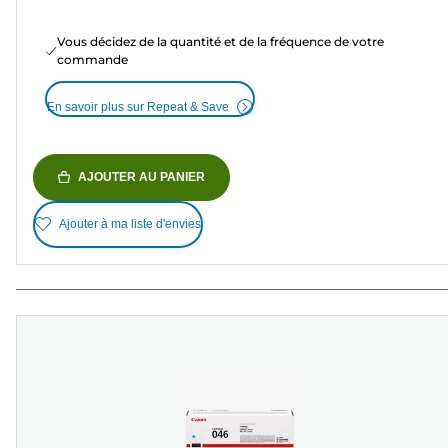
Vous décidez de la quantité et de la fréquence de votre
commande
En savoir plus sur Repeat & Save
AJOUTER AU PANIER
Ajouter à ma liste d'envies