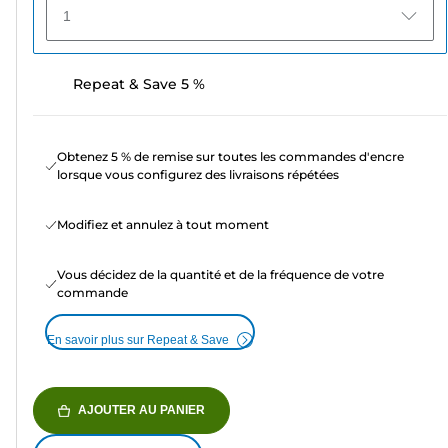
1
Repeat & Save 5 %
Obtenez 5 % de remise sur toutes les commandes d'encre
lorsque vous configurez des livraisons répétées
Modifiez et annulez à tout moment
Vous décidez de la quantité et de la fréquence de votre
commande
En savoir plus sur Repeat & Save
AJOUTER AU PANIER