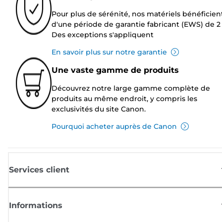
Pour plus de sérénité, nos matériels bénéficien
d'une période de garantie fabricant (EWS) de 2 
Des exceptions s'appliquent
En savoir plus sur notre garantie
Une vaste gamme de produits
Découvrez notre large gamme complète de
produits au même endroit, y compris les
exclusivités du site Canon.
Pourquoi acheter auprès de Canon
Services client
Informations