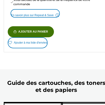
commande
En savoir plus sur Repeat & Save
AJOUTER AU PANIER
Ajouter à ma liste d'envies
Guide des cartouches, des toner
et des papiers