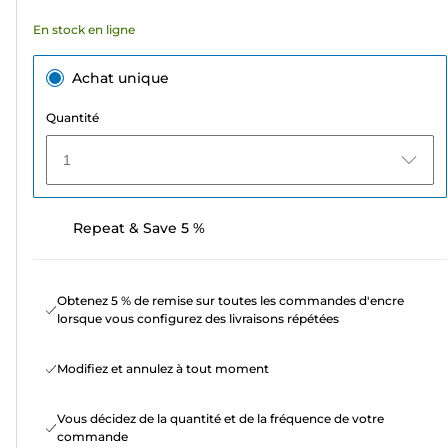
En stock en ligne
Achat unique
Quantité
1
Repeat & Save 5 %
Obtenez 5 % de remise sur toutes les commandes d'encre
lorsque vous configurez des livraisons répétées
Modifiez et annulez à tout moment
Vous décidez de la quantité et de la fréquence de votre
commande