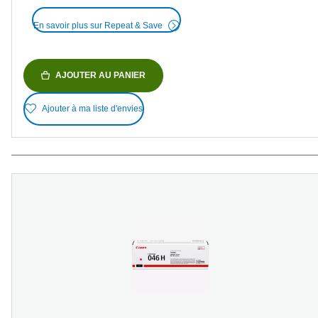
En savoir plus sur Repeat & Save
AJOUTER AU PANIER
Ajouter à ma liste d'envies