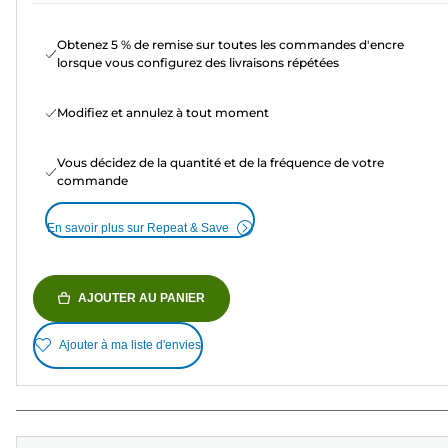
Obtenez 5 % de remise sur toutes les commandes d'encre
lorsque vous configurez des livraisons répétées
Modifiez et annulez à tout moment
Vous décidez de la quantité et de la fréquence de votre
commande
En savoir plus sur Repeat & Save
AJOUTER AU PANIER
Ajouter à ma liste d'envies