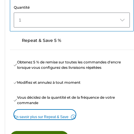
Quantité
1
Repeat & Save 5 %
Obtenez 5 % de remise sur toutes les commandes d'encre
lorsque vous configurez des livraisons répétées
Modifiez et annulez à tout moment
Vous décidez de la quantité et de la fréquence de votre
commande
En savoir plus sur Repeat & Save