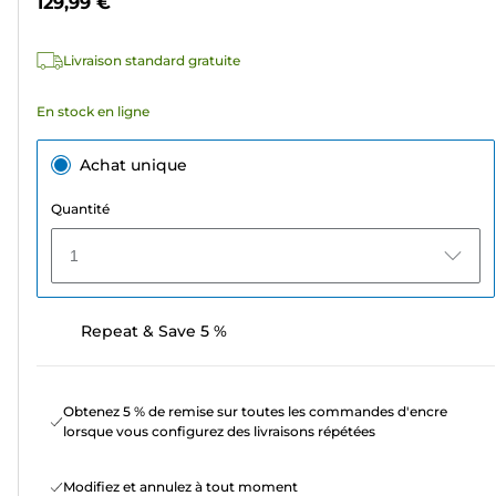
129,99 €
Livraison standard gratuite
En stock en ligne
Achat unique
Quantité
1
Repeat & Save 5 %
Obtenez 5 % de remise sur toutes les commandes d'encre
lorsque vous configurez des livraisons répétées
Modifiez et annulez à tout moment