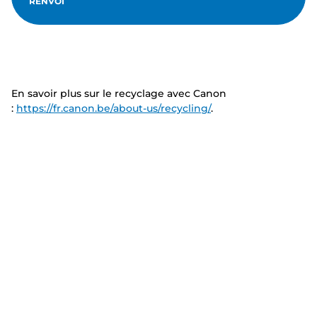
RENVOI
En savoir plus sur le recyclage avec Canon
:
https://fr.canon.be/about-us/recycling/
.