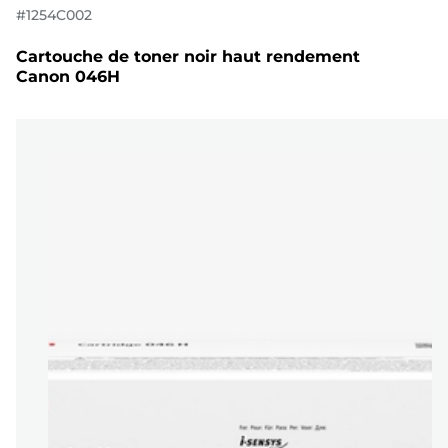
#
1254C002
Cartouche de toner noir haut rendement
Canon 046H