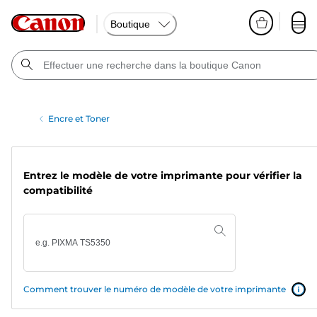
Boutique
Encre et Toner
Entrez le modèle de votre imprimante pour vérifier la
compatibilité
Comment trouver le numéro de modèle de votre imprimante