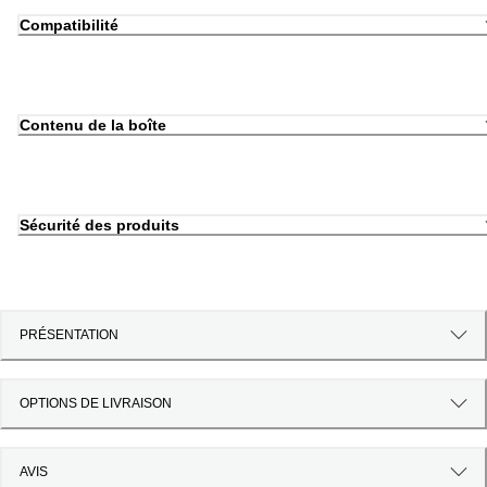
Compatibilité
Contenu de la boîte
Sécurité des produits
PRÉSENTATION
OPTIONS DE LIVRAISON
AVIS