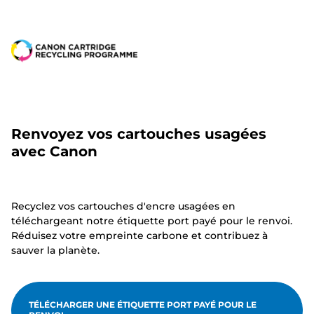
Renvoyez vos cartouches usagées
avec Canon
Recyclez vos cartouches d'encre usagées en
téléchargeant notre étiquette port payé pour le renvoi.
Réduisez votre empreinte carbone et contribuez à
sauver la planète.
TÉLÉCHARGER UNE ÉTIQUETTE PORT PAYÉ POUR LE