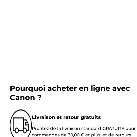
Pourquoi acheter en ligne avec
Canon ?
Livraison et retour gratuits
Profitez de la livraison standard GRATUITE pour 
commandes de 30,00 € et plus, et de retours