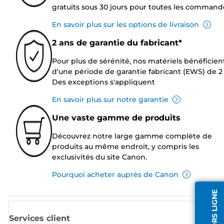
gratuits sous 30 jours pour toutes les command
En savoir plus sur les options de livraison
2 ans de garantie du fabricant*
Pour plus de sérénité, nos matériels bénéficien
d'une période de garantie fabricant (EWS) de 2 
Des exceptions s'appliquent
En savoir plus sur notre garantie
Une vaste gamme de produits
Découvrez notre large gamme complète de
produits au même endroit, y compris les
exclusivités du site Canon.
Pourquoi acheter auprès de Canon
Services client