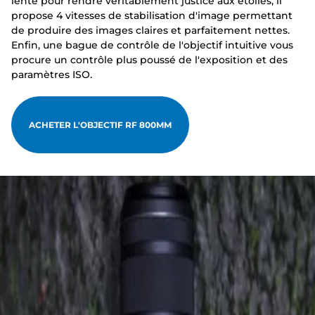
lente pour rendre véritablement justice aux étoiles, il
propose 4 vitesses de stabilisation d'image permettant
de produire des images claires et parfaitement nettes.
Enfin, une bague de contrôle de l'objectif intuitive vous
procure un contrôle plus poussé de l'exposition et des
paramètres ISO.
ACHETER L'OBJECTIF RF 800MM