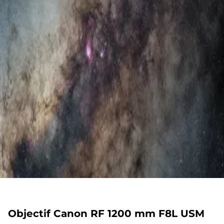
Objectif Canon RF 1200 mm F8L USM