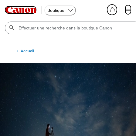
Boutique
Accueil