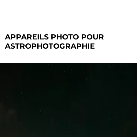
APPAREILS PHOTO POUR
ASTROPHOTOGRAPHIE