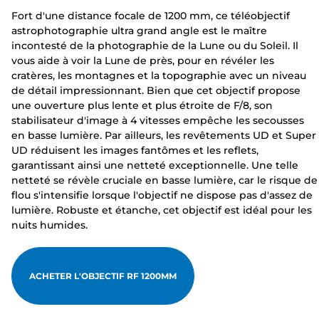
Fort d'une distance focale de 1200 mm, ce téléobjectif
astrophotographie ultra grand angle est le maître
incontesté de la photographie de la Lune ou du Soleil. Il
vous aide à voir la Lune de près, pour en révéler les
cratères, les montagnes et la topographie avec un niveau
de détail impressionnant. Bien que cet objectif propose
une ouverture plus lente et plus étroite de F/8, son
stabilisateur d'image à 4 vitesses empêche les secousses
en basse lumière. Par ailleurs, les revêtements UD et Super
UD réduisent les images fantômes et les reflets,
garantissant ainsi une netteté exceptionnelle. Une telle
netteté se révèle cruciale en basse lumière, car le risque de
flou s'intensifie lorsque l'objectif ne dispose pas d'assez de
lumière. Robuste et étanche, cet objectif est idéal pour les
nuits humides.
ACHETER L'OBJECTIF RF 1200MM