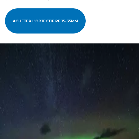
ACHETER L'OBJECTIF RF 15-35MM