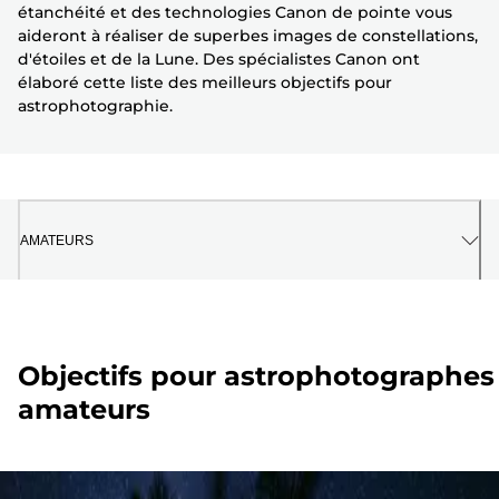
étanchéité et des technologies Canon de pointe vous
aideront à réaliser de superbes images de constellations,
d'étoiles et de la Lune. Des spécialistes Canon ont
élaboré cette liste des meilleurs objectifs pour
astrophotographie.
AMATEURS
Objectifs pour astrophotographes
amateurs