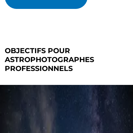
OBJECTIFS POUR
ASTROPHOTOGRAPHES
PROFESSIONNELS