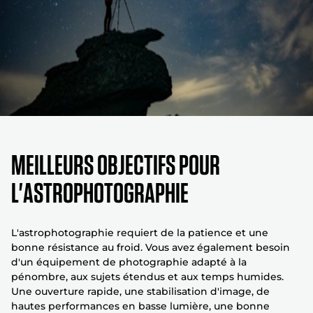
MEILLEURS OBJECTIFS POUR
L'ASTROPHOTOGRAPHIE
L'astrophotographie requiert de la patience et une
bonne résistance au froid. Vous avez également besoin
d'un équipement de photographie adapté à la
pénombre, aux sujets étendus et aux temps humides.
Une ouverture rapide, une stabilisation d'image, de
hautes performances en basse lumière, une bonne