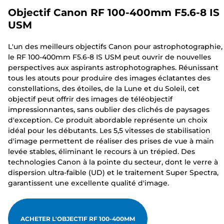
Objectif Canon RF 100-400mm F5.6-8 IS
USM
L'un des meilleurs objectifs Canon pour astrophotographie,
le RF 100-400mm F5.6-8 IS USM peut ouvrir de nouvelles
perspectives aux aspirants astrophotographes. Réunissant
tous les atouts pour produire des images éclatantes des
constellations, des étoiles, de la Lune et du Soleil, cet
objectif peut offrir des images de téléobjectif
impressionnantes, sans oublier des clichés de paysages
d'exception. Ce produit abordable représente un choix
idéal pour les débutants. Les 5,5 vitesses de stabilisation
d'image permettent de réaliser des prises de vue à main
levée stables, éliminant le recours à un trépied. Des
technologies Canon à la pointe du secteur, dont le verre à
dispersion ultra-faible (UD) et le traitement Super Spectra,
garantissent une excellente qualité d'image.
ACHETER L'OBJECTIF RF 100-400MM