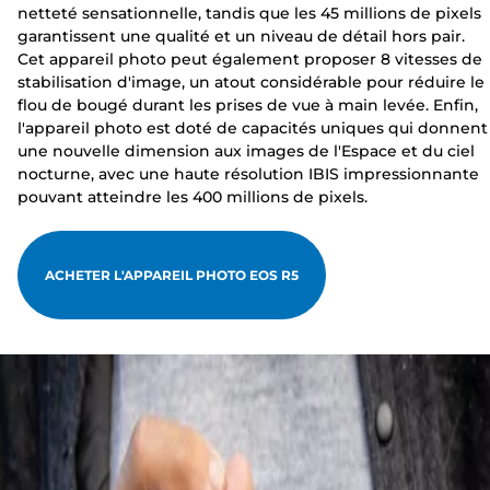
netteté sensationnelle, tandis que les 45 millions de pixels
garantissent une qualité et un niveau de détail hors pair.
Cet appareil photo peut également proposer 8 vitesses de
stabilisation d'image, un atout considérable pour réduire le
flou de bougé durant les prises de vue à main levée. Enfin,
l'appareil photo est doté de capacités uniques qui donnent
une nouvelle dimension aux images de l'Espace et du ciel
nocturne, avec une haute résolution IBIS impressionnante
pouvant atteindre les 400 millions de pixels.
ACHETER L'APPAREIL PHOTO EOS R5