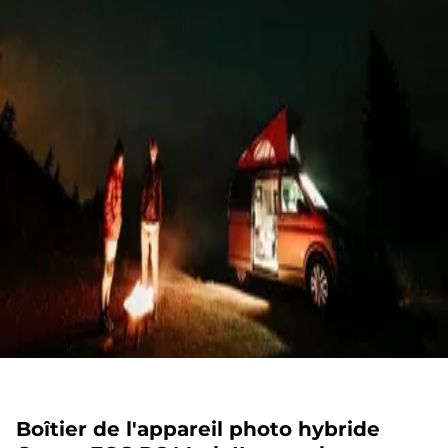
Boîtier de l'appareil photo hybride