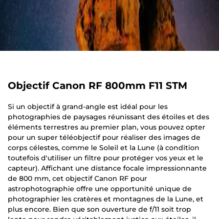
Objectif Canon RF 800mm F11 STM
Si un objectif à grand-angle est idéal pour les
photographies de paysages réunissant des étoiles et des
éléments terrestres au premier plan, vous pouvez opter
pour un super téléobjectif pour réaliser des images de
corps célestes, comme le Soleil et la Lune (à condition
toutefois d'utiliser un filtre pour protéger vos yeux et le
capteur). Affichant une distance focale impressionnante
de 800 mm, cet objectif Canon RF pour
astrophotographie offre une opportunité unique de
photographier les cratères et montagnes de la Lune, et
plus encore. Bien que son ouverture de f/11 soit trop