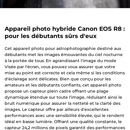
Appareil photo hybride Canon EOS R8 :
pour les débutants sûrs d'eux
Cet appareil photo pour astrophotographie destiné aux
débutants met les images émouvantes du ciel nocturne
à la portée de tous. En agrandissant l'image du mode
Visée par l'écran, vous pouvez vous assurer que votre
mise au point est correcte et cela même si les conditions
d'éclairage sont délicates. Bien que conçu pour les
amateurs et les débutants confiants, cet appareil photo
propose un capteur plein cadre offrant une plage
dynamique étendue sur toute l'image, réduisant ainsi le
bruit numérique pour assurer la netteté et la clarté des
images. Le capteur offre par ailleurs d'excellentes
performances avec une sensibilité élevée, qui le rendent
idéal en basse lumière. Offrant une qualité constante, le
capteur 24,2 millions de pixels garantit des performances