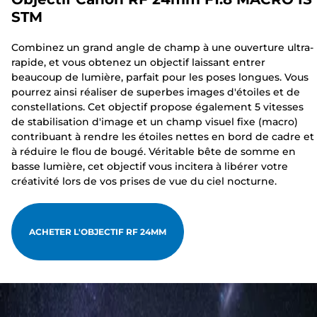
STM
Combinez un grand angle de champ à une ouverture ultra-
rapide, et vous obtenez un objectif laissant entrer
beaucoup de lumière, parfait pour les poses longues. Vous
pourrez ainsi réaliser de superbes images d'étoiles et de
constellations. Cet objectif propose également 5 vitesses
de stabilisation d'image et un champ visuel fixe (macro)
contribuant à rendre les étoiles nettes en bord de cadre et
à réduire le flou de bougé. Véritable bête de somme en
basse lumière, cet objectif vous incitera à libérer votre
créativité lors de vos prises de vue du ciel nocturne.
ACHETER L'OBJECTIF RF 24MM