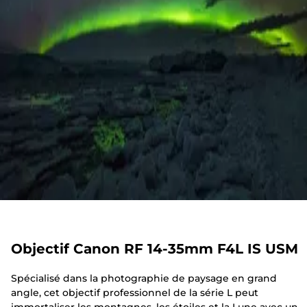
Objectif Canon RF 14-35mm F4L IS USM
Spécialisé dans la photographie de paysage en grand
angle, cet objectif professionnel de la série L peut