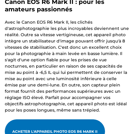
Canon EOS R6 Mark II : pour les
amateurs passionnés
Avec le Canon EOS R6 Mark II, les clichés
d'astrophotographie les plus incroyables deviennent une
réalité. Outre sa vitesse vertigineuse, cet appareil photo
intègre un stabilisateur d'image pouvant offrir jusqu'à 8
vitesses de stabilisation. C'est donc un excellent choix
pour la photographie à main levée en basse lumière. Il
s'agit d'une option fiable pour les prises de vue
nocturnes, en particulier en raison de ses capacités de
mise au point à -6,5 IL qui lui permettent de conserver la
mise au point avec une luminosité inférieure à celle
émise par une demi-lune. En outre, son capteur plein
format fournit des performances supérieures avec un
réglage ISO élevé. Parfait pour accompagner vos
objectifs astrophotographie, cet appareil photo est idéal
pour les poses longues, même sans trépied.
ACHETER L'APPAREIL PHOTO EOS R6 MARK II