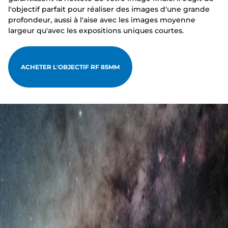
l'objectif parfait pour réaliser des images d'une grande
profondeur, aussi à l'aise avec les images moyenne
largeur qu'avec les expositions uniques courtes.
ACHETER L'OBJECTIF RF 85MM