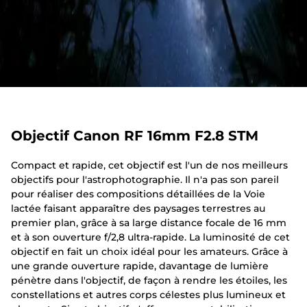
Objectif Canon RF 16mm F2.8 STM
Compact et rapide, cet objectif est l'un de nos meilleurs
objectifs pour l'astrophotographie. Il n'a pas son pareil
pour réaliser des compositions détaillées de la Voie
lactée faisant apparaître des paysages terrestres au
premier plan, grâce à sa large distance focale de 16 mm
et à son ouverture f/2,8 ultra-rapide. La luminosité de cet
objectif en fait un choix idéal pour les amateurs. Grâce à
une grande ouverture rapide, davantage de lumière
pénètre dans l'objectif, de façon à rendre les étoiles, les
constellations et autres corps célestes plus lumineux et