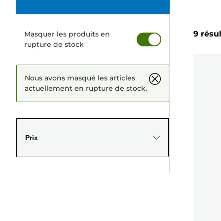
9 résu
Masquer les produits en
rupture de stock
Nous avons masqué les articles
actuellement en rupture de stock.
Prix