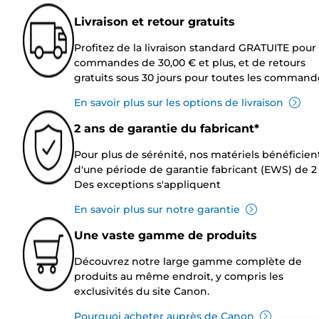
Livraison et retour gratuits
Profitez de la livraison standard GRATUITE pour 
commandes de 30,00 € et plus, et de retours
gratuits sous 30 jours pour toutes les command
En savoir plus sur les options de livraison
2 ans de garantie du fabricant*
Pour plus de sérénité, nos matériels bénéficien
d'une période de garantie fabricant (EWS) de 2 
Des exceptions s'appliquent
En savoir plus sur notre garantie
Une vaste gamme de produits
Découvrez notre large gamme complète de
produits au même endroit, y compris les
exclusivités du site Canon.
Pourquoi acheter auprès de Canon