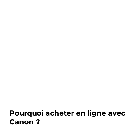
Pourquoi acheter en ligne avec
Canon ?