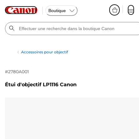
Boutique
Accessoires pour objectif
#
2780A001
Étui d'objectif LP1116 Canon