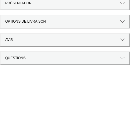
PRÉSENTATION
OPTIONS DE LIVRAISON
AVIS
QUESTIONS