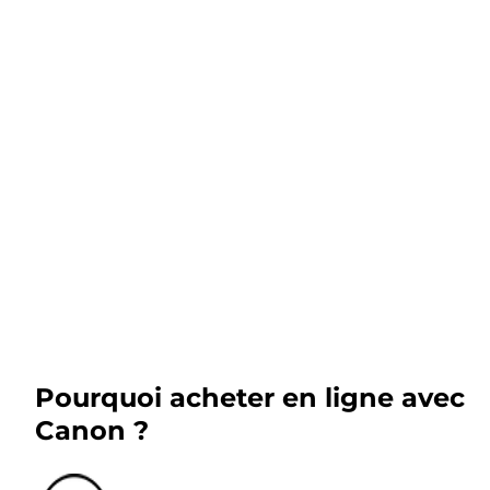
Pourquoi acheter en ligne avec
Canon ?