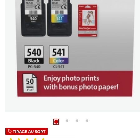
TIRAGE AU SORT