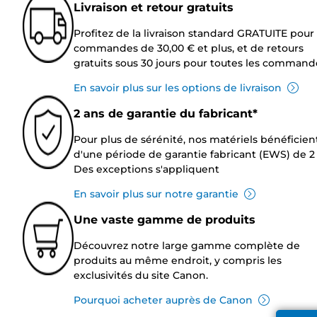
Livraison et retour gratuits
Profitez de la livraison standard GRATUITE pour 
commandes de 30,00 € et plus, et de retours
gratuits sous 30 jours pour toutes les command
En savoir plus sur les options de livraison
2 ans de garantie du fabricant*
Pour plus de sérénité, nos matériels bénéficien
d'une période de garantie fabricant (EWS) de 2 
Des exceptions s'appliquent
En savoir plus sur notre garantie
Une vaste gamme de produits
Découvrez notre large gamme complète de
produits au même endroit, y compris les
exclusivités du site Canon.
Pourquoi acheter auprès de Canon