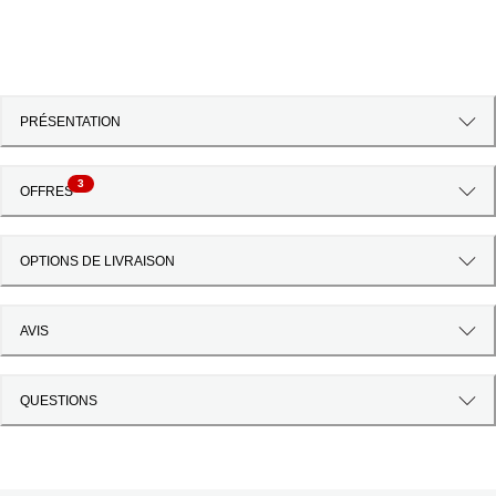
PRÉSENTATION
3
OFFRES
OPTIONS DE LIVRAISON
AVIS
QUESTIONS