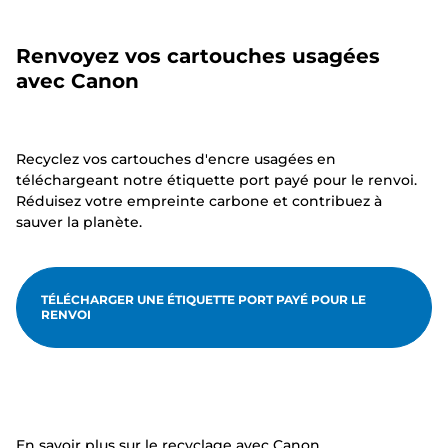
Renvoyez vos cartouches usagées
avec Canon
Recyclez vos cartouches d'encre usagées en
téléchargeant notre étiquette port payé pour le renvoi.
Réduisez votre empreinte carbone et contribuez à
sauver la planète.
TÉLÉCHARGER UNE ÉTIQUETTE PORT PAYÉ POUR LE
RENVOI
En savoir plus sur le recyclage avec Canon