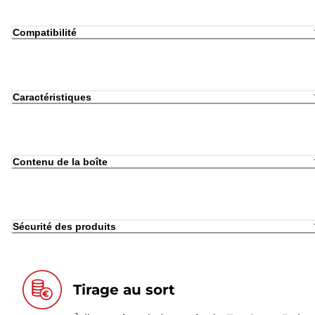
Compatibilité
Caractéristiques
Contenu de la boîte
Sécurité des produits
Tirage au sort