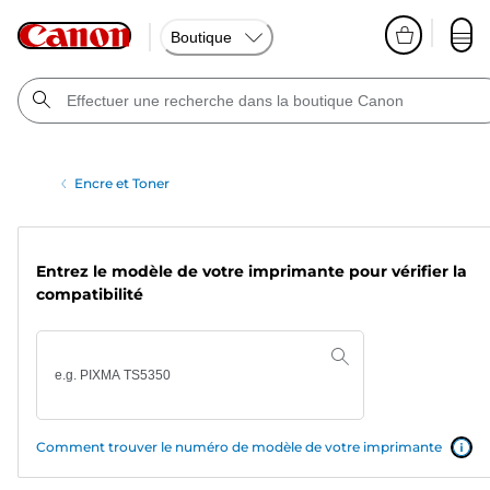
Boutique
Encre et Toner
Entrez le modèle de votre imprimante pour vérifier la
compatibilité
Comment trouver le numéro de modèle de votre imprimante