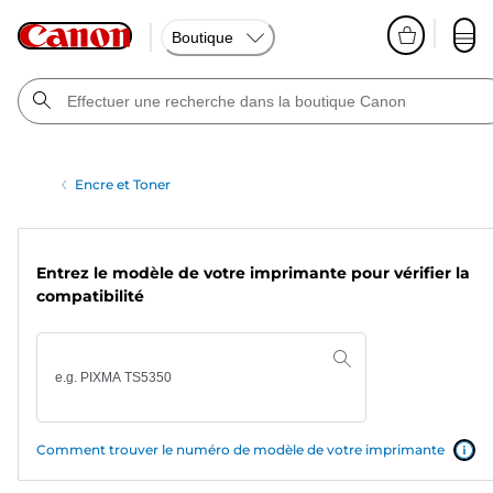
Boutique
Encre et Toner
Entrez le modèle de votre imprimante pour vérifier la
compatibilité
Comment trouver le numéro de modèle de votre imprimante