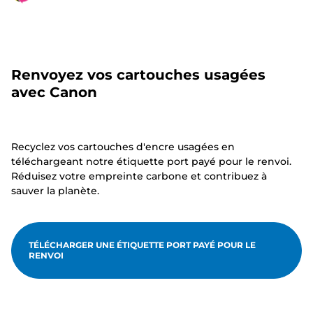
Renvoyez vos cartouches usagées
avec Canon
Recyclez vos cartouches d'encre usagées en
téléchargeant notre étiquette port payé pour le renvoi.
Réduisez votre empreinte carbone et contribuez à
sauver la planète.
TÉLÉCHARGER UNE ÉTIQUETTE PORT PAYÉ POUR LE
RENVOI