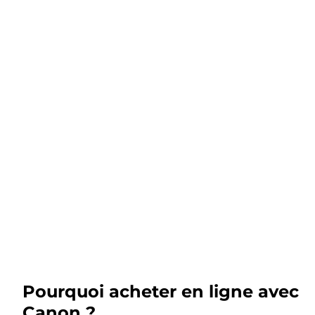
Pourquoi acheter en ligne avec
Canon ?