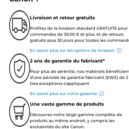
Livraison et retour gratuits
Profitez de la livraison standard GRATUITE pour 
commandes de 30,00 € et plus, et de retours
gratuits sous 30 jours pour toutes les command
En savoir plus sur les options de livraison
2 ans de garantie du fabricant*
Pour plus de sérénité, nos matériels bénéficien
d'une période de garantie fabricant (EWS) de 2 
Des exceptions s'appliquent
En savoir plus sur notre garantie
Une vaste gamme de produits
Découvrez notre large gamme complète de
produits au même endroit, y compris les
exclusivités du site Canon.