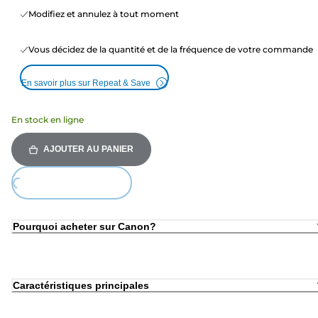
Modifiez et annulez à tout moment
Vous décidez de la quantité et de la fréquence de votre commande
En savoir plus sur Repeat & Save
En stock en ligne
AJOUTER AU PANIER
Loading...
Pourquoi acheter sur Canon?
Caractéristiques principales