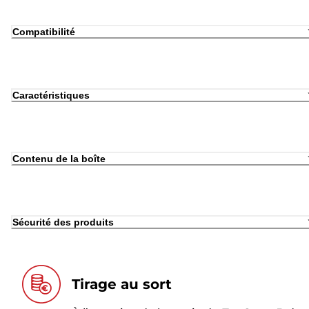
Compatibilité
Caractéristiques
Contenu de la boîte
Sécurité des produits
Tirage au sort