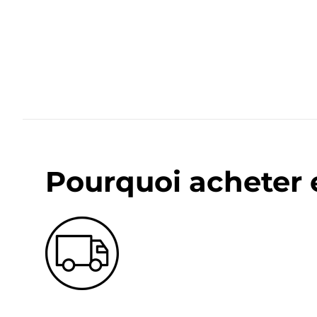
Pourquoi acheter 