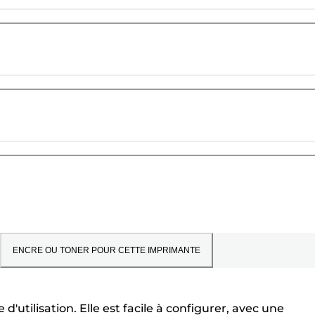
ENCRE OU TONER POUR CETTE IMPRIMANTE
tilisation. Elle est facile à configurer, avec une