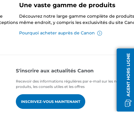
Une vaste gamme de produits
ne
Découvrez notre large gamme complète de produits
xceptions
même endroit, y compris les exclusivités du site Can
Pourquoi acheter auprès de Canon
AGENT HORS LIGNE
S'inscrire aux actualités Canon
Recevoir des informations régulières par e-mail sur les nouveaux
produits, les conseils utiles et les offres
INSCRIVEZ-VOUS MAINTENANT