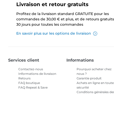
Livraison et retour gratuits
Profitez de la livraison standard GRATUITE pour les
commandes de 30,00 € et plus, et de retours gratuits
30 jours pour toutes les commandes
En savoir plus sur les options de livraison
Services client
Informations
Contactez-nous
Pourquoi acheter chez
Informations de livraison
nous ?
Retours
Garantie produit
FAQ boutique
Achats en ligne en toute
FAQ Repeat & Save
sécurité
Conditions générales de
promotions
Conditions générales
pour l'abonnement en
encre