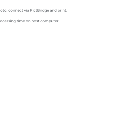
oto, connect via PictBridge and print.
processing time on host computer.