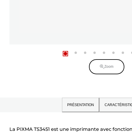
Zoom
PRÉSENTATION
CARACTÉRISTI
La PIXMA TS3451 est une imprimante avec fonctionnal