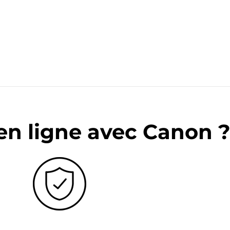
en ligne avec Canon 