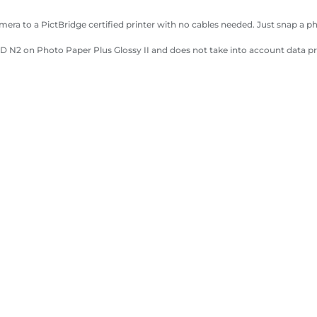
era to a PictBridge certified printer with no cables needed. Just snap a ph
SCID N2 on Photo Paper Plus Glossy II and does not take into account data 