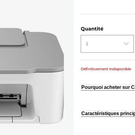
Quantité
1
Définitivement indisponible
Pourquoi acheter sur 
Caractéristiques princi