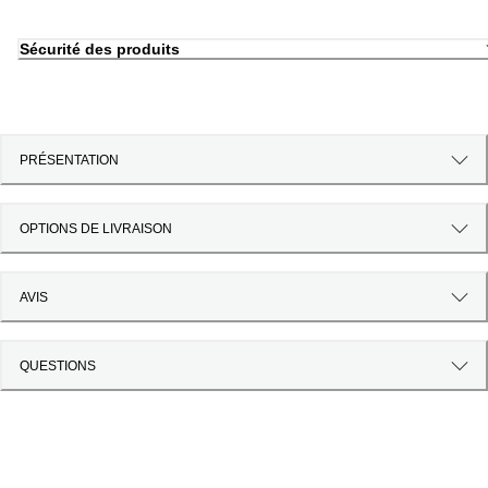
Sécurité des produits
PRÉSENTATION
OPTIONS DE LIVRAISON
AVIS
QUESTIONS