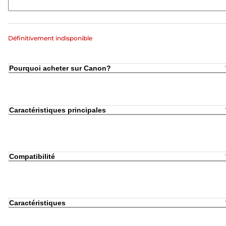
Définitivement indisponible
Pourquoi acheter sur Canon?
Caractéristiques principales
Compatibilité
Caractéristiques