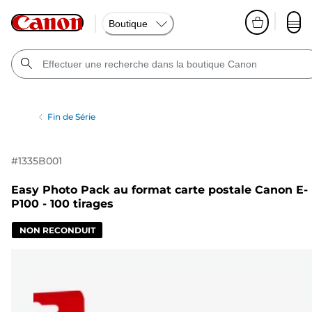
Boutique
Fin de Série
#
1335B001
Easy Photo Pack au format carte postale Canon E-
P100 - 100 tirages
NON RECONDUIT