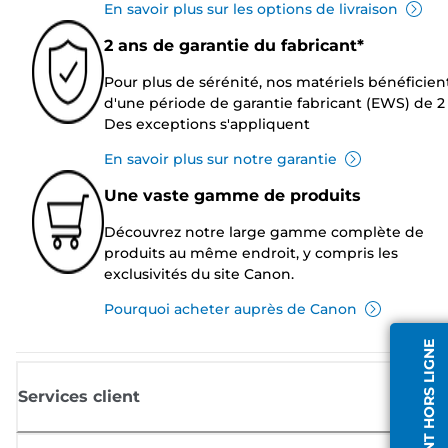
En savoir plus sur les options de livraison
2 ans de garantie du fabricant*
Pour plus de sérénité, nos matériels bénéficien
d'une période de garantie fabricant (EWS) de 2 
Des exceptions s'appliquent
En savoir plus sur notre garantie
Une vaste gamme de produits
Découvrez notre large gamme complète de
produits au même endroit, y compris les
exclusivités du site Canon.
Pourquoi acheter auprès de Canon
AGENT HORS LIGNE
Services client