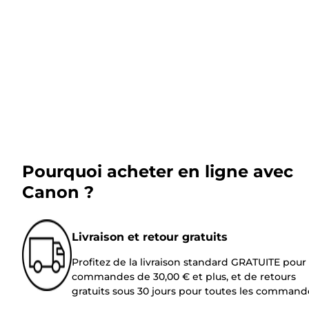
Pourquoi acheter en ligne avec
Canon ?
Livraison et retour gratuits
Profitez de la livraison standard GRATUITE pour 
commandes de 30,00 € et plus, et de retours
gratuits sous 30 jours pour toutes les command