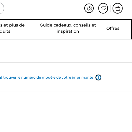
s et plus de
Guide cadeaux, conseils et
Offres
duits
inspiration
trouver le numéro de modèle de votre imprimante