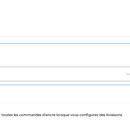
 toutes les commandes d'encre lorsque vous configurez des livraisons