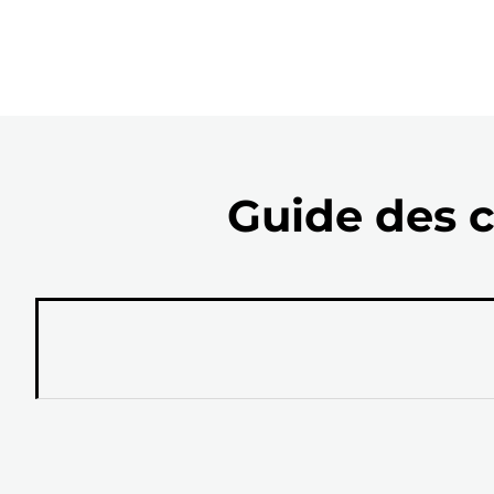
Guide des c