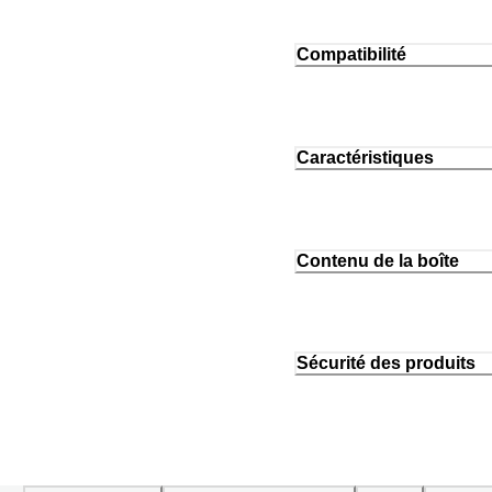
Compatibilité
Caractéristiques
Contenu de la boîte
Sécurité des produits