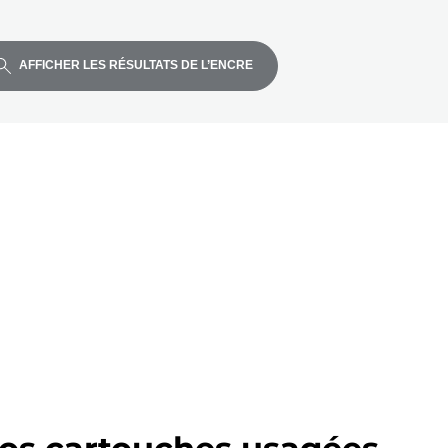
AFFICHER LES RÉSULTATS DE L’ENCRE