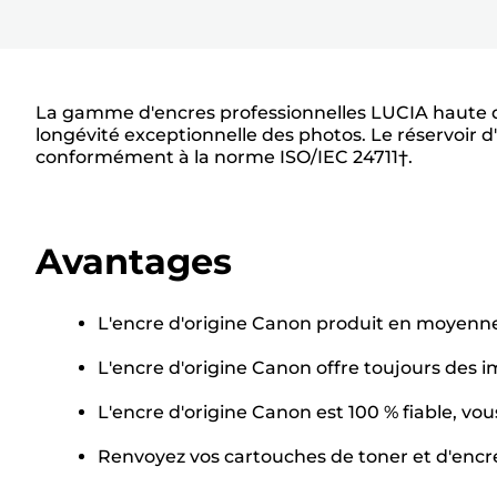
La gamme d'encres professionnelles LUCIA haute de
longévité exceptionnelle des photos. Le réservoir 
conformément à la norme ISO/IEC 24711†.
Avantages
L'encre d'origine Canon produit en moyenne
L'encre d'origine Canon offre toujours des 
L'encre d'origine Canon est 100 % fiable, vo
Renvoyez vos cartouches de toner et d'encre a