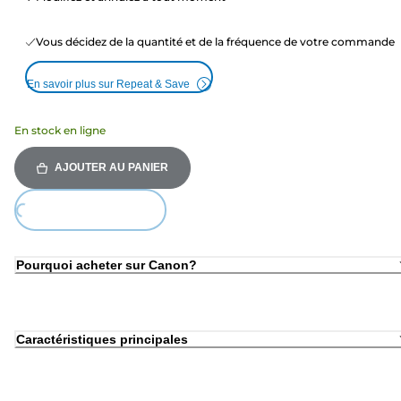
Vous décidez de la quantité et de la fréquence de votre commande
En savoir plus sur Repeat & Save
En stock en ligne
AJOUTER AU PANIER
Loading...
Pourquoi acheter sur Canon?
Caractéristiques principales