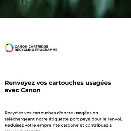
Renvoyez vos cartouches usagées
avec Canon
Recyclez vos cartouches d'encre usagées en
téléchargeant notre étiquette port payé pour le renvoi.
Réduisez votre empreinte carbone et contribuez à