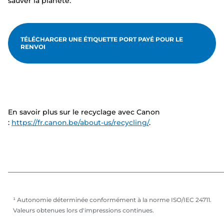
sauver la planète.
TÉLÉCHARGER UNE ÉTIQUETTE PORT PAYÉ POUR LE
RENVOI
En savoir plus sur le recyclage avec Canon
:
https://fr.canon.be/about-us/recycling/
.
¹ Autonomie déterminée conformément à la norme ISO/IEC 24711.
Valeurs obtenues lors d'impressions continues.