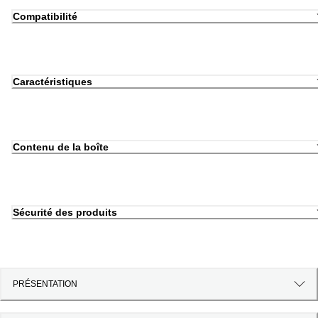
Compatibilité
Caractéristiques
Contenu de la boîte
Sécurité des produits
PRÉSENTATION