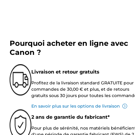
Pourquoi acheter en ligne avec
Canon ?
Livraison et retour gratuits
Profitez de la livraison standard GRATUITE pour 
commandes de 30,00 € et plus, et de retours
gratuits sous 30 jours pour toutes les command
En savoir plus sur les options de livraison
2 ans de garantie du fabricant*
Pour plus de sérénité, nos matériels bénéficien
d'une période de garantie fabricant (EWS) de 2 