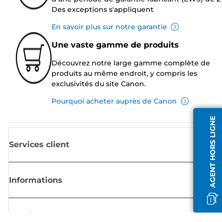
Des exceptions s'appliquent
En savoir plus sur notre garantie
Une vaste gamme de produits
Découvrez notre large gamme complète de
produits au même endroit, y compris les
exclusivités du site Canon.
Pourquoi acheter auprès de Canon
AGENT HORS LIGNE
Services client
Informations
Boutique