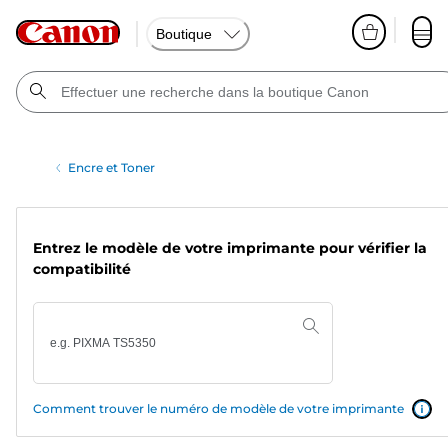
Boutique
Encre et Toner
Entrez le modèle de votre imprimante pour vérifier la
compatibilité
Comment trouver le numéro de modèle de votre imprimante