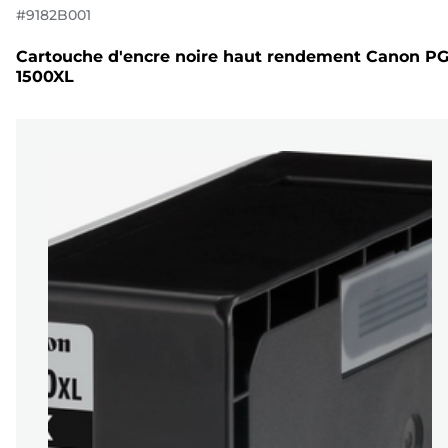
#
9182B001
Cartouche d'encre noire haut rendement Canon PG
1500XL