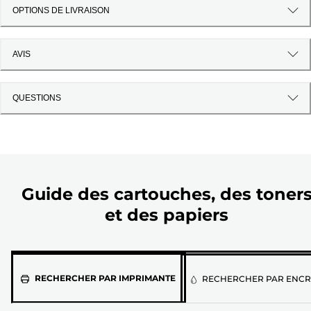
OPTIONS DE LIVRAISON
AVIS
QUESTIONS
Guide des cartouches, des toner
et des papiers
Sélectionnez
RECHERCHER PAR IMPRIMANTE
RECHERCHER PAR ENCR
votre
imprimante