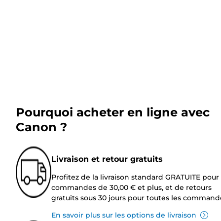
Pourquoi acheter en ligne avec
Canon ?
Livraison et retour gratuits
Profitez de la livraison standard GRATUITE pour 
commandes de 30,00 € et plus, et de retours
gratuits sous 30 jours pour toutes les command
En savoir plus sur les options de livraison