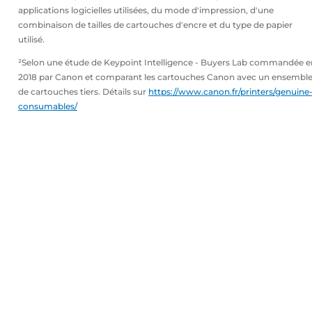
applications logicielles utilisées, du mode d'impression, d'une
combinaison de tailles de cartouches d'encre et du type de papier
utilisé.
²Selon une étude de Keypoint Intelligence - Buyers Lab commandée e
2018 par Canon et comparant les cartouches Canon avec un ensembl
de cartouches tiers. Détails sur
https://www.canon.fr/printers/genuine
consumables/