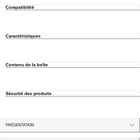
Compatibilité
Caractéristiques
Contenu de la boîte
Sécurité des produits
PRÉSENTATION