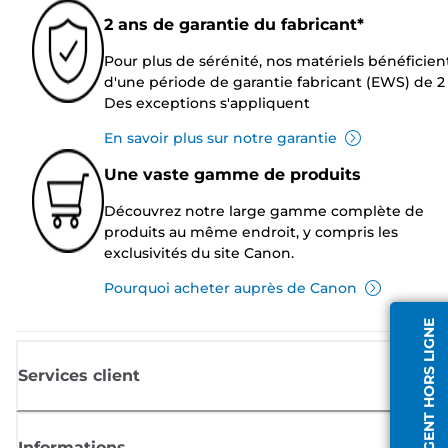
2 ans de garantie du fabricant*
Pour plus de sérénité, nos matériels bénéficien
d'une période de garantie fabricant (EWS) de 2 
Des exceptions s'appliquent
En savoir plus sur notre garantie
Une vaste gamme de produits
Découvrez notre large gamme complète de
produits au même endroit, y compris les
exclusivités du site Canon.
Pourquoi acheter auprès de Canon
AGENT HORS LIGNE
Services client
Informations