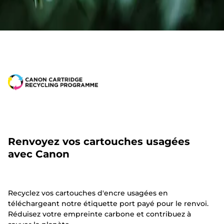
Renvoyez vos cartouches usagées
avec Canon
Recyclez vos cartouches d'encre usagées en
téléchargeant notre étiquette port payé pour le renvoi.
Réduisez votre empreinte carbone et contribuez à