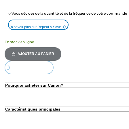
Vous décidez de la quantité et de la fréquence de votre commande
En savoir plus sur Repeat & Save
En stock en ligne
AJOUTER AU PANIER
Loading...
Pourquoi acheter sur Canon?
Caractéristiques principales