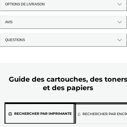
OPTIONS DE LIVRAISON
AVIS
QUESTIONS
Guide des cartouches, des toner
et des papiers
Sélectionnez
RECHERCHER PAR IMPRIMANTE
RECHERCHER PAR ENCR
votre
imprimante