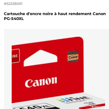
#
5222B001
Cartouche d'encre noire à haut rendement Canon
PG-540XL