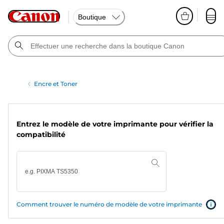
Boutique
Encre et Toner
Entrez le modèle de votre imprimante pour vérifier la
compatibilité
Comment trouver le numéro de modèle de votre imprimante