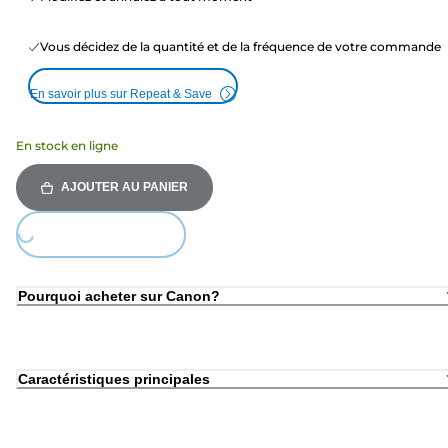
Vous décidez de la quantité et de la fréquence de votre commande
En savoir plus sur Repeat & Save
En stock en ligne
AJOUTER AU PANIER
Loading...
Pourquoi acheter sur Canon?
Caractéristiques principales