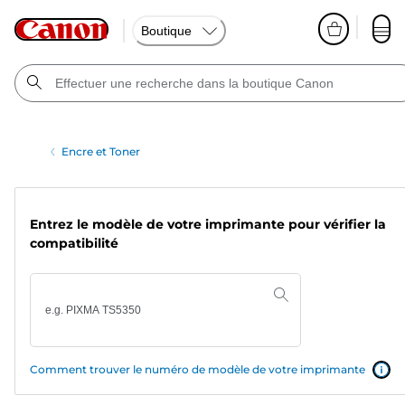
Boutique
Encre et Toner
Entrez le modèle de votre imprimante pour vérifier la
compatibilité
Comment trouver le numéro de modèle de votre imprimante