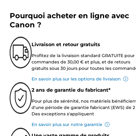
Pourquoi acheter en ligne avec
Canon ?
Livraison et retour gratuits
Profitez de la livraison standard GRATUITE pour 
commandes de 30,00 € et plus, et de retours
gratuits sous 30 jours pour toutes les command
En savoir plus sur les options de livraison
2 ans de garantie du fabricant*
Pour plus de sérénité, nos matériels bénéficien
d'une période de garantie fabricant (EWS) de 2 
Des exceptions s'appliquent
En savoir plus sur notre garantie
Une vaste gamme de produits