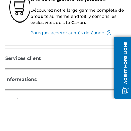
Découvrez notre large gamme complète de
produits au même endroit, y compris les
exclusivités du site Canon.
Pourquoi acheter auprès de Canon
AGENT HORS LIGNE
Services client
Informations
Boutique
S'inscrire aux actualités Canon