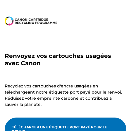
Renvoyez vos cartouches usagées
avec Canon
Recyclez vos cartouches d'encre usagées en
téléchargeant notre étiquette port payé pour le renvoi.
Réduisez votre empreinte carbone et contribuez à
sauver la planète.
TÉLÉCHARGER UNE ÉTIQUETTE PORT PAYÉ POUR LE