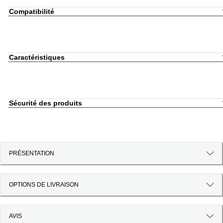
Compatibilité
Caractéristiques
Sécurité des produits
PRÉSENTATION
OPTIONS DE LIVRAISON
AVIS