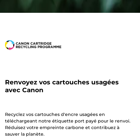
Renvoyez vos cartouches usagées
avec Canon
Recyclez vos cartouches d'encre usagées en
téléchargeant notre étiquette port payé pour le renvoi.
Réduisez votre empreinte carbone et contribuez à
sauver la planète.