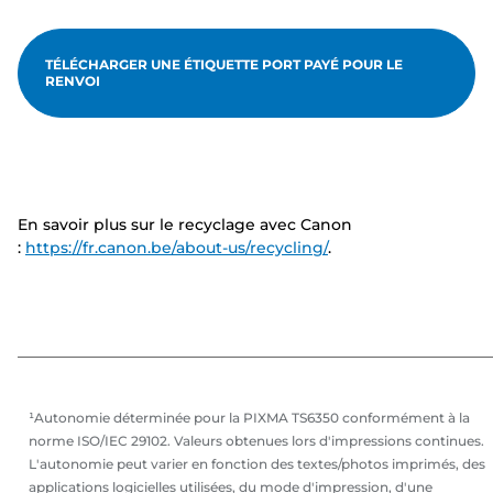
TÉLÉCHARGER UNE ÉTIQUETTE PORT PAYÉ POUR LE
RENVOI
En savoir plus sur le recyclage avec Canon
:
https://fr.canon.be/about-us/recycling/
.
¹Autonomie déterminée pour la PIXMA TS6350 conformément à la
norme ISO/IEC 29102. Valeurs obtenues lors d'impressions continues.
L'autonomie peut varier en fonction des textes/photos imprimés, des
applications logicielles utilisées, du mode d'impression, d'une