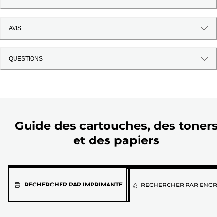
AVIS
QUESTIONS
Guide des cartouches, des toner
et des papiers
Sélectionnez
RECHERCHER PAR IMPRIMANTE
RECHERCHER PAR ENCR
votre
imprimante