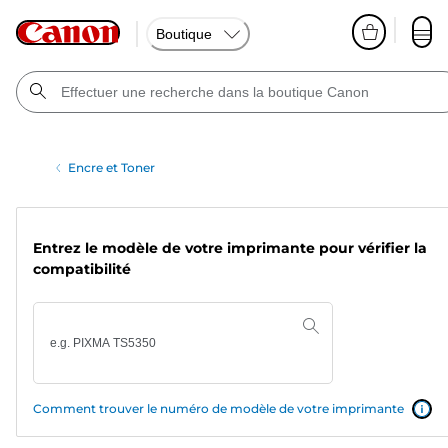
Boutique
Encre et Toner
Entrez le modèle de votre imprimante pour vérifier la
compatibilité
Comment trouver le numéro de modèle de votre imprimante