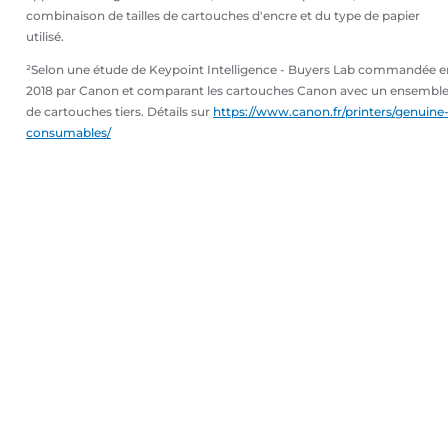
combinaison de tailles de cartouches d'encre et du type de papier
utilisé.
²Selon une étude de Keypoint Intelligence - Buyers Lab commandée e
2018 par Canon et comparant les cartouches Canon avec un ensembl
de cartouches tiers. Détails sur
https://www.canon.fr/printers/genuine
consumables/