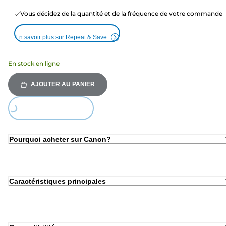
Vous décidez de la quantité et de la fréquence de votre commande
En savoir plus sur Repeat & Save
En stock en ligne
AJOUTER AU PANIER
Loading...
Pourquoi acheter sur Canon?
Caractéristiques principales