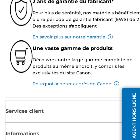
2 ans de garantie du fabricant*
Pour plus de sérénité, nos matériels bénéficien
d'une période de garantie fabricant (EWS) de 2 
Des exceptions s'appliquent
En savoir plus sur notre garantie
Une vaste gamme de produits
Découvrez notre large gamme complète de
produits au même endroit, y compris les
exclusivités du site Canon.
Pourquoi acheter auprès de Canon
AGENT HORS LIGNE
Services client
Informations