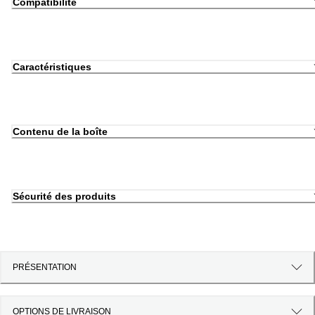
Compatibilité
Caractéristiques
Contenu de la boîte
Sécurité des produits
PRÉSENTATION
OPTIONS DE LIVRAISON