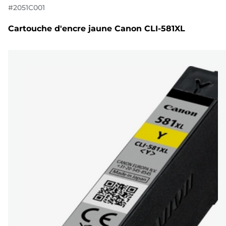
#
2051C001
Cartouche d'encre jaune Canon CLI-581XL