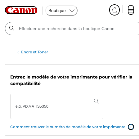
Boutique
Encre et Toner
Entrez le modèle de votre imprimante pour vérifier la
compatibilité
Comment trouver le numéro de modèle de votre imprimante