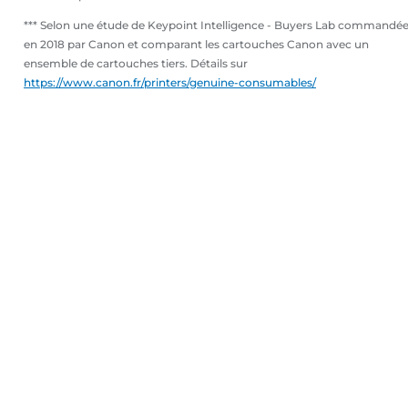
*** Selon une étude de Keypoint Intelligence - Buyers Lab commandé
en 2018 par Canon et comparant les cartouches Canon avec un
ensemble de cartouches tiers. Détails sur
https://www.canon.fr/printers/genuine-consumables/