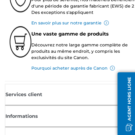
d'une période de garantie fabricant (EWS) de 2 
Des exceptions s'appliquent
En savoir plus sur notre garantie
Une vaste gamme de produits
Découvrez notre large gamme complète de
produits au même endroit, y compris les
exclusivités du site Canon.
Pourquoi acheter auprès de Canon
AGENT HORS LIGNE
Services client
Informations