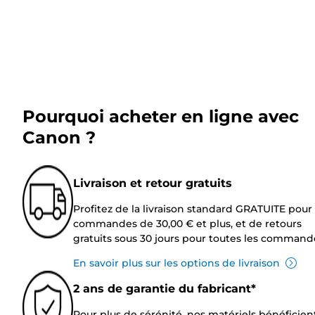
Pourquoi acheter en ligne avec
Canon ?
Livraison et retour gratuits
Profitez de la livraison standard GRATUITE pour 
commandes de 30,00 € et plus, et de retours
gratuits sous 30 jours pour toutes les command
En savoir plus sur les options de livraison
2 ans de garantie du fabricant*
Pour plus de sérénité, nos matériels bénéficien