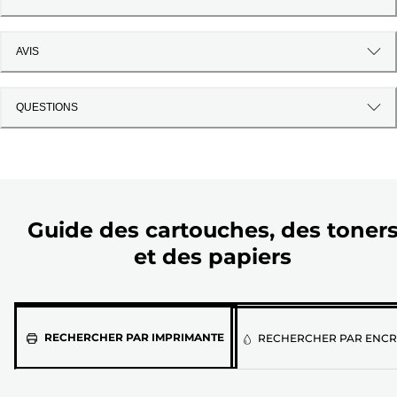
AVIS
QUESTIONS
Guide des cartouches, des toner
et des papiers
Sélectionnez
RECHERCHER PAR IMPRIMANTE
RECHERCHER PAR ENCR
votre
imprimante