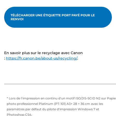
TÉLÉCHARGER UNE ÉTIQUETTE PORT PAYÉ POUR LE
RENVOI
En savoir plus sur le recyclage avec Canon
:
https://fr.canon.be/about-us/recycling/
.
* Lors de l'impression en continu d'un motif ISO/JIS-SCID N2 sur Papie
photo professionnel Platinum (PT-101) A3+ 28 × 36 cm avec les
paramètres par défaut du pilote d'impression Windows 7 et
Photoshop CS4.