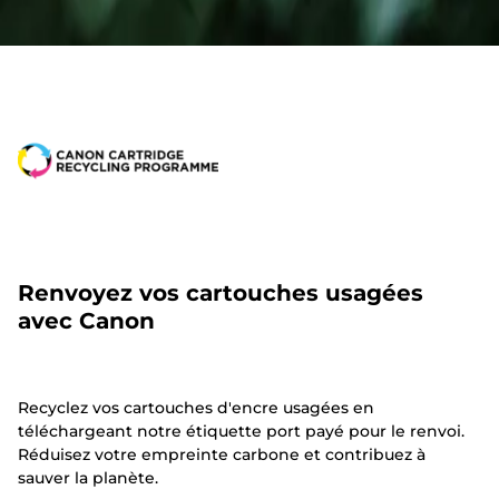
Renvoyez vos cartouches usagées
avec Canon
Recyclez vos cartouches d'encre usagées en
téléchargeant notre étiquette port payé pour le renvoi.
Réduisez votre empreinte carbone et contribuez à
sauver la planète.