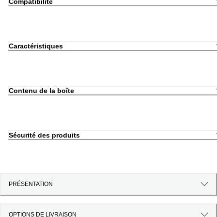
Compatibilité
Caractéristiques
Contenu de la boîte
Sécurité des produits
PRÉSENTATION
OPTIONS DE LIVRAISON