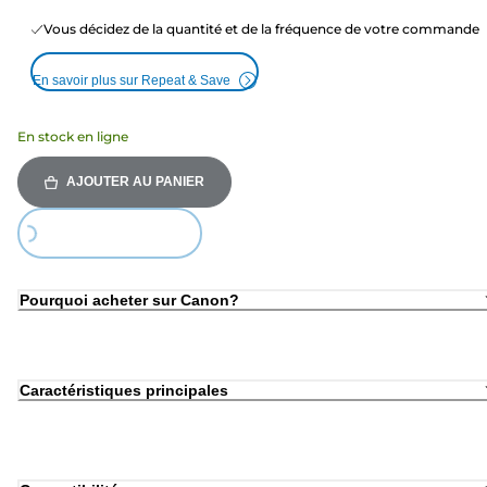
Vous décidez de la quantité et de la fréquence de votre commande
En savoir plus sur Repeat & Save
En stock en ligne
AJOUTER AU PANIER
ding...
Pourquoi acheter sur Canon?
Caractéristiques principales