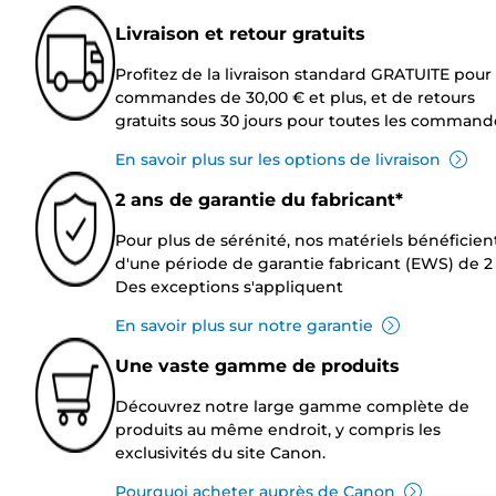
Livraison et retour gratuits
Profitez de la livraison standard GRATUITE pour 
commandes de 30,00 € et plus, et de retours
gratuits sous 30 jours pour toutes les command
En savoir plus sur les options de livraison
2 ans de garantie du fabricant*
Pour plus de sérénité, nos matériels bénéficien
d'une période de garantie fabricant (EWS) de 2 
Des exceptions s'appliquent
En savoir plus sur notre garantie
Une vaste gamme de produits
Découvrez notre large gamme complète de
produits au même endroit, y compris les
exclusivités du site Canon.
Pourquoi acheter auprès de Canon