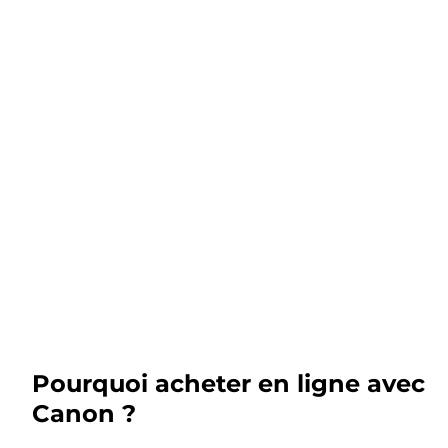
Pourquoi acheter en ligne avec
Canon ?