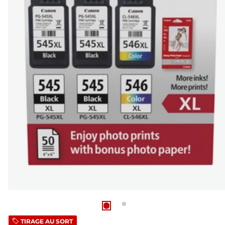
TIRAGE AU SORT