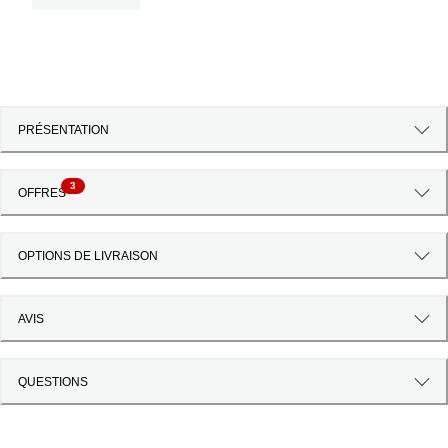
PRÉSENTATION
3
OFFRES
OPTIONS DE LIVRAISON
AVIS
QUESTIONS