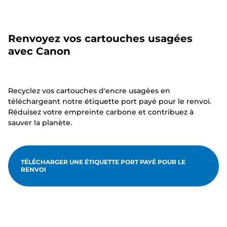
Renvoyez vos cartouches usagées
avec Canon
Recyclez vos cartouches d'encre usagées en
téléchargeant notre étiquette port payé pour le renvoi.
Réduisez votre empreinte carbone et contribuez à
sauver la planète.
TÉLÉCHARGER UNE ÉTIQUETTE PORT PAYÉ POUR LE
RENVOI