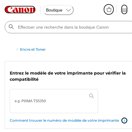
Boutique
Encre et Toner
Entrez le modèle de votre imprimante pour vérifier la
compatibilité
Comment trouver le numéro de modèle de votre imprimante