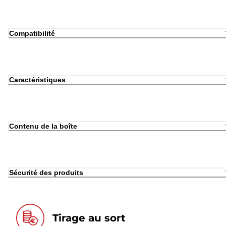
Compatibilité
Caractéristiques
Contenu de la boîte
Sécurité des produits
Tirage au sort