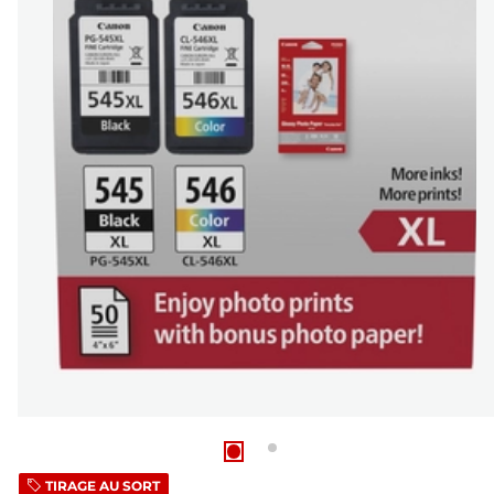
TIRAGE AU SORT