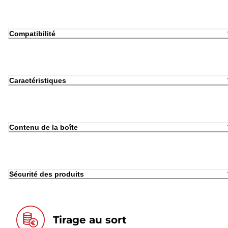
Compatibilité
Caractéristiques
Contenu de la boîte
Sécurité des produits
Tirage au sort