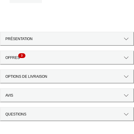
PRÉSENTATION
3
OFFRES
OPTIONS DE LIVRAISON
AVIS
QUESTIONS