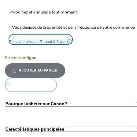
Modifiez et annulez à tout moment
Vous décidez de la quantité et de la fréquence de votre commande
En savoir plus sur Repeat & Save
En stock en ligne
AJOUTER AU PANIER
Loading...
Pourquoi acheter sur Canon?
Caractéristiques principales