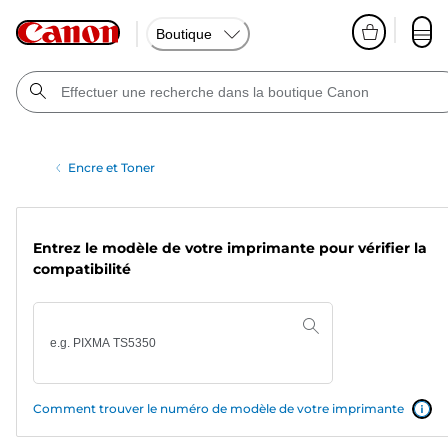
Boutique
Encre et Toner
Entrez le modèle de votre imprimante pour vérifier la
compatibilité
Comment trouver le numéro de modèle de votre imprimante