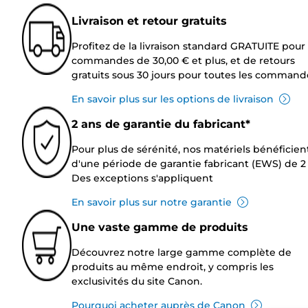
Livraison et retour gratuits
Profitez de la livraison standard GRATUITE pour 
commandes de 30,00 € et plus, et de retours
gratuits sous 30 jours pour toutes les command
En savoir plus sur les options de livraison
2 ans de garantie du fabricant*
Pour plus de sérénité, nos matériels bénéficien
d'une période de garantie fabricant (EWS) de 2 
Des exceptions s'appliquent
En savoir plus sur notre garantie
Une vaste gamme de produits
Découvrez notre large gamme complète de
produits au même endroit, y compris les
exclusivités du site Canon.
Pourquoi acheter auprès de Canon