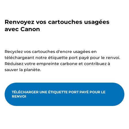
Renvoyez vos cartouches usagées
avec Canon
Recyclez vos cartouches d'encre usagées en
téléchargeant notre étiquette port payé pour le renvoi.
Réduisez votre empreinte carbone et contribuez à
sauver la planète.
TÉLÉCHARGER UNE ÉTIQUETTE PORT PAYÉ POUR LE
RENVOI