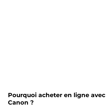
Pourquoi acheter en ligne avec
Canon ?