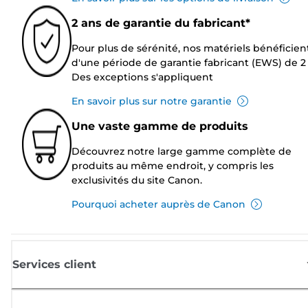
2 ans de garantie du fabricant*
Pour plus de sérénité, nos matériels bénéficien
d'une période de garantie fabricant (EWS) de 2 
Des exceptions s'appliquent
En savoir plus sur notre garantie
Une vaste gamme de produits
Découvrez notre large gamme complète de
produits au même endroit, y compris les
exclusivités du site Canon.
Pourquoi acheter auprès de Canon
Services client