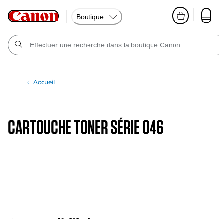
Boutique
Accueil
CARTOUCHE TONER SÉRIE 046