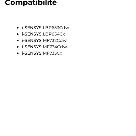
Compatibilité
i-SENSYS
LBP653Cdw
i-SENSYS
LBP654Cx
i-SENSYS
MF732Cdw
i-SENSYS
MF734Cdw
i-SENSYS
MF735Cx