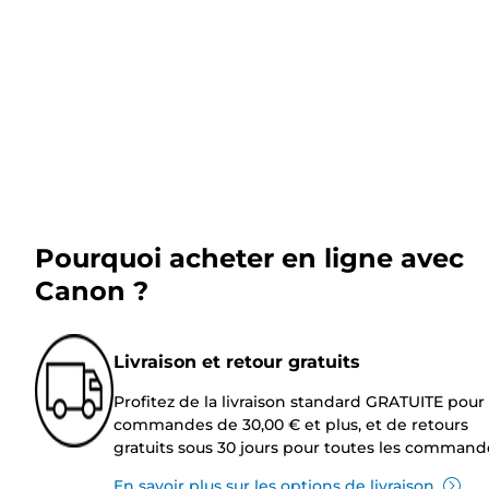
Pourquoi acheter en ligne avec
Canon ?
Livraison et retour gratuits
Profitez de la livraison standard GRATUITE pour 
commandes de 30,00 € et plus, et de retours
gratuits sous 30 jours pour toutes les command
En savoir plus sur les options de livraison