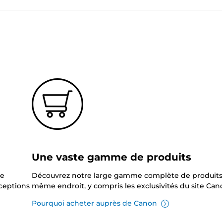
?
Une vaste gamme de produits
ne
Découvrez notre large gamme complète de produits
xceptions
même endroit, y compris les exclusivités du site Can
Pourquoi acheter auprès de Canon