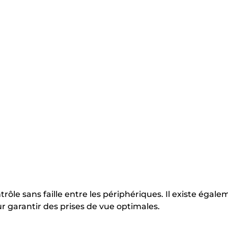
le sans faille entre les périphériques. Il existe égale
ur garantir des prises de vue optimales.