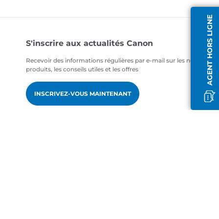
AGENT HORS LIGNE
S'inscrire aux actualités Canon
Recevoir des informations régulières par e-mail sur les nouveaux
produits, les conseils utiles et les offres
INSCRIVEZ-VOUS MAINTENANT