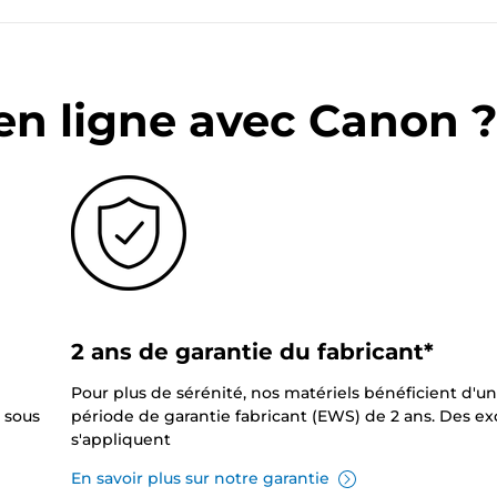
en ligne avec Canon 
2 ans de garantie du fabricant*
Pour plus de sérénité, nos matériels bénéficient d'u
 sous
période de garantie fabricant (EWS) de 2 ans. Des e
s'appliquent
En savoir plus sur notre garantie