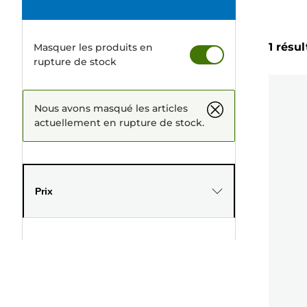
1 résul
Masquer les produits en
rupture de stock
Nous avons masqué les articles
actuellement en rupture de stock.
Prix