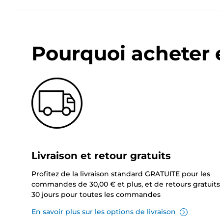
Pourquoi acheter 
Livraison et retour gratuits
Profitez de la livraison standard GRATUITE pour les
commandes de 30,00 € et plus, et de retours gratuits
30 jours pour toutes les commandes
En savoir plus sur les options de livraison