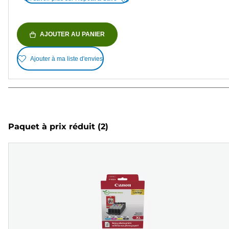
AJOUTER AU PANIER
Ajouter à ma liste d'envies
Paquet à prix réduit
(2)