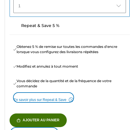
1
Repeat & Save 5 %
Obtenez 5 % de remise sur toutes les commandes d'encre
lorsque vous configurez des livraisons répétées
Modifiez et annulez à tout moment
Vous décidez de la quantité et de la fréquence de votre
commande
En savoir plus sur Repeat & Save
AJOUTER AU PANIER