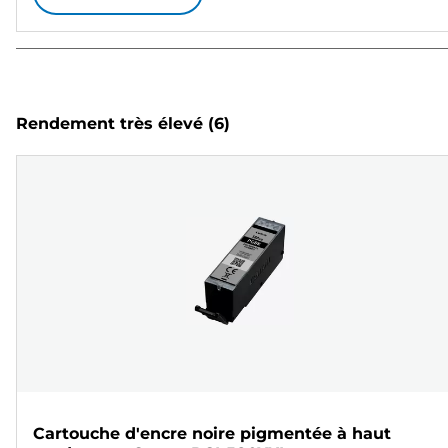
Rendement très élevé
(6)
Cartouche d'encre noire pigmentée à haut