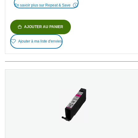
En savoir plus sur Repeat & Save
AJOUTER AU PANIER
Ajouter à ma liste d'envies