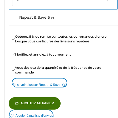
Repeat & Save 5 %
Obtenez 5 % de remise sur toutes les commandes d'encre
lorsque vous configurez des livraisons répétées
Modifiez et annulez à tout moment
Vous décidez de la quantité et de la fréquence de votre
commande
En savoir plus sur Repeat & Save
AJOUTER AU PANIER
Ajouter à ma liste d'envies