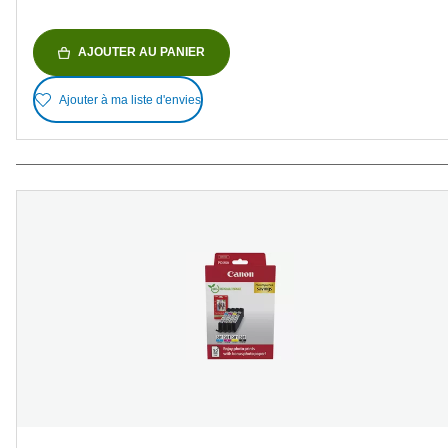
AJOUTER AU PANIER
Ajouter à ma liste d'envies