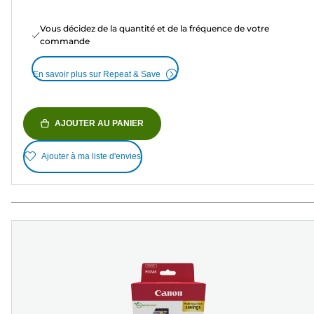
Vous décidez de la quantité et de la fréquence de votre
commande
En savoir plus sur Repeat & Save
AJOUTER AU PANIER
Ajouter à ma liste d'envies