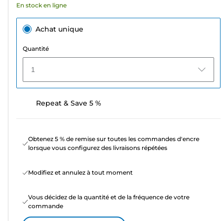
En stock en ligne
Achat unique
Quantité
1
Repeat & Save 5 %
Obtenez 5 % de remise sur toutes les commandes d'encre
lorsque vous configurez des livraisons répétées
Modifiez et annulez à tout moment
Vous décidez de la quantité et de la fréquence de votre
commande