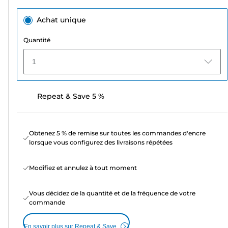
Achat unique
Quantité
1
Repeat & Save 5 %
Obtenez 5 % de remise sur toutes les commandes d'encre
lorsque vous configurez des livraisons répétées
Modifiez et annulez à tout moment
Vous décidez de la quantité et de la fréquence de votre
commande
En savoir plus sur Repeat & Save