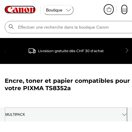
Boutique
Livraison gratuite dès CHF 30 d'achat
Encre, toner et papier compatibles pour
votre
PIXMA TS8352a
MULTIPACK