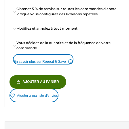
Obtenez 5 % de remise sur toutes les commandes d'encre
lorsque vous configurez des livraisons répétées
Modifiez et annulez à tout moment
Vous décidez de la quantité et de la fréquence de votre
commande
En savoir plus sur Repeat & Save
AJOUTER AU PANIER
Ajouter à ma liste d'envies