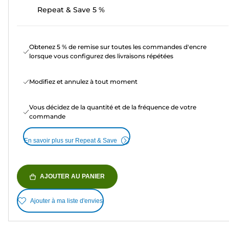
Repeat & Save 5 %
Obtenez 5 % de remise sur toutes les commandes d'encre
lorsque vous configurez des livraisons répétées
Modifiez et annulez à tout moment
Vous décidez de la quantité et de la fréquence de votre
commande
En savoir plus sur Repeat & Save
AJOUTER AU PANIER
Ajouter à ma liste d'envies