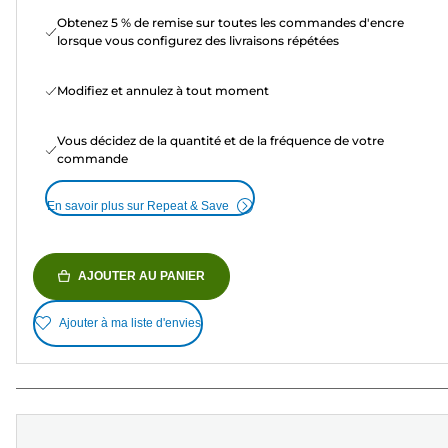
Obtenez 5 % de remise sur toutes les commandes d'encre
lorsque vous configurez des livraisons répétées
Modifiez et annulez à tout moment
Vous décidez de la quantité et de la fréquence de votre
commande
En savoir plus sur Repeat & Save
AJOUTER AU PANIER
Ajouter à ma liste d'envies