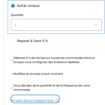
Achat unique
Quantité
1
Repeat & Save 5 %
Obtenez 5 % de remise sur toutes les commandes d'encre
lorsque vous configurez des livraisons répétées
Modifiez et annulez à tout moment
Vous décidez de la quantité et de la fréquence de votre
commande
En savoir plus sur Repeat & Save