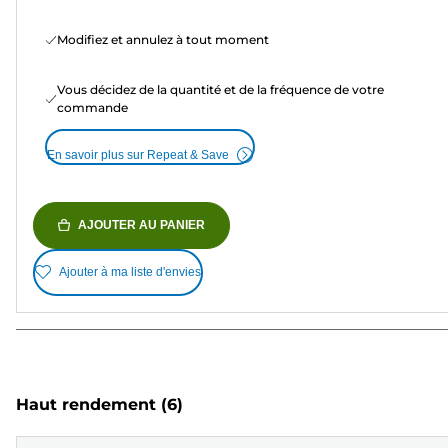
Modifiez et annulez à tout moment
Vous décidez de la quantité et de la fréquence de votre
commande
En savoir plus sur Repeat & Save
AJOUTER AU PANIER
Ajouter à ma liste d'envies
Haut rendement
(6)