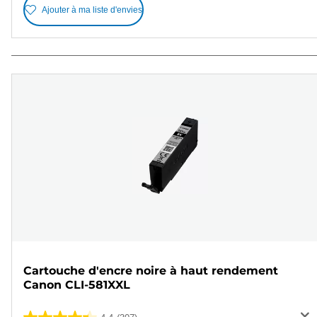
Ajouter à ma liste d'envies
Cartouche d'encre noire à haut rendement
Canon CLI-581XXL