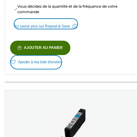
Vous décidez de la quantité et de la fréquence de votre
commande
En savoir plus sur Repeat & Save
AJOUTER AU PANIER
Ajouter à ma liste d'envies