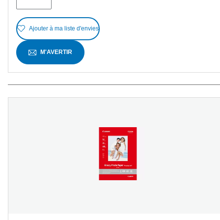
Ajouter à ma liste d'envies
M'AVERTIR