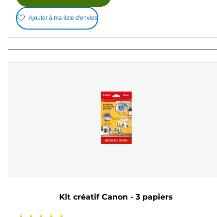
Ajouter à ma liste d'envies
Kit créatif Canon - 3 papiers