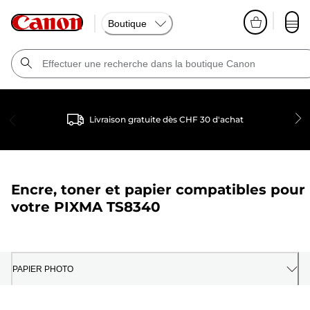
Boutique
Livraison gratuite dès CHF 30 d'achat
Encre, toner et papier compatibles pour
votre
PIXMA TS8340
PAPIER PHOTO