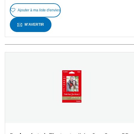
Ajouter à ma liste d'envies
M'AVERTIR