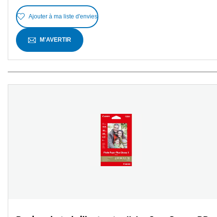
Ajouter à ma liste d'envies
M'AVERTIR