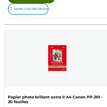
Ajouter à ma liste d'envies
Papier photo brillant extra II A4 Canon PP-201 -
20 feuilles