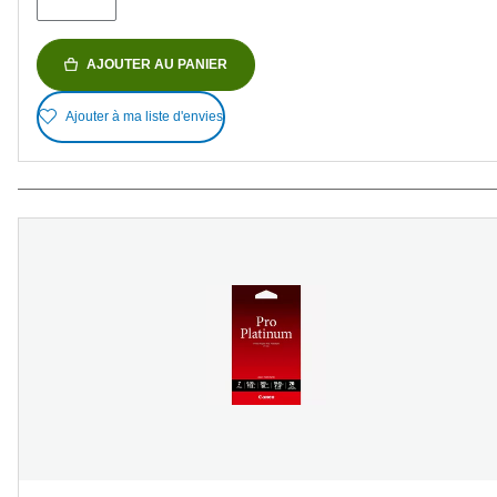
AJOUTER AU PANIER
Ajouter à ma liste d'envies