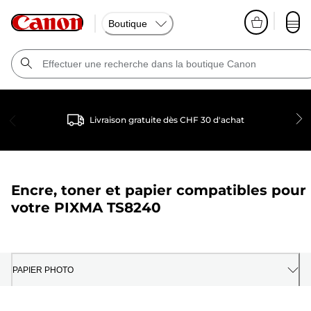
Boutique
Livraison gratuite dès CHF 30 d'achat
Encre, toner et papier compatibles pour
votre
PIXMA TS8240
PAPIER PHOTO