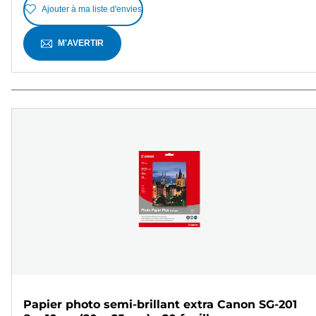
Ajouter à ma liste d'envies
M'AVERTIR
Papier photo semi-brillant extra Canon SG-201