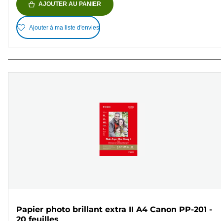
AJOUTER AU PANIER
Ajouter à ma liste d'envies
Papier photo brillant extra II A4 Canon PP-201 -
20 feuilles