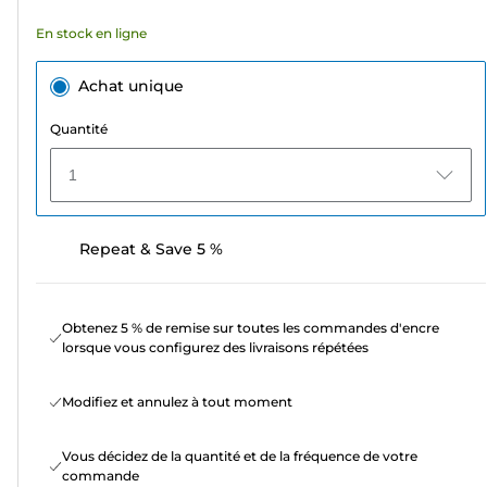
En stock en ligne
Achat unique
Quantité
1
Repeat & Save 5 %
Obtenez 5 % de remise sur toutes les commandes d'encre
lorsque vous configurez des livraisons répétées
Modifiez et annulez à tout moment
Vous décidez de la quantité et de la fréquence de votre
commande