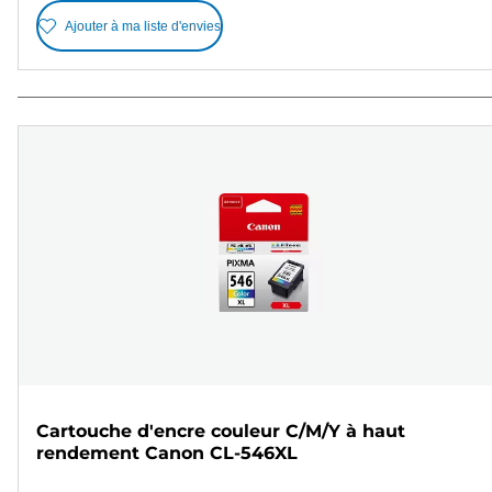
Ajouter à ma liste d'envies
Cartouche d'encre couleur C/M/Y à haut
rendement Canon CL-546XL