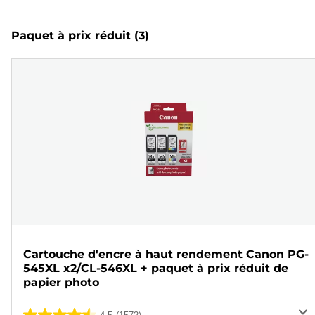
Paquet à prix réduit
(3)
Cartouche d'encre à haut rendement Canon PG-
545XL x2/CL-546XL + paquet à prix réduit de
papier photo