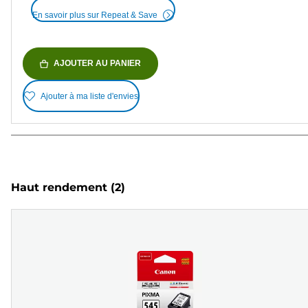
En savoir plus sur Repeat & Save
AJOUTER AU PANIER
Ajouter à ma liste d'envies
Haut rendement
(2)