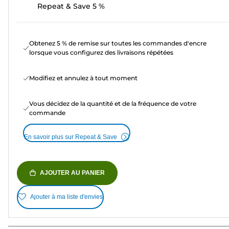
Repeat & Save 5 %
Obtenez 5 % de remise sur toutes les commandes d'encre
lorsque vous configurez des livraisons répétées
Modifiez et annulez à tout moment
Vous décidez de la quantité et de la fréquence de votre
commande
En savoir plus sur Repeat & Save
AJOUTER AU PANIER
Ajouter à ma liste d'envies