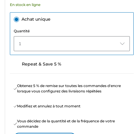
En stock en ligne
Achat unique
Quantité
1
Repeat & Save 5 %
Obtenez 5 % de remise sur toutes les commandes d'encre
lorsque vous configurez des livraisons répétées
Modifiez et annulez à tout moment
Vous décidez de la quantité et de la fréquence de votre
commande