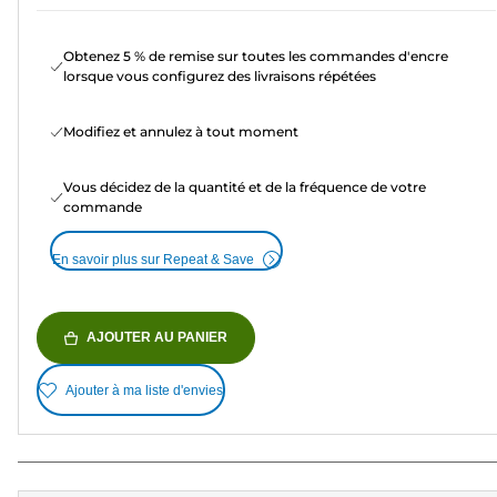
Obtenez 5 % de remise sur toutes les commandes d'encre
lorsque vous configurez des livraisons répétées
Modifiez et annulez à tout moment
Vous décidez de la quantité et de la fréquence de votre
commande
En savoir plus sur Repeat & Save
AJOUTER AU PANIER
Ajouter à ma liste d'envies