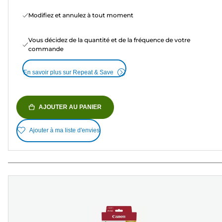
Modifiez et annulez à tout moment
Vous décidez de la quantité et de la fréquence de votre
commande
En savoir plus sur Repeat & Save
AJOUTER AU PANIER
Ajouter à ma liste d'envies