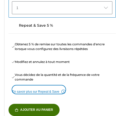
1
Repeat & Save 5 %
Obtenez 5 % de remise sur toutes les commandes d'encre
lorsque vous configurez des livraisons répétées
Modifiez et annulez à tout moment
Vous décidez de la quantité et de la fréquence de votre
commande
En savoir plus sur Repeat & Save
AJOUTER AU PANIER