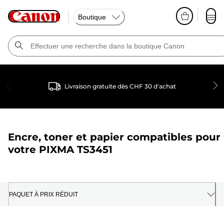
Boutique
Livraison gratuite dès CHF 30 d'achat
Encre, toner et papier compatibles pour
votre
PIXMA TS3451
PAQUET À PRIX RÉDUIT