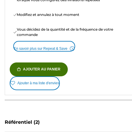
Modifiez et annulez à tout moment
Vous décidez de la quantité et de la fréquence de votre
commande
En savoir plus sur Repeat & Save
AJOUTER AU PANIER
Ajouter à ma liste d'envies
Référentiel
(2)