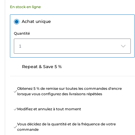
avis
En stock en ligne
Achat unique
Quantité
1
Repeat & Save 5 %
Obtenez 5 % de remise sur toutes les commandes d'encre
lorsque vous configurez des livraisons répétées
Modifiez et annulez à tout moment
Vous décidez de la quantité et de la fréquence de votre
commande