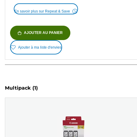
En savoir plus sur Repeat & Save
AJOUTER AU PANIER
Ajouter à ma liste d'envies
Multipack
(1)