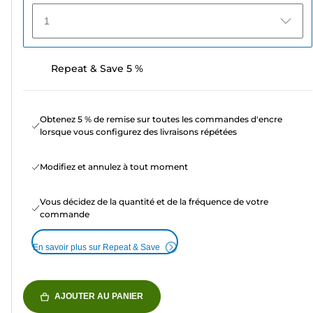
1
Repeat & Save 5 %
Obtenez 5 % de remise sur toutes les commandes d'encre
lorsque vous configurez des livraisons répétées
Modifiez et annulez à tout moment
Vous décidez de la quantité et de la fréquence de votre
commande
En savoir plus sur Repeat & Save
AJOUTER AU PANIER