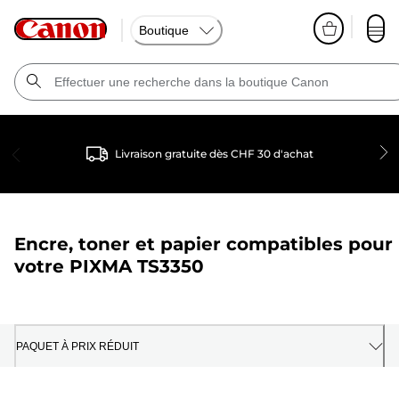
Boutique
Livraison gratuite dès CHF 30 d'achat
Encre, toner et papier compatibles pour
votre
PIXMA TS3350
PAQUET À PRIX RÉDUIT