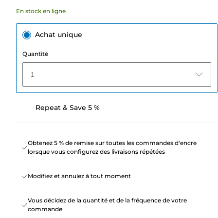
avis
En stock en ligne
Achat unique
Quantité
1
Repeat & Save 5 %
Obtenez 5 % de remise sur toutes les commandes d'encre
lorsque vous configurez des livraisons répétées
Modifiez et annulez à tout moment
Vous décidez de la quantité et de la fréquence de votre
commande