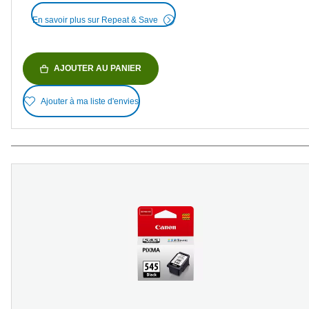
En savoir plus sur Repeat & Save
AJOUTER AU PANIER
Ajouter à ma liste d'envies