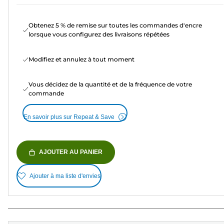
Obtenez 5 % de remise sur toutes les commandes d'encre
lorsque vous configurez des livraisons répétées
Modifiez et annulez à tout moment
Vous décidez de la quantité et de la fréquence de votre
commande
En savoir plus sur Repeat & Save
AJOUTER AU PANIER
Ajouter à ma liste d'envies