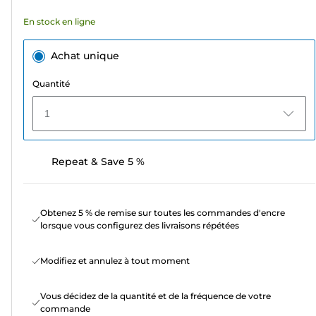
En stock en ligne
Achat unique
Quantité
1
Repeat & Save 5 %
Obtenez 5 % de remise sur toutes les commandes d'encre
lorsque vous configurez des livraisons répétées
Modifiez et annulez à tout moment
Vous décidez de la quantité et de la fréquence de votre
commande