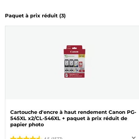
Paquet à prix réduit
(3)
Cartouche d'encre à haut rendement Canon PG-
545XL x2/CL-546XL + paquet à prix réduit de
papier photo