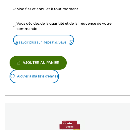
Modifiez et annulez à tout moment
Vous décidez de la quantité et de la fréquence de votre
commande
En savoir plus sur Repeat & Save
AJOUTER AU PANIER
Ajouter à ma liste d'envies