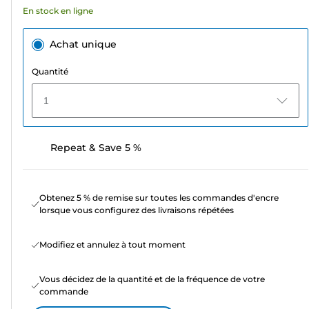
En stock en ligne
Achat unique
Quantité
1
Repeat & Save 5 %
Obtenez 5 % de remise sur toutes les commandes d'encre
lorsque vous configurez des livraisons répétées
Modifiez et annulez à tout moment
Vous décidez de la quantité et de la fréquence de votre
commande