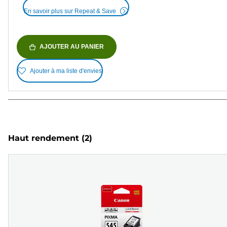
En savoir plus sur Repeat & Save
AJOUTER AU PANIER
Ajouter à ma liste d'envies
Haut rendement
(2)