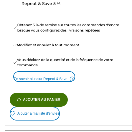
Repeat & Save 5 %
Obtenez 5 % de remise sur toutes les commandes d'encre
lorsque vous configurez des livraisons répétées
Modifiez et annulez à tout moment
Vous décidez de la quantité et de la fréquence de votre
commande
En savoir plus sur Repeat & Save
AJOUTER AU PANIER
Ajouter à ma liste d'envies