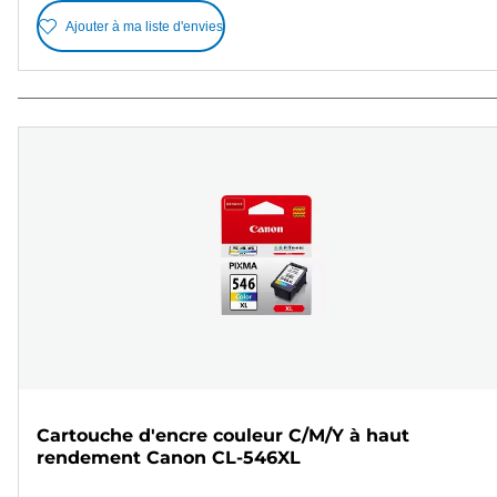
Ajouter à ma liste d'envies
Cartouche d'encre couleur C/M/Y à haut
rendement Canon CL-546XL