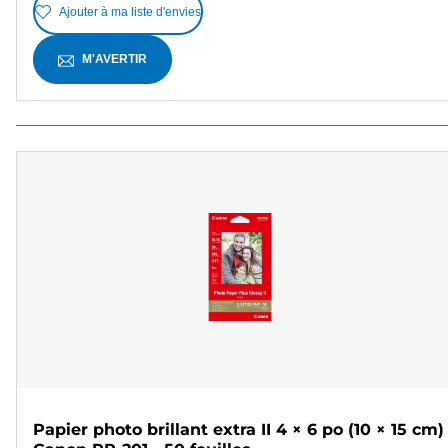
Ajouter à ma liste d'envies
M'AVERTIR
Papier photo brillant extra II 4 × 6 po (10 × 15 cm)