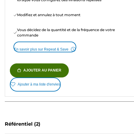
Modifiez et annulez à tout moment
Vous décidez de la quantité et de la fréquence de votre
commande
En savoir plus sur Repeat & Save
AJOUTER AU PANIER
Ajouter à ma liste d'envies
Référentiel
(2)