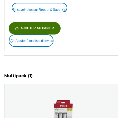
En savoir plus sur Repeat & Save
AJOUTER AU PANIER
Ajouter à ma liste d'envies
Multipack
(1)