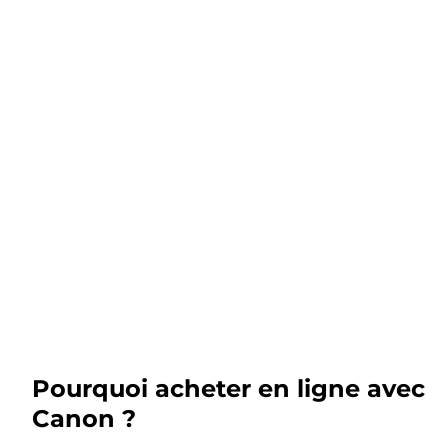
Pourquoi acheter en ligne avec
Canon ?