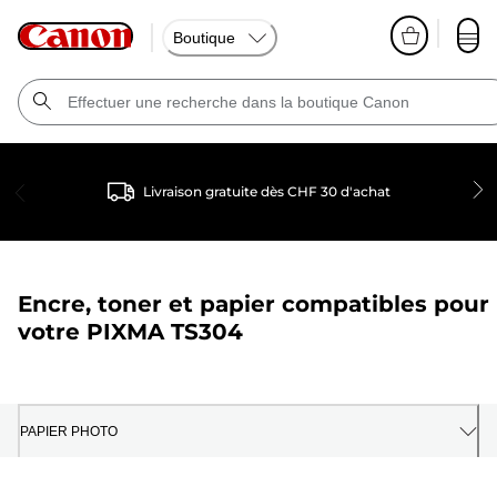
Boutique
Livraison gratuite dès CHF 30 d'achat
Encre, toner et papier compatibles pour
votre
PIXMA TS304
PAPIER PHOTO