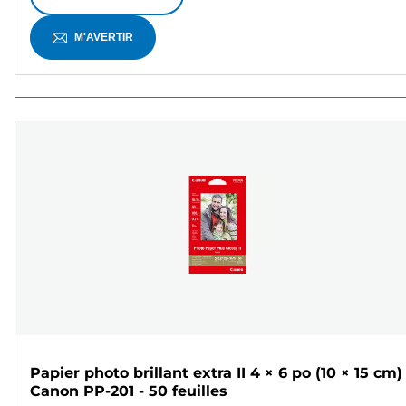
M'AVERTIR
Papier photo brillant extra II 4 × 6 po (10 × 15 cm)
Canon PP-201 - 50 feuilles