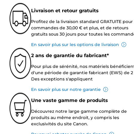
Livraison et retour gratuits
Profitez de la livraison standard GRATUITE pour 
commandes de 30,00 € et plus, et de retours
gratuits sous 30 jours pour toutes les command
En savoir plus sur les options de livraison
2 ans de garantie du fabricant*
Pour plus de sérénité, nos matériels bénéficien
d'une période de garantie fabricant (EWS) de 2 
Des exceptions s'appliquent
En savoir plus sur notre garantie
Une vaste gamme de produits
Découvrez notre large gamme complète de
produits au même endroit, y compris les
exclusivités du site Canon.