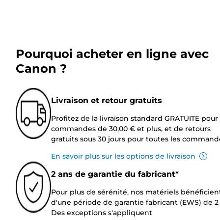
Pourquoi acheter en ligne avec
Canon ?
Livraison et retour gratuits
Profitez de la livraison standard GRATUITE pour 
commandes de 30,00 € et plus, et de retours
gratuits sous 30 jours pour toutes les command
En savoir plus sur les options de livraison
2 ans de garantie du fabricant*
Pour plus de sérénité, nos matériels bénéficien
d'une période de garantie fabricant (EWS) de 2 
Des exceptions s'appliquent