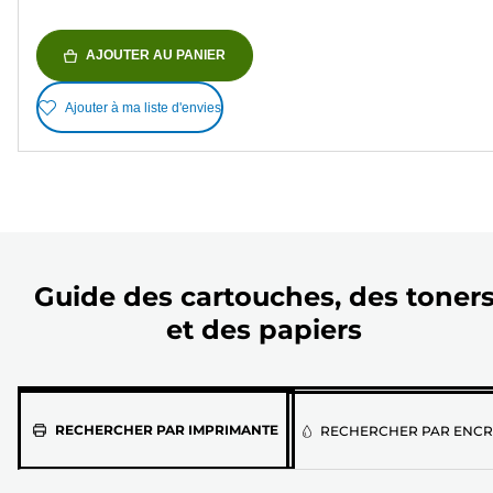
AJOUTER AU PANIER
Ajouter à ma liste d'envies
Guide des cartouches, des toner
et des papiers
Sélectionnez
RECHERCHER PAR IMPRIMANTE
RECHERCHER PAR ENCR
votre
imprimante