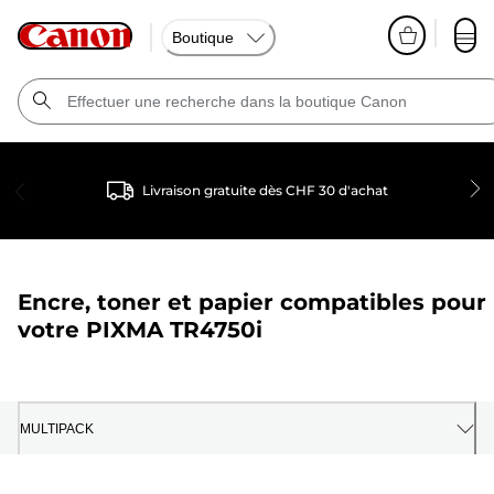
Boutique
Livraison gratuite dès CHF 30 d'achat
Encre, toner et papier compatibles pour
votre
PIXMA TR4750i
MULTIPACK