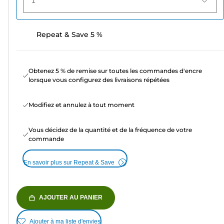
1
Repeat & Save 5 %
Obtenez 5 % de remise sur toutes les commandes d'encre
lorsque vous configurez des livraisons répétées
Modifiez et annulez à tout moment
Vous décidez de la quantité et de la fréquence de votre
commande
En savoir plus sur Repeat & Save
AJOUTER AU PANIER
Ajouter à ma liste d'envies