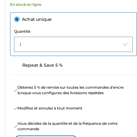
En stock en ligne
Achat unique
Quantité
1
Repeat & Save 5 %
Obtenez 5 % de remise sur toutes les commandes d'encre
lorsque vous configurez des livraisons répétées
Modifiez et annulez à tout moment
Vous décidez de la quantité et de la fréquence de votre
commande