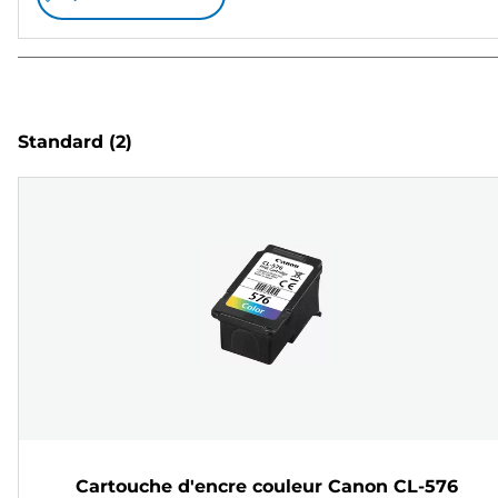
Standard
(2)
Cartouche d'encre couleur Canon CL-576