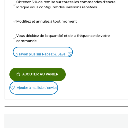
Obtenez 5 % de remise sur toutes les commandes d'encre
lorsque vous configurez des livraisons répétées
Modifiez et annulez à tout moment
Vous décidez de la quantité et de la fréquence de votre
commande
En savoir plus sur Repeat & Save
AJOUTER AU PANIER
Ajouter à ma liste d'envies