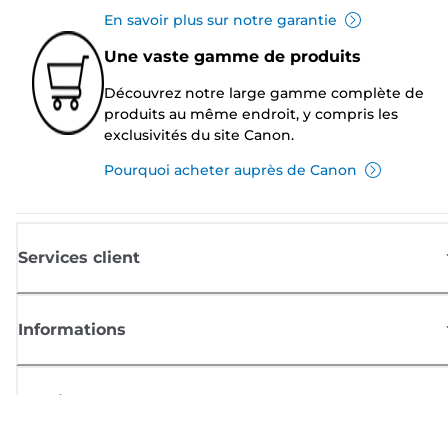
En savoir plus sur notre garantie
Une vaste gamme de produits
Découvrez notre large gamme complète de
produits au même endroit, y compris les
exclusivités du site Canon.
Pourquoi acheter auprès de Canon
Services client
Informations
Boutique