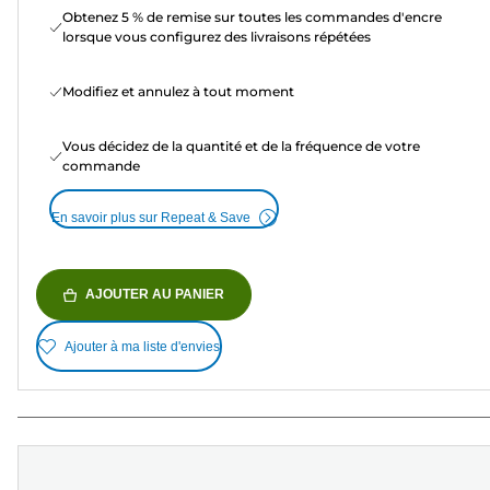
Obtenez 5 % de remise sur toutes les commandes d'encre
lorsque vous configurez des livraisons répétées
Modifiez et annulez à tout moment
Vous décidez de la quantité et de la fréquence de votre
commande
En savoir plus sur Repeat & Save
AJOUTER AU PANIER
Ajouter à ma liste d'envies