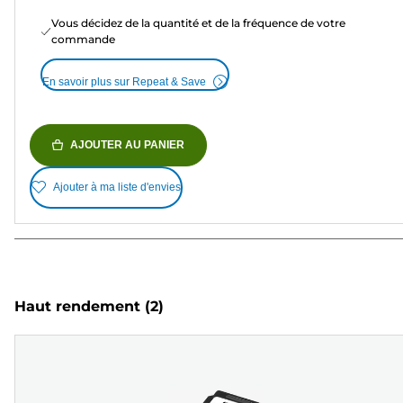
Vous décidez de la quantité et de la fréquence de votre
commande
En savoir plus sur Repeat & Save
AJOUTER AU PANIER
Ajouter à ma liste d'envies
Haut rendement
(2)