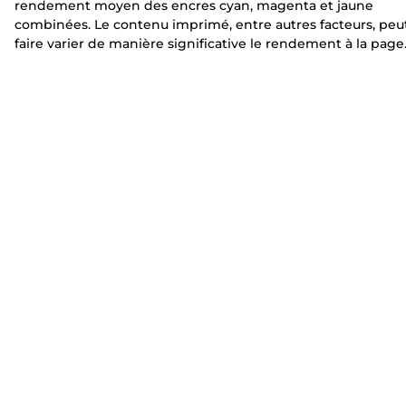
rendement moyen des encres cyan, magenta et jaune
combinées. Le contenu imprimé, entre autres facteurs, peu
faire varier de manière significative le rendement à la page