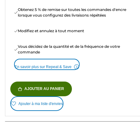
Obtenez 5 % de remise sur toutes les commandes d'encre
lorsque vous configurez des livraisons répétées
Modifiez et annulez à tout moment
Vous décidez de la quantité et de la fréquence de votre
commande
En savoir plus sur Repeat & Save
AJOUTER AU PANIER
Ajouter à ma liste d'envies