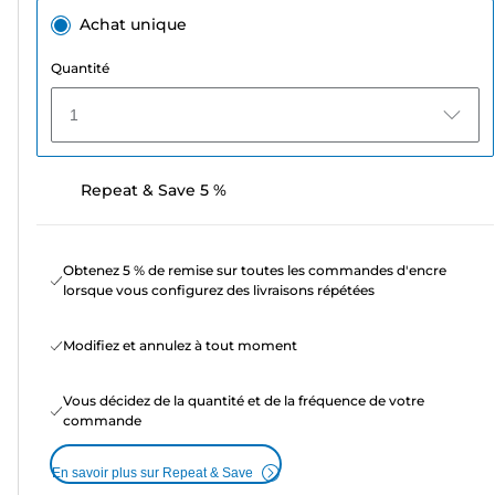
Achat unique
Quantité
1
Repeat & Save 5 %
Obtenez 5 % de remise sur toutes les commandes d'encre
lorsque vous configurez des livraisons répétées
Modifiez et annulez à tout moment
Vous décidez de la quantité et de la fréquence de votre
commande
En savoir plus sur Repeat & Save