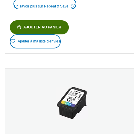
En savoir plus sur Repeat & Save
AJOUTER AU PANIER
Ajouter à ma liste d'envies