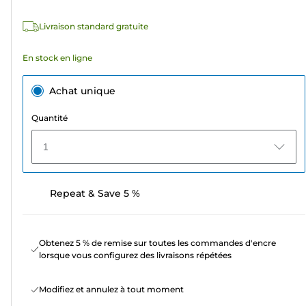
Livraison standard gratuite
En stock en ligne
Achat unique
Quantité
1
Repeat & Save 5 %
Obtenez 5 % de remise sur toutes les commandes d'encre
lorsque vous configurez des livraisons répétées
Modifiez et annulez à tout moment