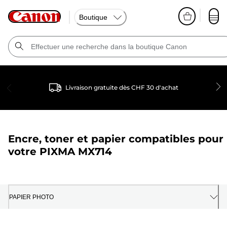
Boutique
Livraison gratuite dès CHF 30 d'achat
Encre, toner et papier compatibles pour
votre
PIXMA MX714
PAPIER PHOTO