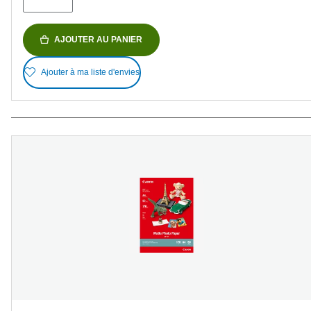
AJOUTER AU PANIER
Ajouter à ma liste d'envies