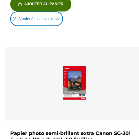
AJOUTER AU PANIER
Ajouter à ma liste d'envies
Papier photo semi-brillant extra Canon SG-201