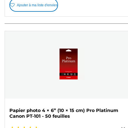
Ajouter à ma liste d'envies
Papier photo 4 × 6” (10 × 15 cm) Pro Platinum
Canon PT-101 - 50 feuilles