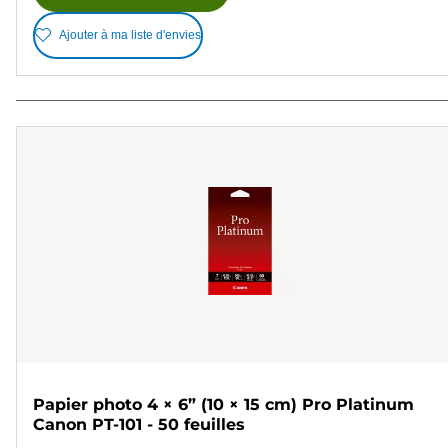
Ajouter à ma liste d'envies
Papier photo 4 × 6” (10 × 15 cm) Pro Platinum
Canon PT-101 - 50 feuilles