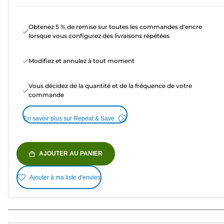
Obtenez 5 % de remise sur toutes les commandes d'encre
lorsque vous configurez des livraisons répétées
Modifiez et annulez à tout moment
Vous décidez de la quantité et de la fréquence de votre
commande
En savoir plus sur Repeat & Save
AJOUTER AU PANIER
Ajouter à ma liste d'envies