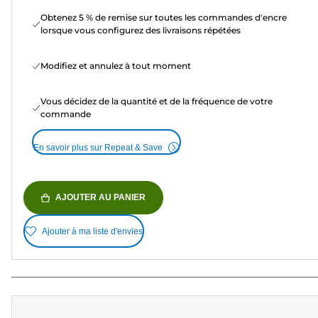
Obtenez 5 % de remise sur toutes les commandes d'encre
lorsque vous configurez des livraisons répétées
Modifiez et annulez à tout moment
Vous décidez de la quantité et de la fréquence de votre
commande
En savoir plus sur Repeat & Save
AJOUTER AU PANIER
Ajouter à ma liste d'envies