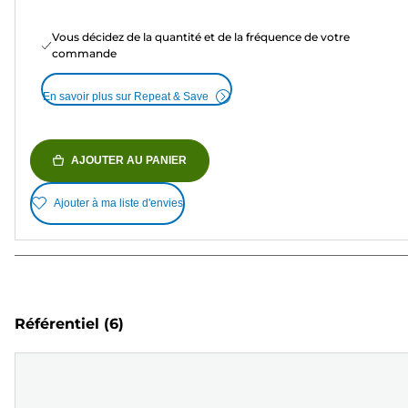
Vous décidez de la quantité et de la fréquence de votre
commande
En savoir plus sur Repeat & Save
AJOUTER AU PANIER
Ajouter à ma liste d'envies
Référentiel
(6)