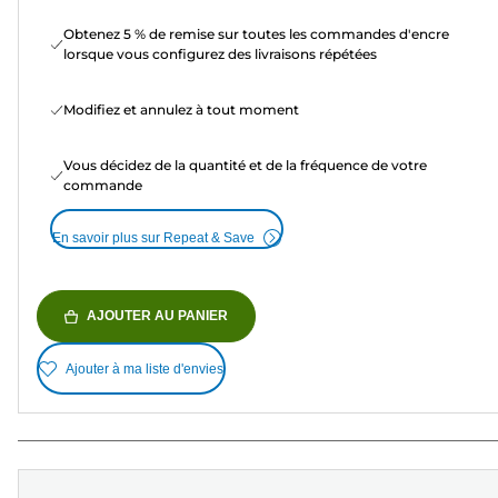
Obtenez 5 % de remise sur toutes les commandes d'encre
lorsque vous configurez des livraisons répétées
Modifiez et annulez à tout moment
Vous décidez de la quantité et de la fréquence de votre
commande
En savoir plus sur Repeat & Save
AJOUTER AU PANIER
Ajouter à ma liste d'envies