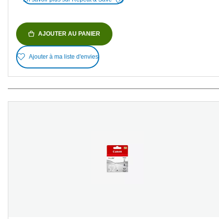
AJOUTER AU PANIER
Ajouter à ma liste d'envies