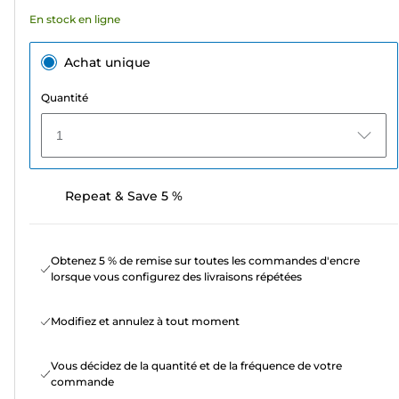
avis
En stock en ligne
Achat unique
Quantité
1
Repeat & Save 5 %
Obtenez 5 % de remise sur toutes les commandes d'encre
lorsque vous configurez des livraisons répétées
Modifiez et annulez à tout moment
Vous décidez de la quantité et de la fréquence de votre
commande