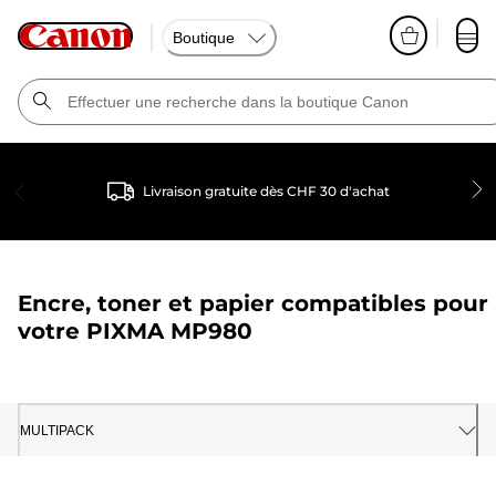
Boutique
Livraison gratuite dès CHF 30 d'achat
Encre, toner et papier compatibles pour
votre
PIXMA MP980
MULTIPACK