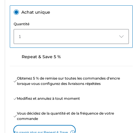
Achat unique
Quantité
1
Repeat & Save 5 %
Obtenez 5 % de remise sur toutes les commandes d'encre
lorsque vous configurez des livraisons répétées
Modifiez et annulez à tout moment
Vous décidez de la quantité et de la fréquence de votre
commande
En savoir plus sur Repeat & Save