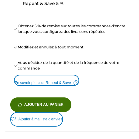
Repeat & Save 5 %
Obtenez 5 % de remise sur toutes les commandes d'encre
lorsque vous configurez des livraisons répétées
Modifiez et annulez à tout moment
Vous décidez de la quantité et de la fréquence de votre
commande
En savoir plus sur Repeat & Save
AJOUTER AU PANIER
Ajouter à ma liste d'envies