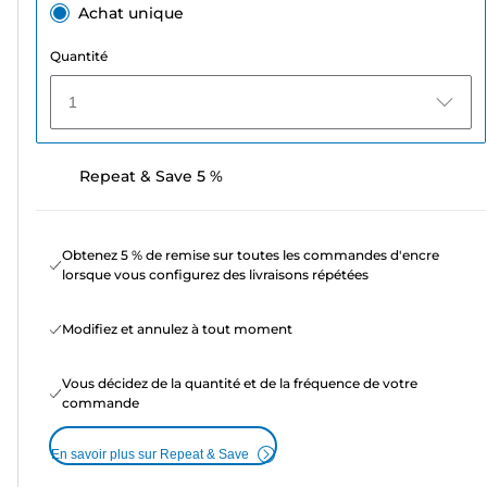
Achat unique
Quantité
1
Repeat & Save 5 %
Obtenez 5 % de remise sur toutes les commandes d'encre
lorsque vous configurez des livraisons répétées
Modifiez et annulez à tout moment
Vous décidez de la quantité et de la fréquence de votre
commande
En savoir plus sur Repeat & Save