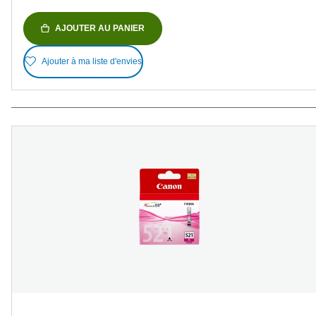
AJOUTER AU PANIER
Ajouter à ma liste d'envies