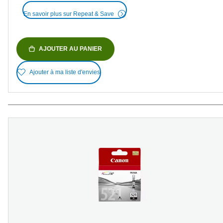
En savoir plus sur Repeat & Save
AJOUTER AU PANIER
Ajouter à ma liste d'envies